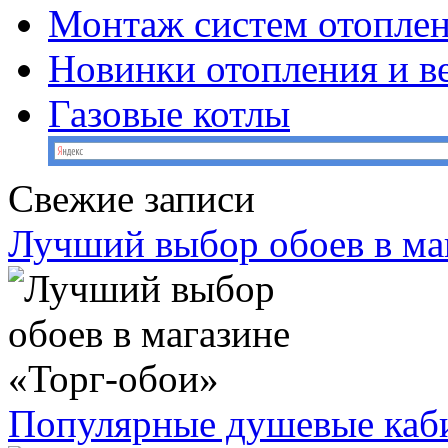
Монтаж систем отопле
Новинки отопления и в
Газовые котлы
Свежие записи
Лучший выбор обоев в ма
Популярные душевые каб