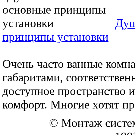
Душ
принципы установки
Очень часто ванные комн
габаритами, соответствен
доступное пространство и
комфорт. Многие хотят при
© Монтаж систем