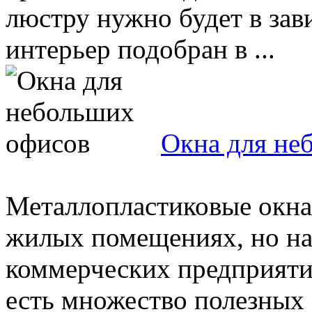
люстру нужно будет в зав
интерьер подобран в ...
Окна для не
Металлопластиковые окна 
жилых помещениях, но на
коммерческих предприяти
есть множество полезных .