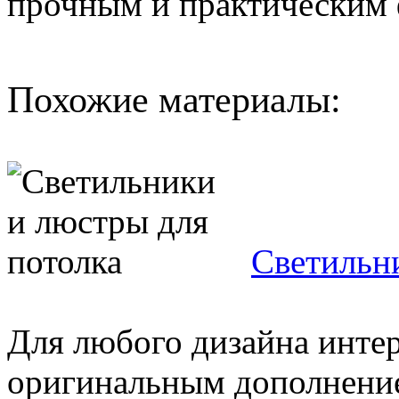
прочным и практическим 
Похожие материалы:
Светильн
Для любого дизайна интер
оригинальным дополнение