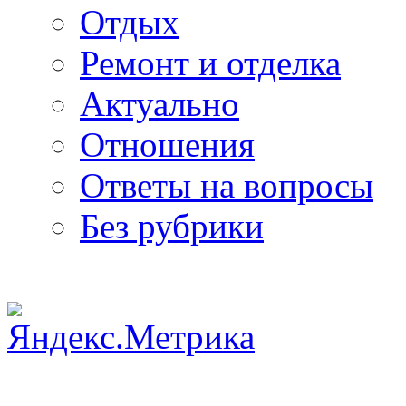
Отдых
Ремонт и отделка
Актуально
Отношения
Ответы на вопросы
Без рубрики