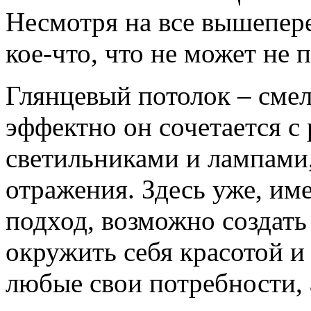
Несмотря на все вышепере
кое-что, что не может не 
Глянцевый потолок – сме
эффектно он сочетается с
светильниками и лампами,
отражения. Здесь уже, им
подход, возможно создат
окружить себя красотой и
любые свои потребности, 