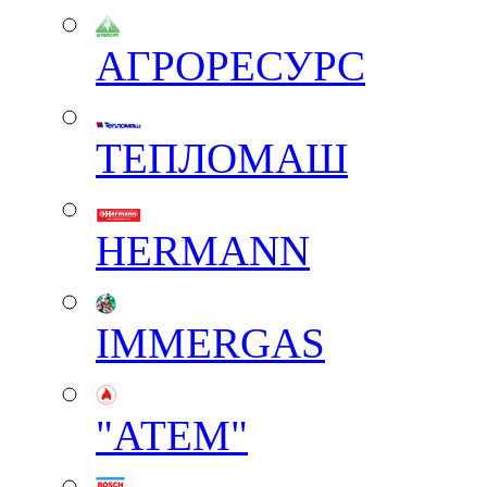
АГРОРЕСУРС
ТЕПЛОМАШ
HERMANN
IMMERGAS
"АТЕМ"