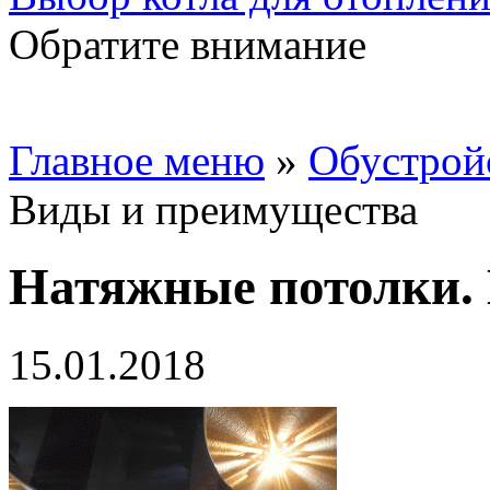
Обратите внимание
Главное меню
»
Обустрой
Виды и преимущества
Натяжные потолки.
15.01.2018