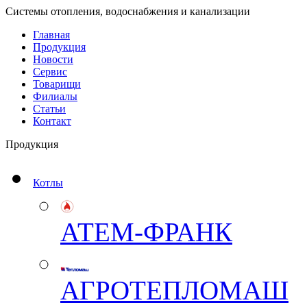
Системы отопления, водоснабжения и канализации
Главная
Продукция
Новости
Сервис
Товарищи
Филиалы
Статьи
Контакт
Продукция
Котлы
АТЕМ-ФРАНК
АГРОТЕПЛОМАШ