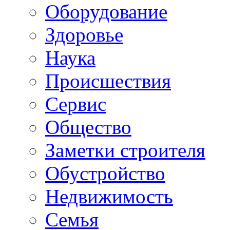
Oборудование
Здоровье
Наука
Происшествия
Сервис
Общество
Заметки строителя
Обустройство
Недвижимость
Семья