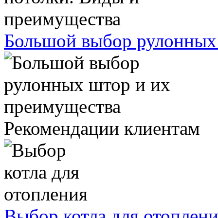
Большой выбор рулонных
Рекомендации клиентам
Выбор котла для отоплен