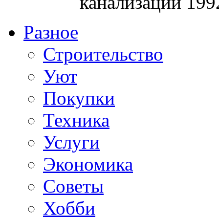
канализации 199
Разное
Строительство
Уют
Покупки
Техника
Услуги
Экономика
Советы
Хобби