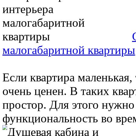
малогабаритной квартиры
Если квартира маленькая,
очень ценен. В таких ква
простор. Для этого нужно
функциональность во врем