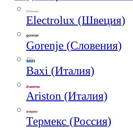
Electrolux (Швеция)
Gorenje (Словения)
Baxi (Италия)
Ariston (Италия)
Термекс (Россия)