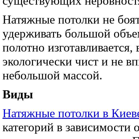
существующих неровностя
Натяжные потолки не боят
удерживать большой объем
полотно изготавливается,
экологически чист и не вп
небольшой массой.
Виды
Натяжные потолки в Киев
категорий в зависимости 