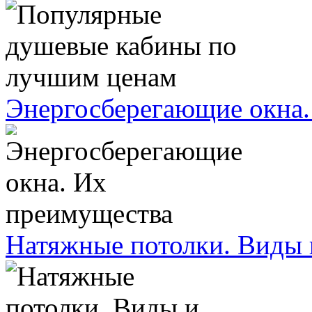
Энергосберегающие окна.
Натяжные потолки. Виды 