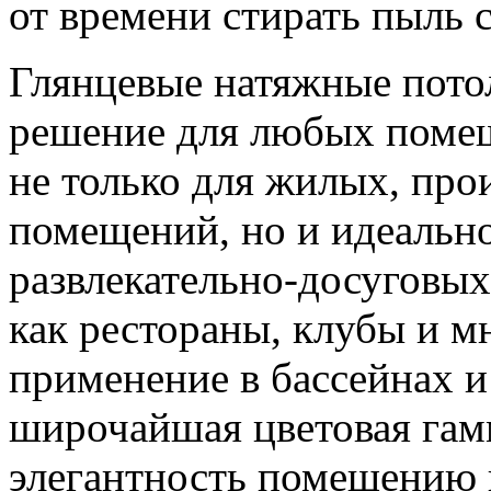
от времени стирать пыль 
Глянцевые натяжные пото
решение для любых помещ
не только для жилых, пр
помещений, но и идеальн
развлекательно-досуговых
как рестораны, клубы и м
применение в бассейнах и
широчайшая цветовая гам
элегантность помещению 