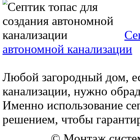
Се
автономной канализации
Любой загородный дом, ес
канализации, нужно обрад
Именно использование се
решением, чтобы гарантиро
© Монтаж систем