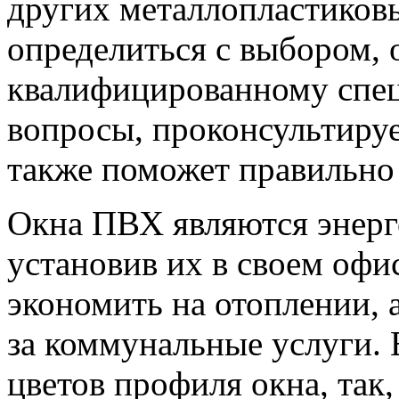
других металлопластиковы
определиться с выбором, 
квалифицированному специ
вопросы, проконсультируе
также поможет правильно 
Окна ПВХ являются энерг
установив их в своем офи
экономить на отоплении, 
за коммунальные услуги. 
цветов профиля окна, так,