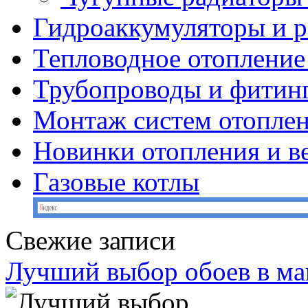
Гидроаккумуляторы и 
Тепловодное отопление
Трубопроводы и фитин
Монтаж систем отопле
Новинки отопления и в
Газовые котлы
Свежие записи
Лучший выбор обоев в ма