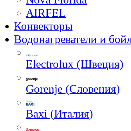
AIRFEL
Конвекторы
Водонагреватели и бой
Electrolux (Швеция)
Gorenje (Словения)
Baxi (Италия)