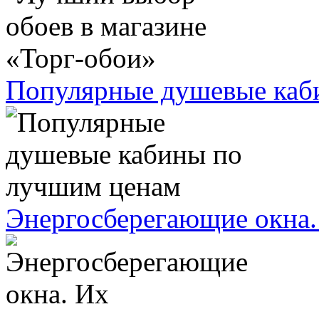
Популярные душевые каб
Энергосберегающие окна.