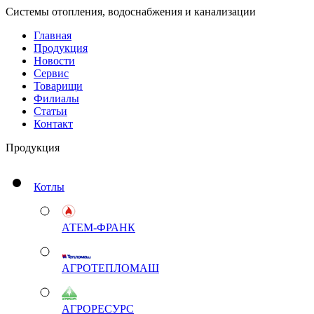
Системы отопления, водоснабжения и канализации
Главная
Продукция
Новости
Сервис
Товарищи
Филиалы
Статьи
Контакт
Продукция
Котлы
АТЕМ-ФРАНК
АГРОТЕПЛОМАШ
АГРОРЕСУРС