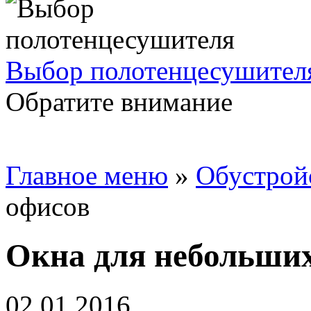
Выбор полотенцесушител
Обратите внимание
Главное меню
»
Обустрой
офисов
Окна для небольши
02.01.2016