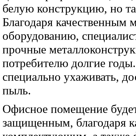
белую конструкцию, но та
Благодаря качественным 
оборудованию, специалис
прочные металлоконструк
потребителю долгие годы.
специально ухаживать, до
пыль.
Офисное помещение буде
защищенным, благодаря к