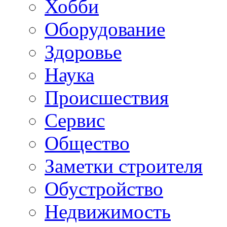
Хобби
Oборудование
Здоровье
Наука
Происшествия
Сервис
Общество
Заметки строителя
Обустройство
Недвижимость