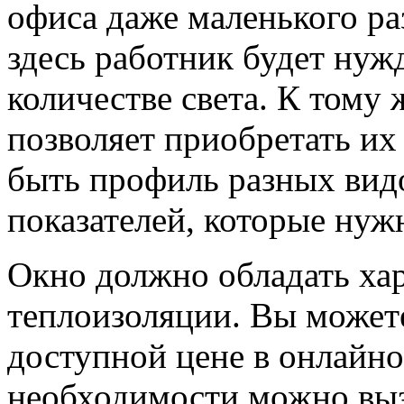
офиса даже маленького ра
здесь работник будет нуж
количестве света. К тому
позволяет приобретать их
быть профиль разных видо
показателей, которые нуж
Окно должно обладать ха
теплоизоляции. Вы можете
доступной цене в онлайн
необходимости можно выз