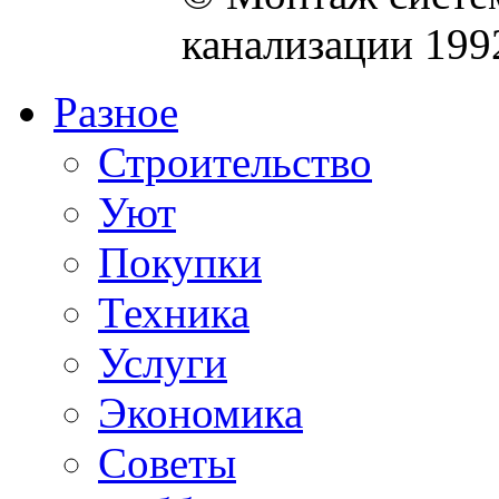
канализации 199
Разное
Строительство
Уют
Покупки
Техника
Услуги
Экономика
Советы