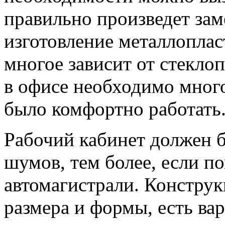
правильно произведет зам
изготовление металлопла
многое зависит от стеклоп
в офисе необходимо много
было комфортно работать
Рабочий кабинет должен 
шумов, тем более, если п
автомагистрали. Констру
размера и формы, есть ва