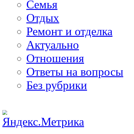
Семья
Отдых
Ремонт и отделка
Актуально
Отношения
Ответы на вопросы
Без рубрики