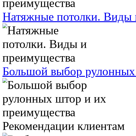
Натяжные потолки. Виды 
Большой выбор рулонных
Рекомендации клиентам