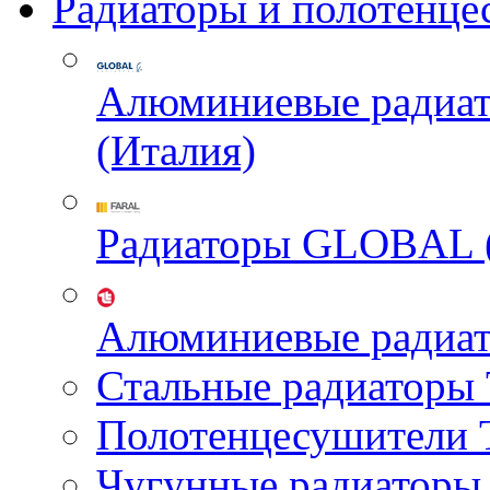
Радиаторы и полотенце
Алюминиевые радиа
(Италия)
Радиаторы GLOBAL 
Алюминиевые радиа
Стальные радиатор
Полотенцесушител
Чугунные радиатор