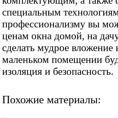
комплектующим, а также 
специальным технологиям
профессионализму вы мож
ценам окна домой, на дач
сделать мудрое вложение 
маленьком помещении буд
изоляция и безопасность.
Похожие материалы: