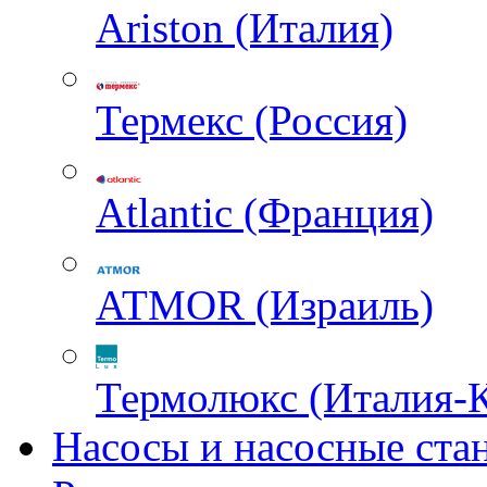
Ariston (Италия)
Термекс (Россия)
Atlantic (Франция)
ATMOR (Израиль)
Термолюкс (Италия-
Насосы и насосные ста