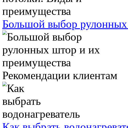
Большой выбор рулонных
Рекомендации клиентам
Как выбрать водонагреват