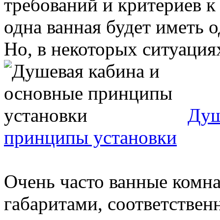
требований и критериев к
одна ванная будет иметь 
Но, в некоторых ситуациях
Душ
принципы установки
Очень часто ванные комн
габаритами, соответствен