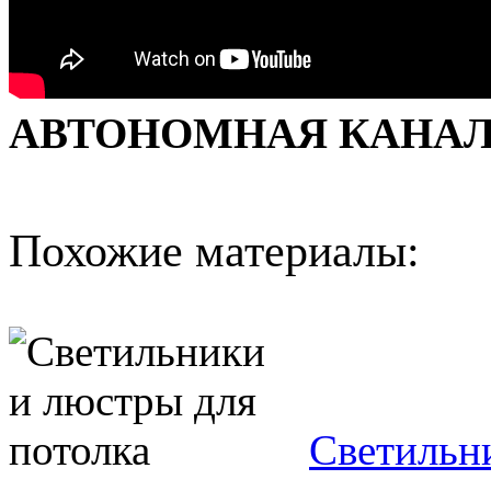
АВТОНОМНАЯ КАНАЛИЗ
Похожие материалы:
Светильн