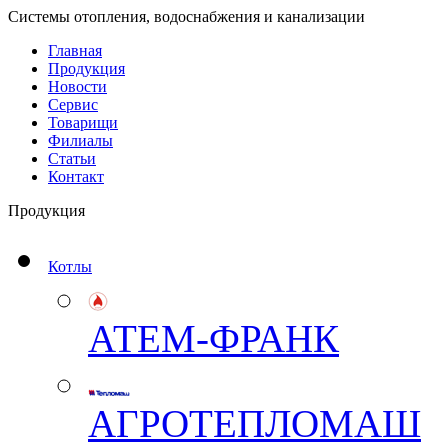
Системы отопления, водоснабжения и канализации
Главная
Продукция
Новости
Сервис
Товарищи
Филиалы
Статьи
Контакт
Продукция
Котлы
АТЕМ-ФРАНК
АГРОТЕПЛОМАШ