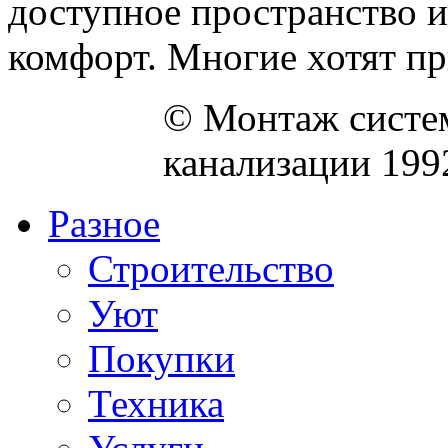
доступное пространство и
комфорт. Многие хотят при
© Монтаж систем
канализации 199
Разное
Строительство
Уют
Покупки
Техника