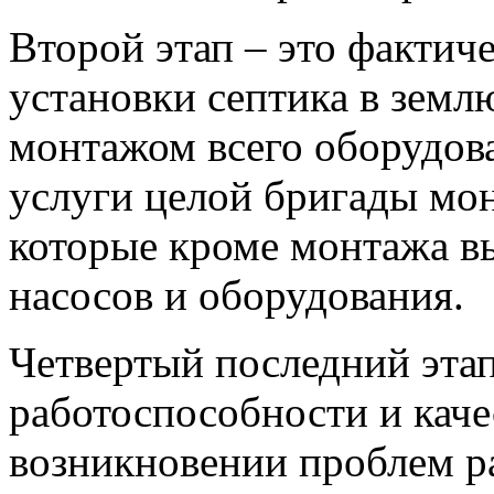
Второй этап – это фактиче
установки септика в землю
монтажом всего оборудова
услуги целой бригады мо
которые кроме монтажа в
насосов и оборудования.
Четвертый последний этап
работоспособности и каче
возникновении проблем ра