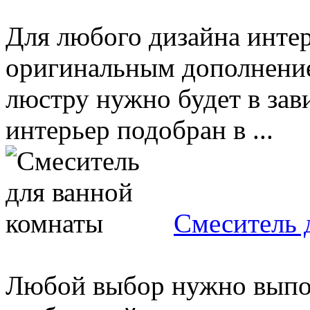
Для любого дизайна интер
оригинальным дополнение
люстру нужно будет в зав
интерьер подобран в ...
Смеситель 
Любой выбор нужно выпо