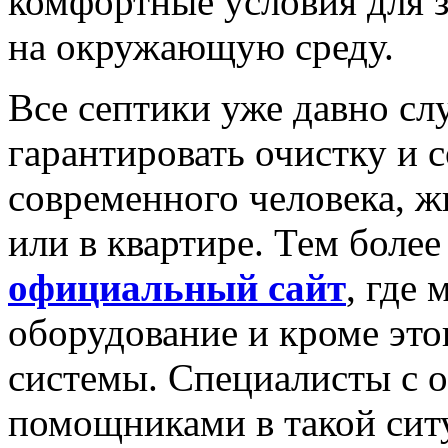
комфортные условия для 
на окружающую среду.
Все септики уже давно слу
гарантировать очистку и 
современного человека, ж
или в квартире. Тем более
официальный сайт
, где
оборудование и кроме это
системы. Специалисты с 
помощниками в такой сит