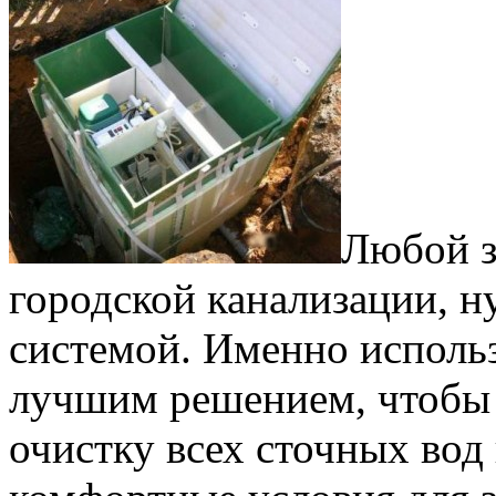
Любой з
городской канализации, 
системой. Именно использ
лучшим решением, чтобы 
очистку всех сточных вод