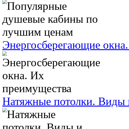
Энергосберегающие окна.
Натяжные потолки. Виды 