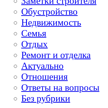
Заметки строителя
Обустройство
Недвижимость
Семья
Отдых
Ремонт и отделка
Актуально
Отношения
Ответы на вопросы
Без рубрики