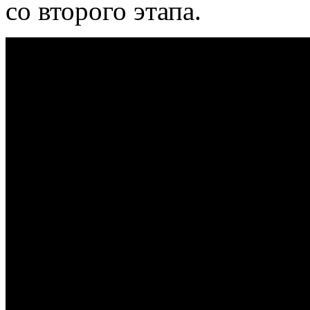
со второго этапа.