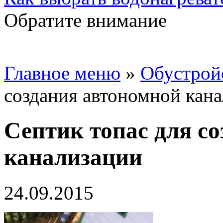
Обратите внимание
Главное меню
»
Обустрой
создания автономной кан
Септик топас для с
канализации
24.09.2015