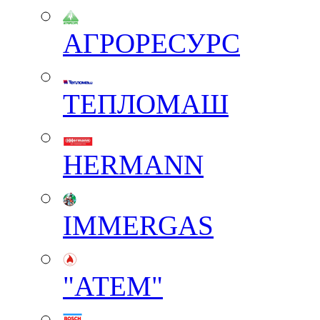
АГРОРЕСУРС
ТЕПЛОМАШ
HERMANN
IMMERGAS
"АТЕМ"