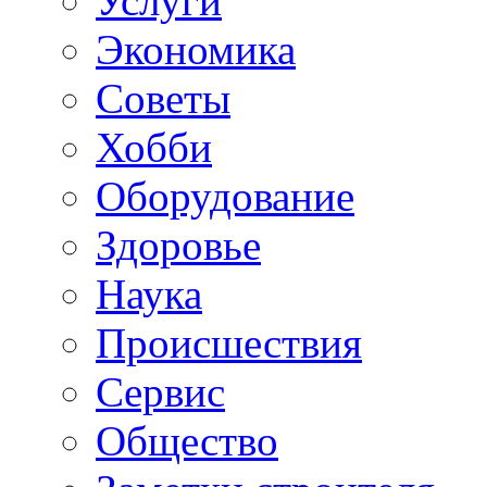
Услуги
Экономика
Советы
Хобби
Oборудование
Здоровье
Наука
Происшествия
Сервис
Общество