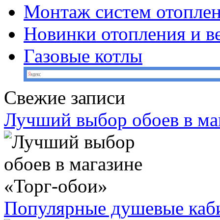
Монтаж систем отопле
Новинки отопления и в
Газовые котлы
Свежие записи
Лучший выбор обоев в ма
Популярные душевые каб