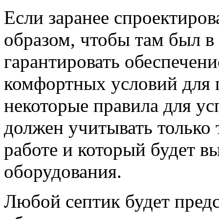
Если заранее спроектиров
образом, чтобы там был в
гарантировать обеспечен
комфортных условий для 
некоторые правила для ус
должен учитывать только 
работе и который будет в
оборудования.
Любой септик будет предс