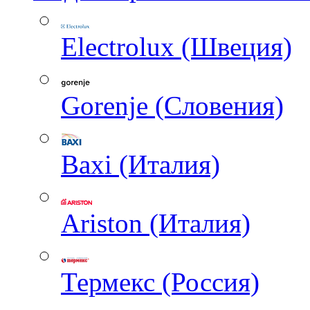
Electrolux (Швеция)
Gorenje (Словения)
Baxi (Италия)
Ariston (Италия)
Термекс (Россия)