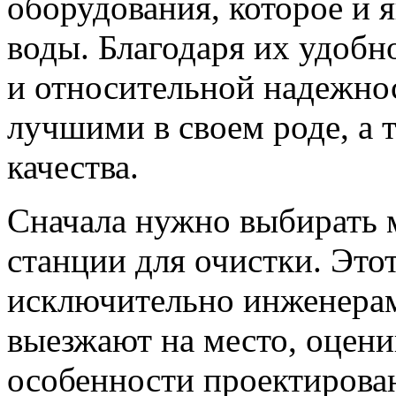
оборудования, которое и 
воды. Благодаря их удобн
и относительной надежнос
лучшими в своем роде, а 
качества.
Сначала нужно выбирать 
станции для очистки. Это
исключительно инженерам
выезжают на место, оцени
особенности проектирова