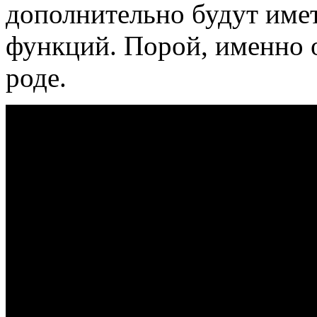
дополнительно будут име
функций. Порой, именно 
роде.