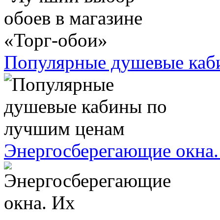
Популярные душевые каб
Энергосберегающие окна.