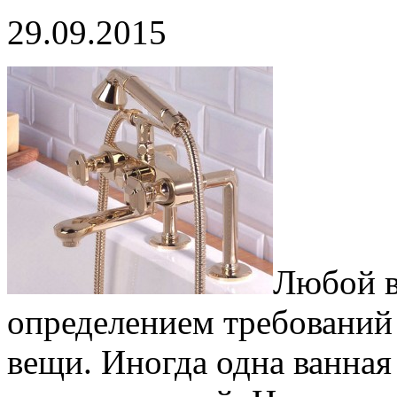
29.09.2015
Любой в
определением требований
вещи. Иногда одна ванная