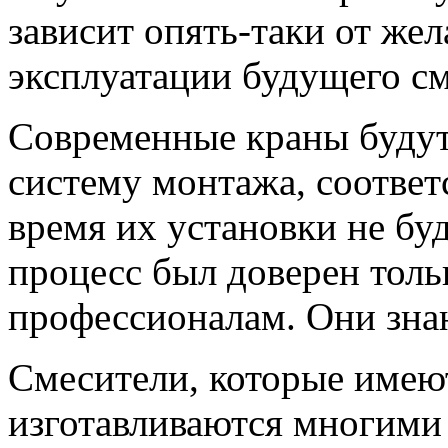
зависит опять-таки от же
эксплуатации будущего см
Современные краны будут
систему монтажа, соответ
время их установки не буд
процесс был доверен толь
профессионалам. Они зна
Смесители, которые имею
изготавливаются многими