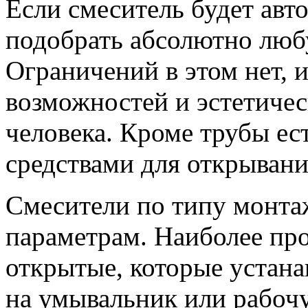
Если смеситель будет авт
подобрать абсолютно любу
Ограничений в этом нет, и
возможностей и эстетиче
человека. Кроме трубы ес
средствами для открывани
Смесители по типу монта
параметрам. Наиболее про
открытые, которые устана
на умывальник или рабочу