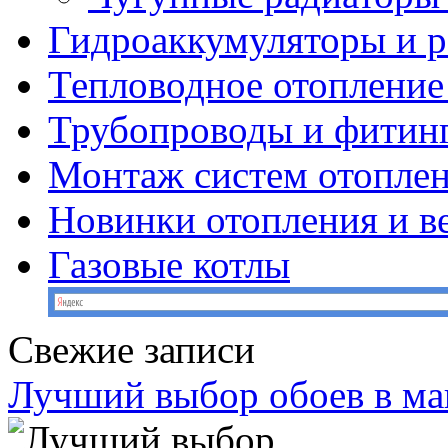
Гидроаккумуляторы и 
Тепловодное отопление
Трубопроводы и фитин
Монтаж систем отопле
Новинки отопления и в
Газовые котлы
Свежие записи
Лучший выбор обоев в ма