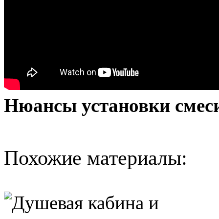
Нюансы установки смеси
Похожие материалы: