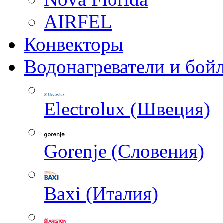
AIRFEL
Конвекторы
Водонагреватели и бой
Electrolux (Швеция)
Gorenje (Словения)
Baxi (Италия)