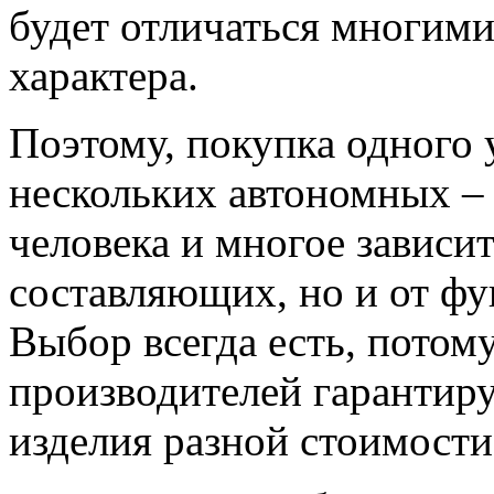
будет отличаться многими
характера.
Поэтому, покупка одного 
нескольких автономных –
человека и многое зависит
составляющих, но и от ф
Выбор всегда есть, потом
производителей гарантир
изделия разной стоимости