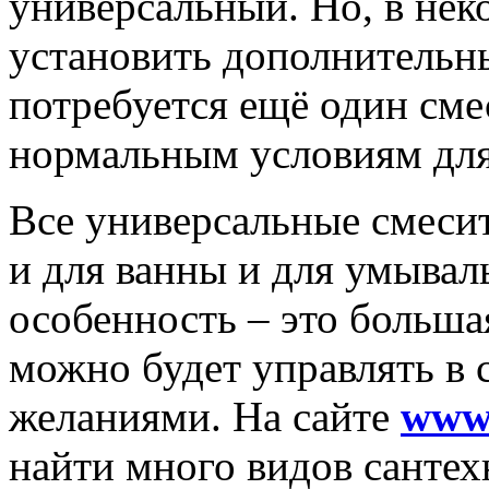
универсальный. Но, в нек
установить дополнительн
потребуется ещё один см
нормальным условиям для
Все универсальные смеси
и для ванны и для умывал
особенность – это больша
можно будет управлять в 
желаниями. На сайте
www.
найти много видов сантех