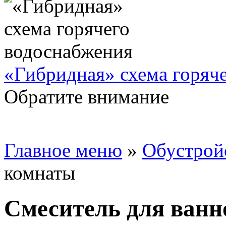
«Гибридная» схема горяч
Обратите внимание
Главное меню
»
Обустрой
комнаты
Смеситель для ван