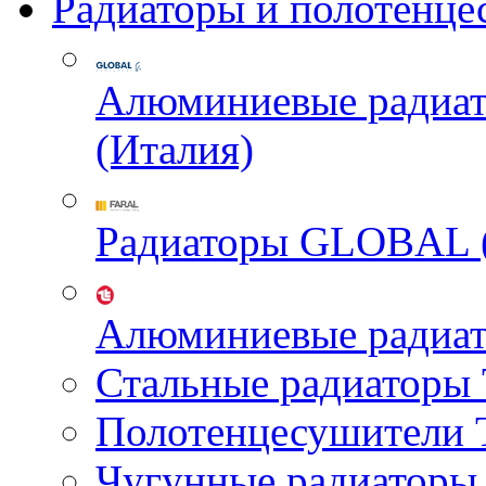
Радиаторы и полотенце
Алюминиевые радиа
(Италия)
Радиаторы GLOBAL 
Алюминиевые радиа
Стальные радиатор
Полотенцесушител
Чугунные радиатор