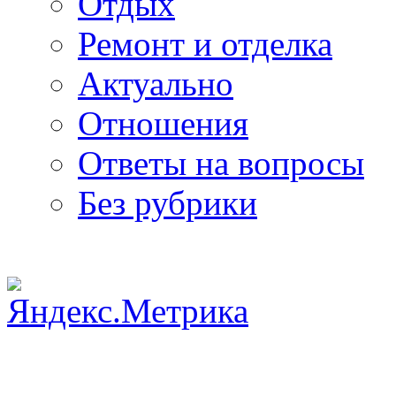
Отдых
Ремонт и отделка
Актуально
Отношения
Ответы на вопросы
Без рубрики