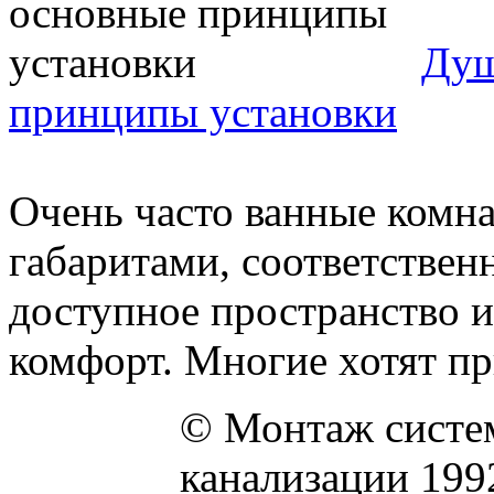
Душ
принципы установки
Очень часто ванные комн
габаритами, соответствен
доступное пространство и
комфорт. Многие хотят при
© Монтаж систем
канализации 199