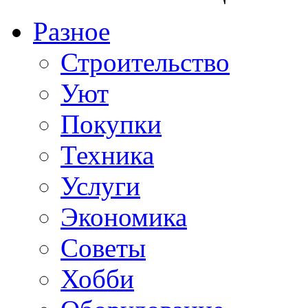
Разное
Строительство
Уют
Покупки
Техника
Услуги
Экономика
Советы
Хобби