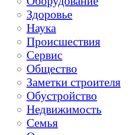
Oборудование
Здоровье
Наука
Происшествия
Сервис
Общество
Заметки строителя
Обустройство
Недвижимость
Семья