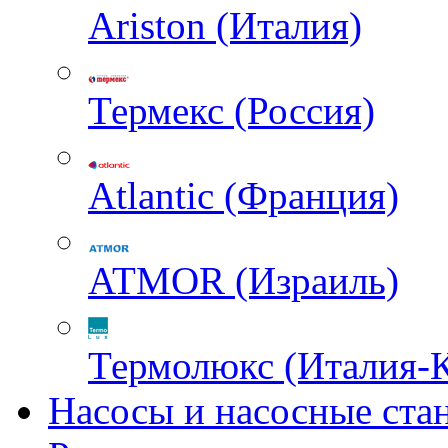
Ariston (Италия)
Термекс (Россия)
Atlantic (Франция)
ATMOR (Израиль)
Термолюкс (Италия-
Насосы и насосные ста