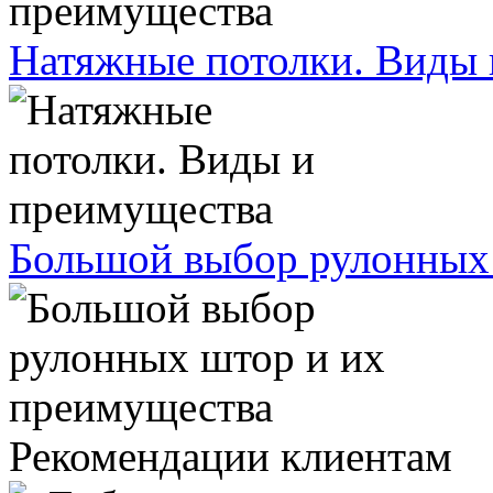
Натяжные потолки. Виды 
Большой выбор рулонных
Рекомендации клиентам