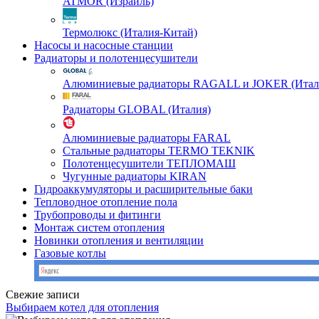
ATMOR (Израиль)
Термолюкс (Италия-Китай)
Насосы и насосные станции
Радиаторы и полотенцесушители
Алюминиевые радиаторы RAGALL и JOKER (Итал
Радиаторы GLOBAL (Италия)
Алюминиевые радиаторы FARAL
Стальные радиаторы TERMO TEKNIK
Полотенцесушители ТЕПЛОМАШ
Чугунные радиаторы KIRAN
Гидроаккумуляторы и расширительные баки
Тепловодное отопление пола
Трубопроводы и фитинги
Монтаж систем отопления
Новинки отопления и вентиляции
Газовые котлы
Свежие записи
Выбираем котел для отопления