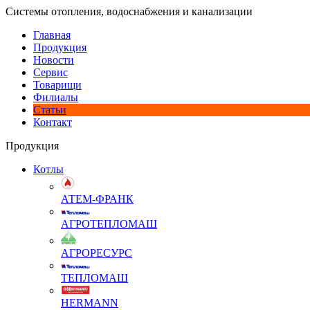
Системы отопления, водоснабжения и канализации
Главная
Продукция
Новости
Сервис
Товарищи
Филиалы
Статьи
Контакт
Продукция
Котлы
АТЕМ-ФРАНК
АГРОТЕПЛОМАШ
АГРОРЕСУРС
ТЕПЛОМАШ
HERMANN