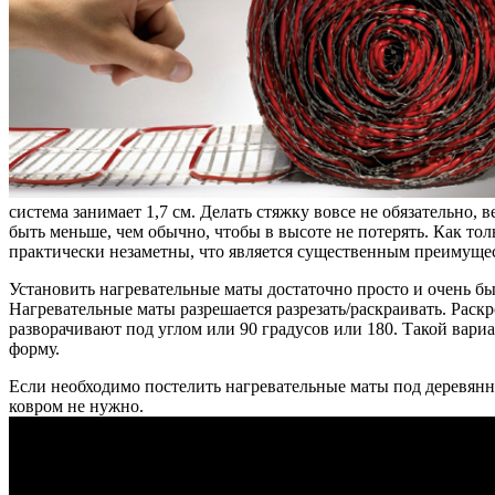
система занимает 1,7 см. Делать стяжку вовсе не обязательно,
быть меньше, чем обычно, чтобы в высоте не потерять. Как то
практически незаметны, что является существенным преимущес
Установить нагревательные маты достаточно просто и очень бы
Нагревательные маты разрешается разрезать/раскраивать. Раскр
разворачивают под углом или 90 градусов или 180. Такой вар
форму.
Если необходимо постелить нагревательные маты под деревянн
ковром не нужно.