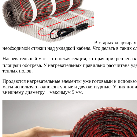
В старых квартирах 
необходимой стяжки над укладкой кабеля. Что делать в таких 
Нагревательный мат – это некая секция, которая прикреплена 
площади обогрева. У нагревательных правильно рассчитана уд
теплых полов.
Продаются нагревательные элементы уже готовыми к использов
маты используют одноконтурные и двухконтурные. У них пониж
внешнему диаметру – максимум 5 мм.