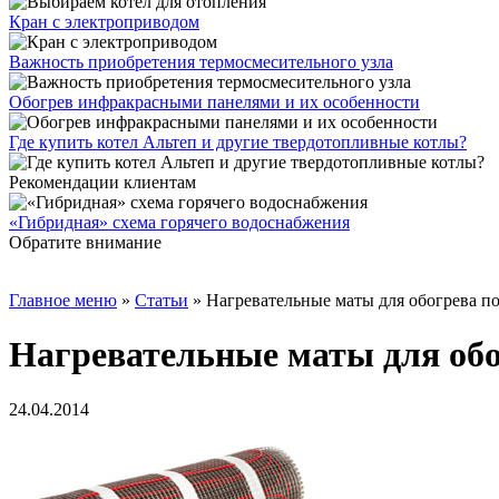
Кран с электроприводом
Важность приобретения термосмесительного узла
Обогрев инфракрасными панелями и их особенности
Где купить котел Альтеп и другие твердотопливные котлы?
Рекомендации клиентам
«Гибридная» схема горячего водоснабжения
Обратите внимание
Главное меню
»
Статьи
»
Нагревательные маты для обогрева п
Нагревательные маты для обо
24.04.2014