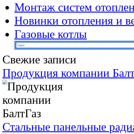
Монтаж систем отопле
Новинки отопления и в
Газовые котлы
Свежие записи
Продукция компании Балт
Стальные панельные ради