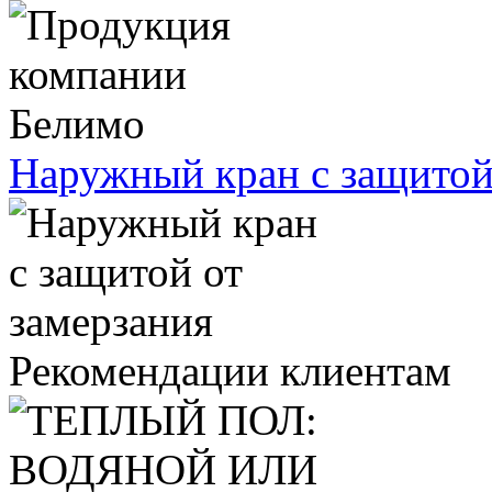
Наружный кран с защитой
Рекомендации клиентам