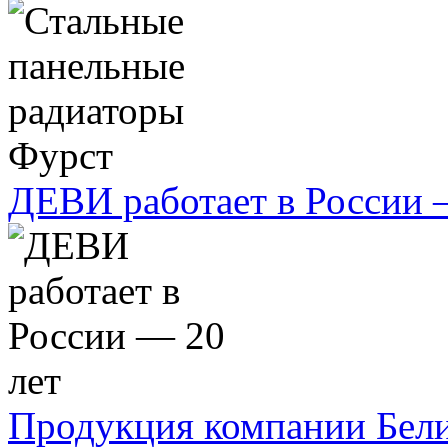
ДЕВИ работает в России 
Продукция компании Бел