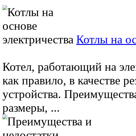
Котлы на о
Котел, работающий на эле
как правило, в качестве р
устройства. Преимущества
размеры, ...