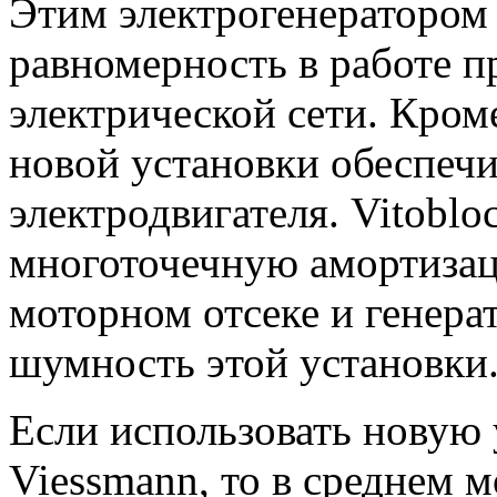
Этим электрогенератором 
равномерность в работе 
электрической сети. Кроме
новой установки обеспеч
электродвигателя. Vitoblo
многоточечную амортизац
моторном отсеке и генера
шумность этой установки
Если использовать новую 
Viessmann, то в среднем 