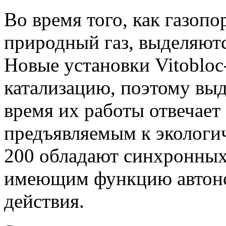
Во время того, как газоп
природный газ, выделяютс
Новые установки Vitoblo
катализацию, поэтому выд
время их работы отвечает
предъявляемым к экологич
200 обладают синхронных
имеющим функцию автоно
действия.