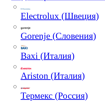
Electrolux (Швеция)
Gorenje (Словения)
Baxi (Италия)
Ariston (Италия)
Термекс (Россия)