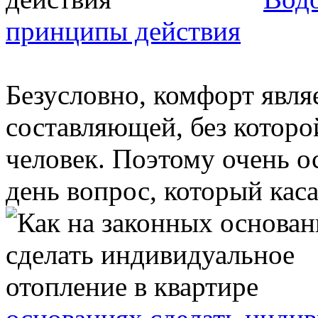
принципы действия
Безусловно, комфорт явля
составляющей, без которо
человек. Поэтому очень о
день вопрос, который касае