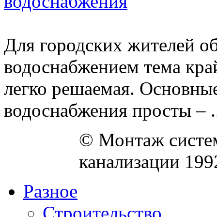
водоснабжения
Для городских жителей о
водоснабжением тема край
легко решаемая. Основные
водоснабжения просты – ..
© Монтаж систем
канализации 199
Разное
Строительство