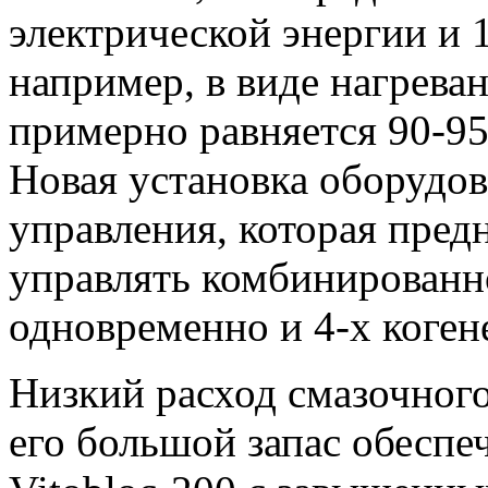
электрической энергии и 
например, в виде нагрева
примерно равняется 90-95
Новая установка оборудо
управления, которая предн
управлять комбинированно
одновременно и 4-х коге
Низкий расход смазочного
его большой запас обеспе