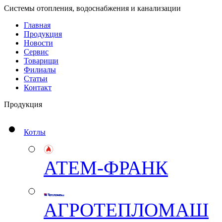
Системы отопления, водоснабжения и канализации
Главная
Продукция
Новости
Сервис
Товарищи
Филиалы
Статьи
Контакт
Продукция
Котлы
АТЕМ-ФРАНК
АГРОТЕПЛОМАШ