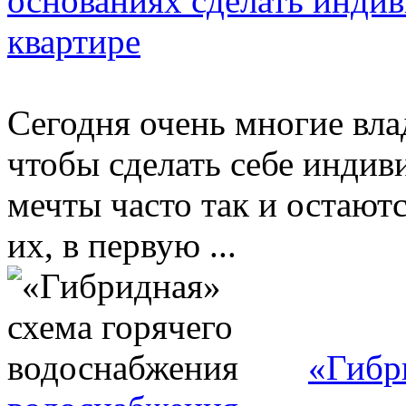
основаниях сделать индив
квартире
Сегодня очень многие вла
чтобы сделать себе индив
мечты часто так и остаютс
их, в первую ...
«Гибр