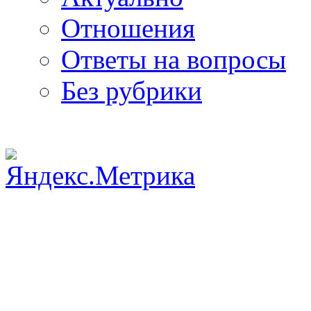
Отношения
Ответы на вопросы
Без рубрики