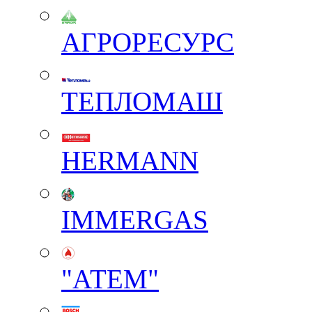
АГРОРЕСУРС
ТЕПЛОМАШ
HERMANN
IMMERGAS
"АТЕМ"