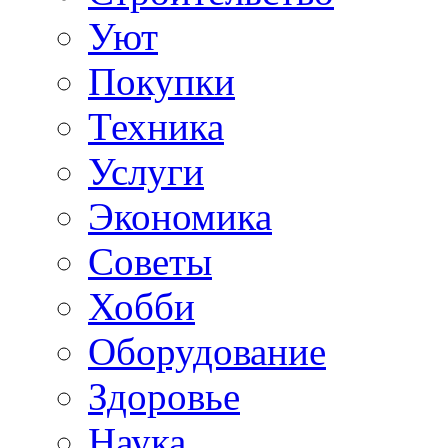
Уют
Покупки
Техника
Услуги
Экономика
Советы
Хобби
Oборудование
Здоровье
Наука