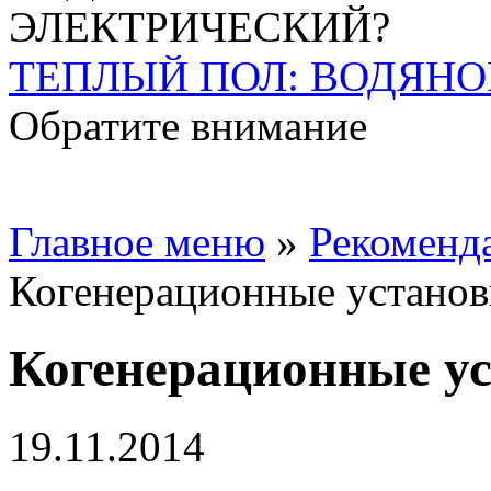
ТЕПЛЫЙ ПОЛ: ВОДЯНО
Обратите внимание
Главное меню
»
Рекоменд
Когенерационные установ
Когенерационные ус
19.11.2014