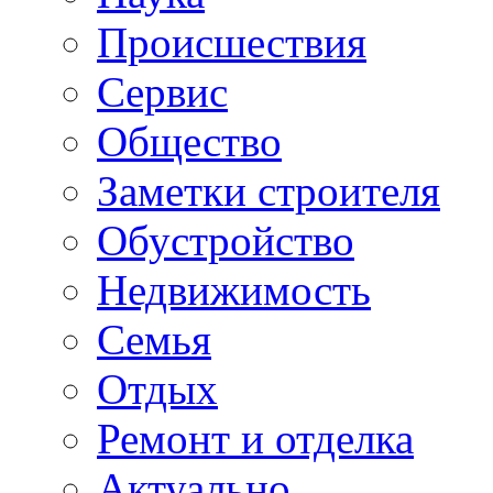
Происшествия
Сервис
Общество
Заметки строителя
Обустройство
Недвижимость
Семья
Отдых
Ремонт и отделка
Актуально