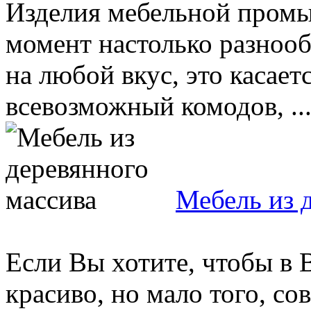
Изделия мебельной пром
момент настолько разноо
на любой вкус, это касает
всевозможный комодов, ..
Мебель из 
Если Вы хотите, чтобы в
красиво, но мало того, со