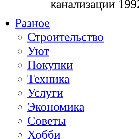
канализации 199
Разное
Строительство
Уют
Покупки
Техника
Услуги
Экономика
Советы
Хобби