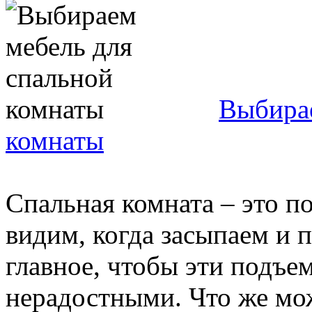
Выбирае
комнаты
Спальная комната – это п
видим, когда засыпаем и 
главное, чтобы эти подъе
нерадостными. Что же мож