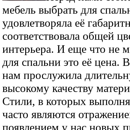
мебель выбрать для спальн
удовлетворяла её габаритн
соответствовала общей цв
интерьера. И еще что не 
для спальни это её цена. 
нам прослужила длительн
высокому качеству матери
Стили, в которых выполня
часто являются отражение
появлением у нас новых 