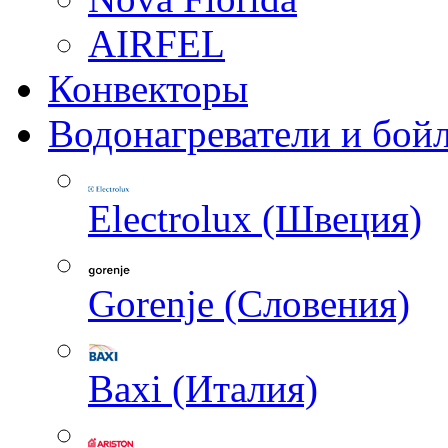
AIRFEL
Конвекторы
Водонагреватели и бой
Electrolux (Швеция)
Gorenje (Словения)
Baxi (Италия)