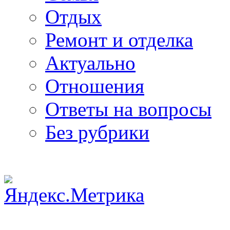
Отдых
Ремонт и отделка
Актуально
Отношения
Ответы на вопросы
Без рубрики