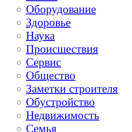
Oборудование
Здоровье
Наука
Происшествия
Сервис
Общество
Заметки строителя
Обустройство
Недвижимость
Семья