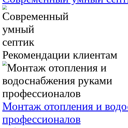
Рекомендации клиентам
Монтаж отопления и водо
профессионалов