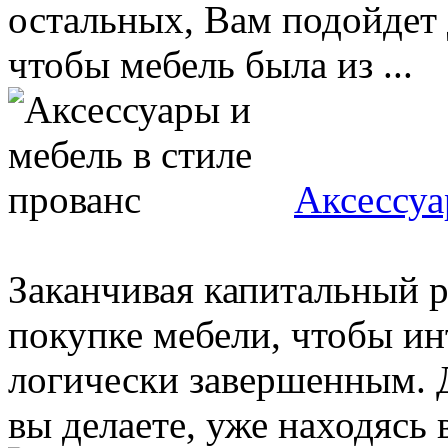
остальных, Вам подойдет 
чтобы мебель была из ...
Аксессуа
Заканчивая капитальный 
покупке мебели, чтобы и
логически завершенным. Д
вы делаете, уже находясь в 