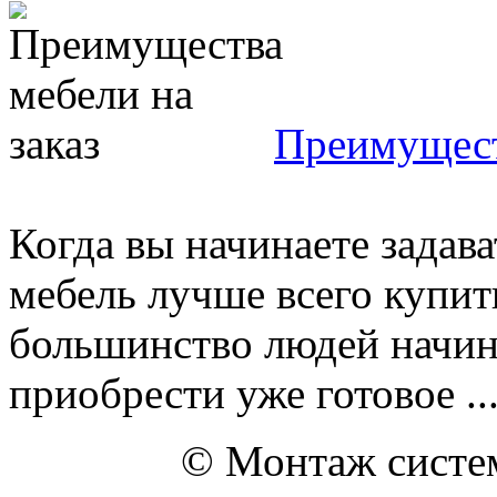
Преимущест
Когда вы начинаете задав
мебель лучше всего купит
большинство людей начина
приобрести уже готовое ..
© Монтаж систем