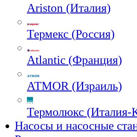
Ariston (Италия)
Термекс (Россия)
Atlantic (Франция)
ATMOR (Израиль)
Термолюкс (Италия-
Насосы и насосные ста