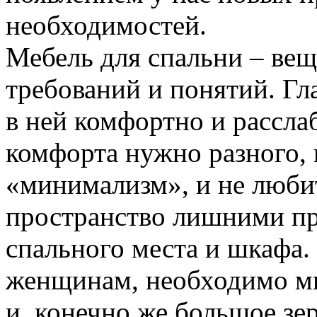
необходимостей.
Мебель для спальни – вещ
требований и понятий. Гл
в ней комфортно и рассла
комфорта нужно разного, 
«минимализм», и не люби
пространство лишними пр
спального места и шкафа.
женщинам, необходимо мн
и, конечно же большое зер