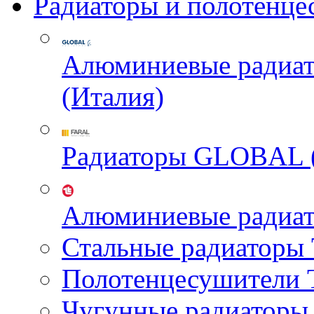
Радиаторы и полотенце
Алюминиевые радиа
(Италия)
Радиаторы GLOBAL 
Алюминиевые радиа
Стальные радиатор
Полотенцесушител
Чугунные радиатор