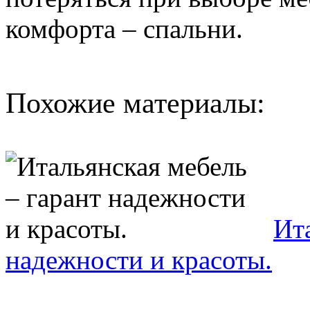
комфорта – спальни.
Похожие материалы:
Ит
надежности и красоты.