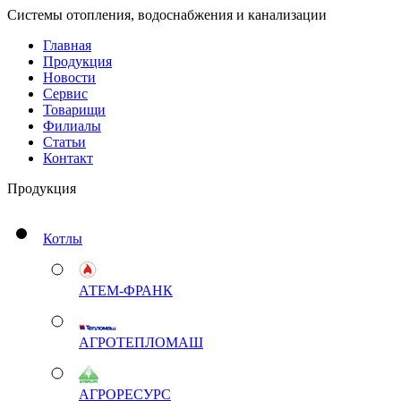
Системы отопления, водоснабжения и канализации
Главная
Продукция
Новости
Сервис
Товарищи
Филиалы
Статьи
Контакт
Продукция
Котлы
АТЕМ-ФРАНК
АГРОТЕПЛОМАШ
АГРОРЕСУРС