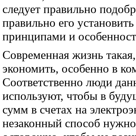
следует правильно подоб
правильно его установить
принципами и особенност
Современная жизнь такая,
экономить, особенно в ко
Соответственно люди дан
используют, чтобы в буду
сумм в счетах на электро
незаконный способ нужно