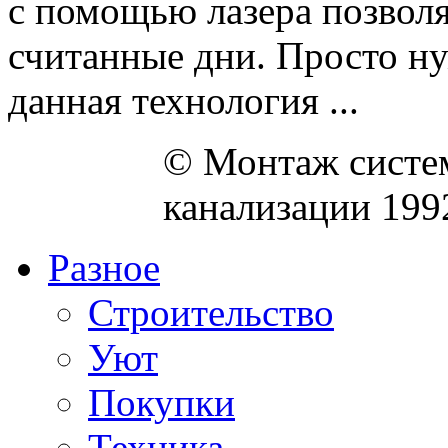
с помощью лазера позволяе
считанные дни. Просто ну
данная технология ...
© Монтаж систем
канализации 199
Разное
Строительство
Уют
Покупки
Техника