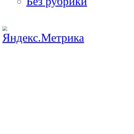
Без рубрики