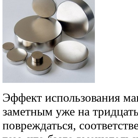
Эффект использования ма
заметным уже на тридцаты
повреждаться, соответстве