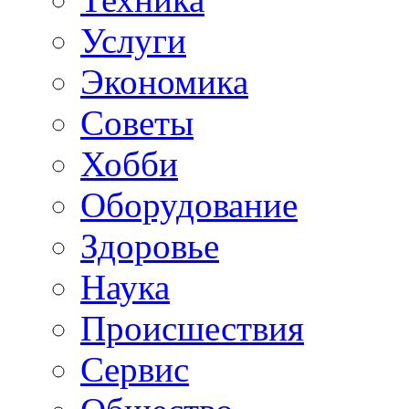
Услуги
Экономика
Советы
Хобби
Oборудование
Здоровье
Наука
Происшествия
Сервис