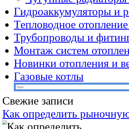
Гидроаккумуляторы и 
Тепловодное отопление
Трубопроводы и фитин
Монтаж систем отопле
Новинки отопления и в
Газовые котлы
Свежие записи
Как определить рыночную