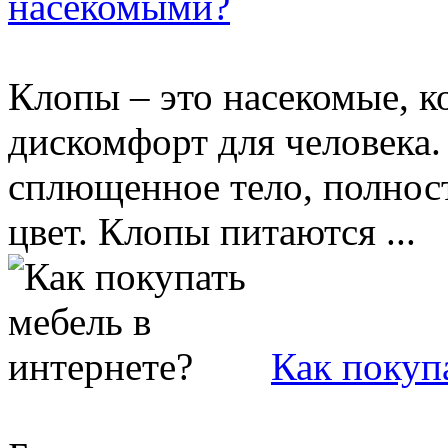
насекомыми?
Клопы – это насекомые, ко
дискомфорт для человека.
сплющенное тело, полнос
цвет. Клопы питаются ...
Как покуп