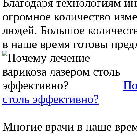
Благодаря технологиям ин
огромное количество изм
людей. Большое количест
в наше время готовы предл
По
столь эффективно?
Многие врачи в наше врем