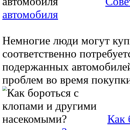
Сове
автомобиля
Немногие люди могут куп
соответственно потребует
подержанных автомобилей
проблем во время покупки 
Как 