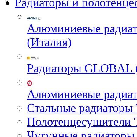
Радиаторы и полотенце
Алюминиевые радиа
(Италия)
Радиаторы GLOBAL 
Алюминиевые радиа
Стальные радиатор
Полотенцесушител
Чугунные радиатор