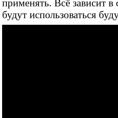
применять. Всё зависит в 
будут использоваться буд