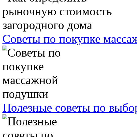
Советы по покупке масс
Полезные советы по выбо