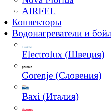
AIRFEL
Конвекторы
Водонагреватели и бой
Electrolux (Швеция)
Gorenje (Словения)
Baxi (Италия)