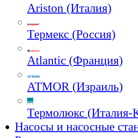
Ariston (Италия)
Термекс (Россия)
Atlantic (Франция)
ATMOR (Израиль)
Термолюкс (Италия-
Насосы и насосные ста