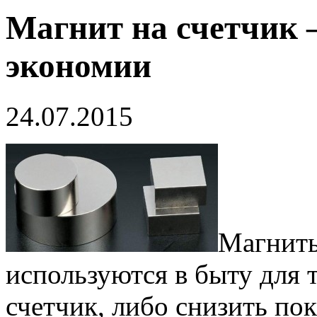
Магнит на счетчик 
экономии
24.07.2015
Магниты
используются в быту для 
счетчик, либо снизить пок