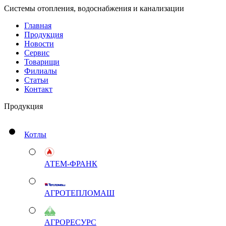
Системы отопления, водоснабжения и канализации
Главная
Продукция
Новости
Сервис
Товарищи
Филиалы
Статьи
Контакт
Продукция
Котлы
АТЕМ-ФРАНК
АГРОТЕПЛОМАШ
АГРОРЕСУРС