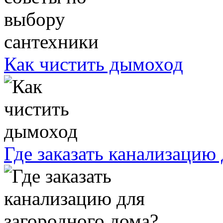
Как чистить дымоход
Где заказать канализацию