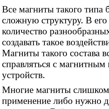
Все магниты такого типа 
сложную структуру. В его
количество разнообразных
создавать такое воздейств
Магниты такого состава в
справляться с магнитным
устройств.
Многие магниты слишком
применение либо нужно до