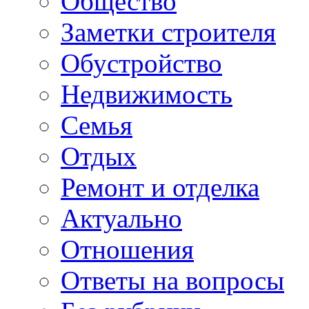
Общество
Заметки строителя
Обустройство
Недвижимость
Семья
Отдых
Ремонт и отделка
Актуально
Отношения
Ответы на вопросы