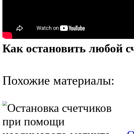
Как остановить любой с
Похожие материалы: