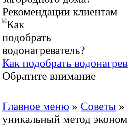
Рекомендации клиентам
Как подобрать водонагрев
Обратите внимание
Главное меню
»
Советы
»
уникальный метод эконо