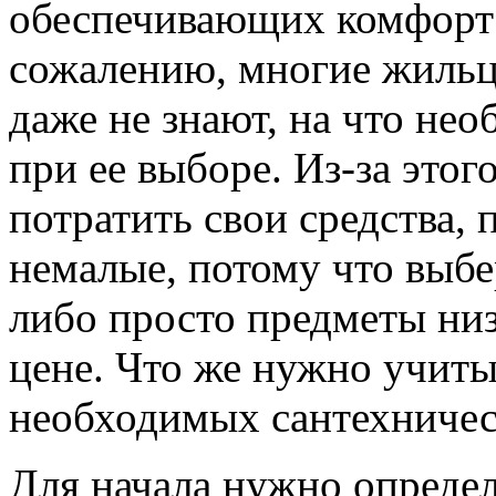
обеспечивающих комфорт
сожалению, многие жильц
даже не знают, на что не
при ее выборе. Из-за этог
потратить свои средства,
немалые, потому что выб
либо просто предметы низ
цене. Что же нужно учиты
необходимых сантехничес
Для начала нужно определ