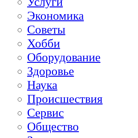
Услуги
Экономика
Советы
Хобби
Oборудование
Здоровье
Наука
Происшествия
Сервис
Общество