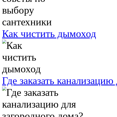
Как чистить дымоход
Где заказать канализацию