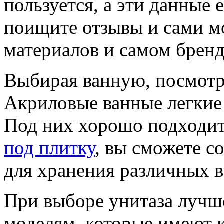
пользуется, а эти данные 
поищите отзывы и сами мо
материалов и самом бренд
Выбирая ванную, посмотри
Акриловые ванные легкие 
Под них хорошо подходит 
под плитку
, вы сможете с
для хранения различных в
При выборе унитаза лучше
моделям, которые имеют к