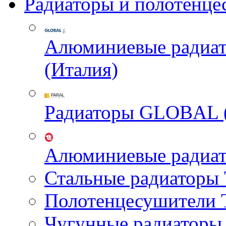
Радиаторы и полотенце
Алюминиевые радиа
(Италия)
Радиаторы GLOBAL 
Алюминиевые радиа
Стальные радиатор
Полотенцесушител
Чугунные радиатор