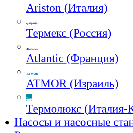
Ariston (Италия)
Термекс (Россия)
Atlantic (Франция)
ATMOR (Израиль)
Термолюкс (Италия-
Насосы и насосные ста