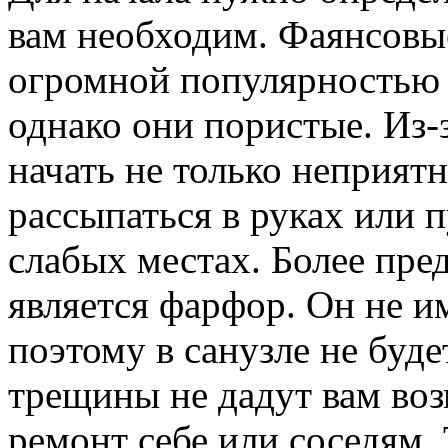
вам необходим. Фаянсовы
огромной популярностью 
однако они пористые. Из-
начать не только неприят
рассыпаться в руках или 
слабых местах. Более пр
является фарфор. Он не и
поэтому в санузле не буде
трещины не дадут вам во
ремонт себе или соседям.