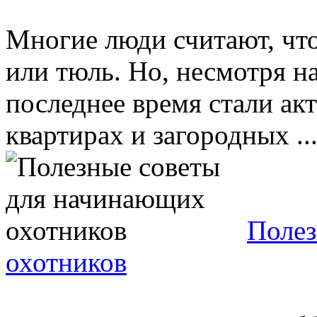
Многие люди считают, чт
или тюль. Но, несмотря н
последнее время стали ак
квартирах и загородных ..
Полез
охотников