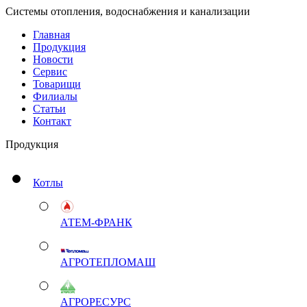
Системы отопления, водоснабжения и канализации
Главная
Продукция
Новости
Сервис
Товарищи
Филиалы
Статьи
Контакт
Продукция
Котлы
АТЕМ-ФРАНК
АГРОТЕПЛОМАШ
АГРОРЕСУРС