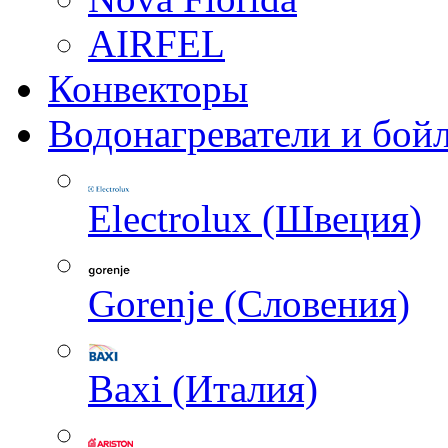
AIRFEL
Конвекторы
Водонагреватели и бой
Electrolux (Швеция)
Gorenje (Словения)
Baxi (Италия)