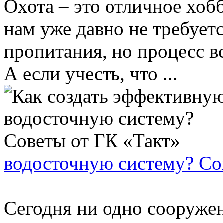
Охота – это отличное хоб
нам уже давно не требует
пропитания, но процесс в
А если учесть, что ...
водосточную систему? Со
Сегодня ни одно сооружен