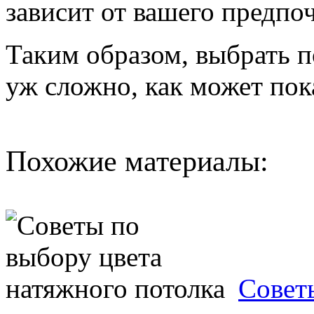
зависит от вашего предпо
Таким образом, выбрать 
уж сложно, как может пока
Похожие материалы:
Совет