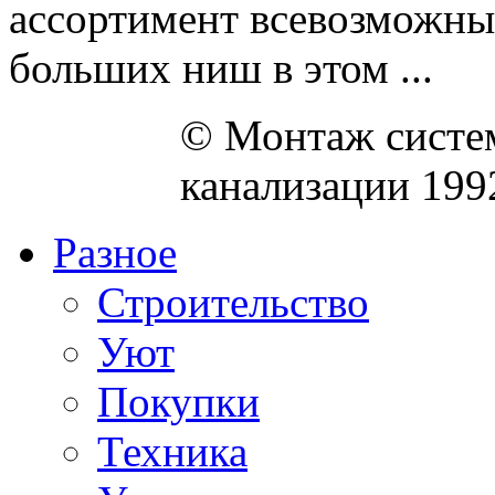
ассортимент всевозможны
больших ниш в этом ...
© Монтаж систем
канализации 199
Разное
Строительство
Уют
Покупки
Техника