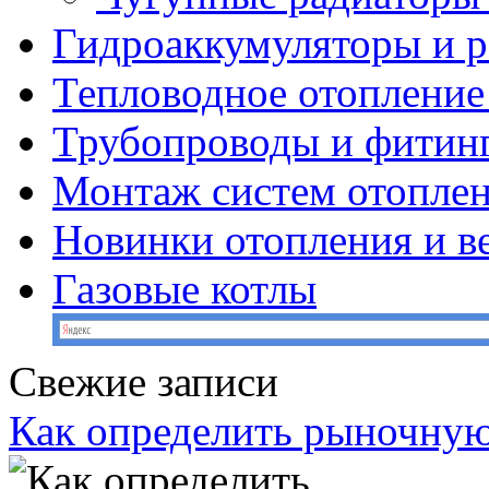
Гидроаккумуляторы и 
Тепловодное отопление
Трубопроводы и фитин
Монтаж систем отопле
Новинки отопления и в
Газовые котлы
Свежие записи
Как определить рыночную