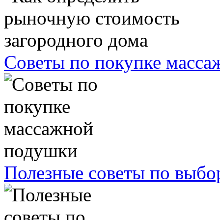
Советы по покупке масс
Полезные советы по выбо