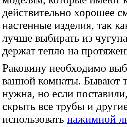
действительно хорошее см
настенные изделия, так к
лучше выбирать из чугуна
держат тепло на протяжен
Раковину необходимо выб
ванной комнаты. Бывают т
нужна, но если поставили,
скрыть все трубы и други
использовать
нажимной л