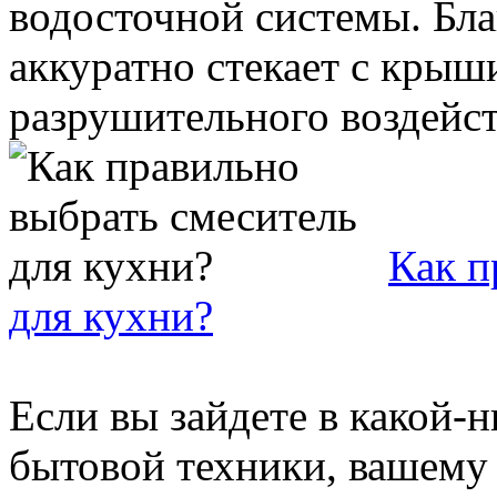
водосточной системы. Бла
аккуратно стекает с крыши
разрушительного воздейств
Как п
для кухни?
Если вы зайдете в какой-
бытовой техники, вашему