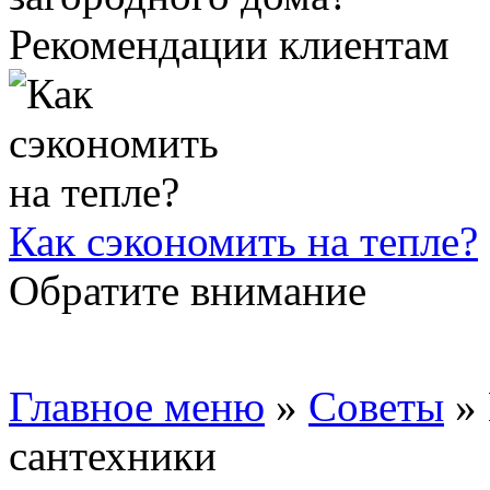
Рекомендации клиентам
Как сэкономить на тепле?
Обратите внимание
Главное меню
»
Советы
»
сантехники