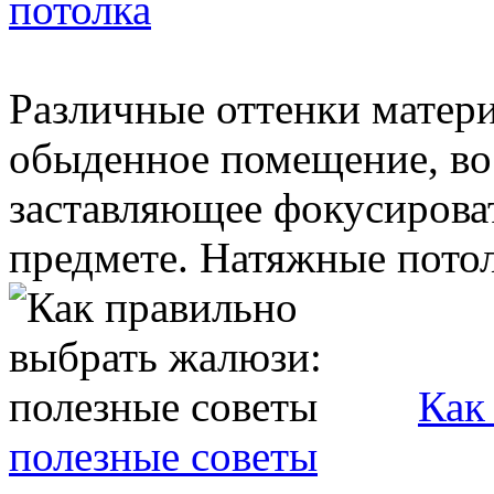
потолка
Различные оттенки матери
обыденное помещение, во
заставляющее фокусироват
предмете. Натяжные потолк
Как
полезные советы