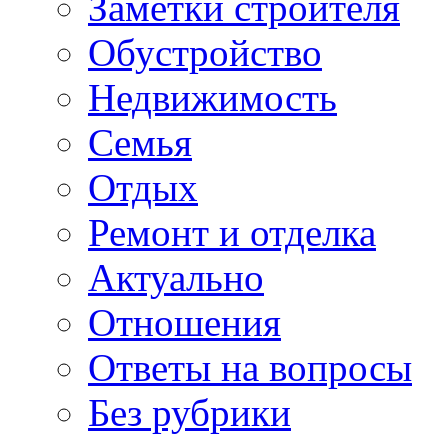
Заметки строителя
Обустройство
Недвижимость
Семья
Отдых
Ремонт и отделка
Актуально
Отношения
Ответы на вопросы
Без рубрики