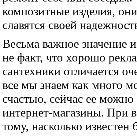
композитные изделия, они
славятся своей надежност
Весьма важное значение и
не факт, что хорошо рек
сантехники отличается оч
все мы знаем как много м
счастью, сейчас ее можно
интернет-магазины. При 
тому, насколько известен 