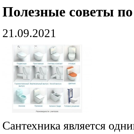
Полезные советы по
21.09.2021
Сантехника является одни