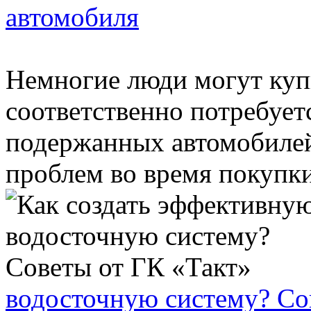
автомобиля
Немногие люди могут куп
соответственно потребует
подержанных автомобилей
проблем во время покупки 
водосточную систему? Со