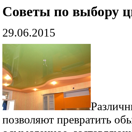
Советы по выбору ц
29.06.2015
Различн
позволяют превратить обы