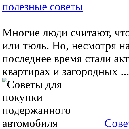
полезные советы
Многие люди считают, чт
или тюль. Но, несмотря н
последнее время стали ак
квартирах и загородных ..
Сове