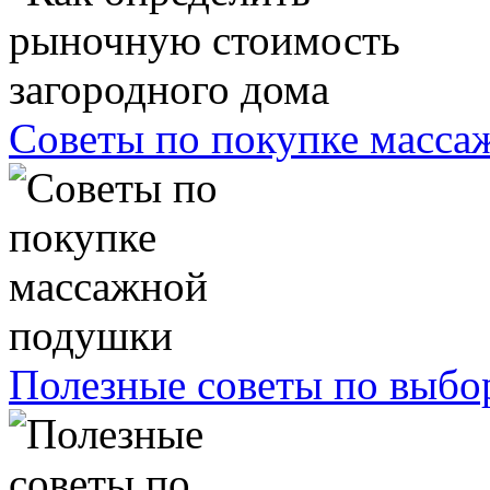
Советы по покупке масс
Полезные советы по выбо