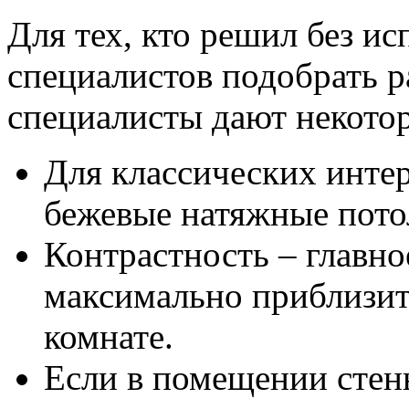
Для тех, кто решил без ис
специалистов подобрать р
специалисты дают некото
Для классических инте
бежевые натяжные потол
Контрастность – главно
максимально приблизить
комнате.
Если в помещении стен