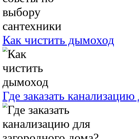
Как чистить дымоход
Где заказать канализацию