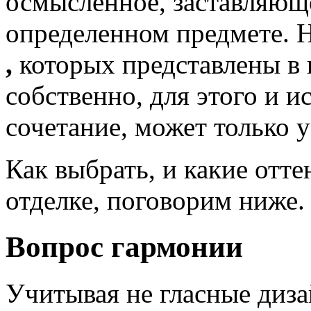
осмысленное, заставляюще
определенном предмете. Н
,
которых представлены в
собственно, для этого и 
сочетание, может только 
Как выбрать, и какие отт
отделке, поговорим ниже.
Вопрос гармонии
Учитывая не гласные диза