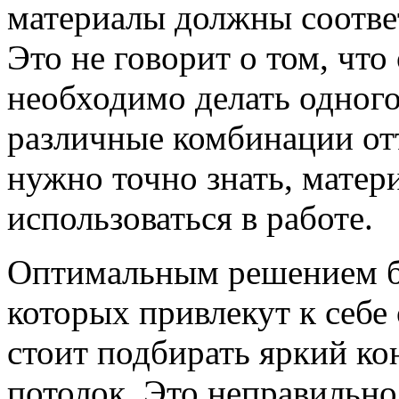
материалы должны соответ
Это не говорит о том, что
необходимо делать одного
различные комбинации отт
нужно точно знать, матер
использоваться в работе.
Оптимальным решением бу
которых привлекут к себе
стоит подбирать яркий ко
потолок. Это неправильно