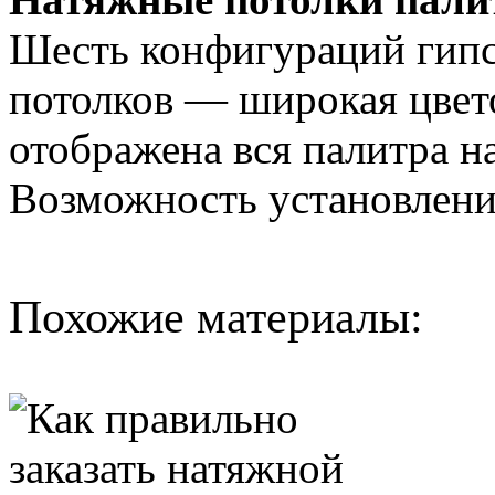
Шесть конфигураций гип
потолков — широкая цвето
отображена вся палитра н
Возможность установлени
Похожие материалы: