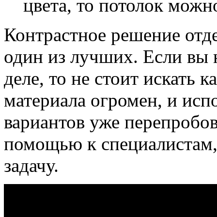
цвета, то потолок можн
Контрастное решение отде
один из лучших. Если вы 
деле, то не стоит искать 
материала огромен, и исп
вариантов уже перепробов
помощью к специалистам
задачу.