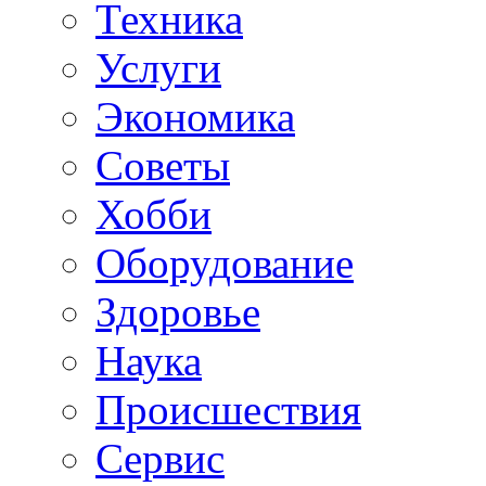
Техника
Услуги
Экономика
Советы
Хобби
Oборудование
Здоровье
Наука
Происшествия
Сервис