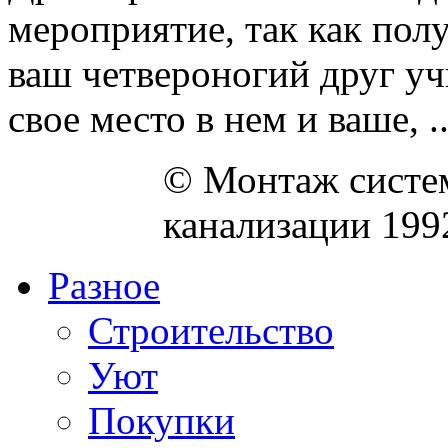
мероприятие, так как пол
ваш четвероногий друг уч
свое место в нем и ваше, ..
© Монтаж систем
канализации 199
Разное
Строительство
Уют
Покупки