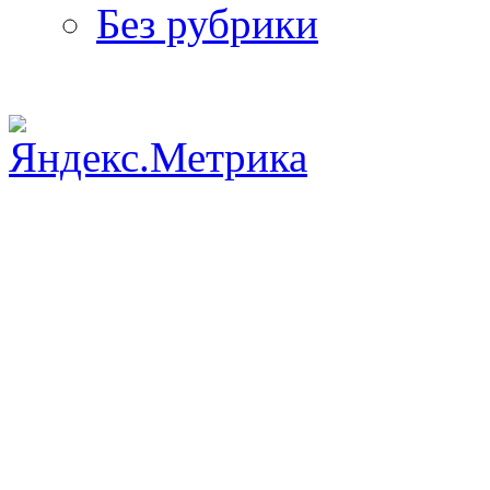
Без рубрики