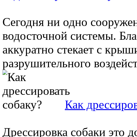
Сегодня ни одно сооружен
водосточной системы. Бла
аккуратно стекает с крыши
разрушительного воздейств
Как дрессиров
Дрессировка собаки это д