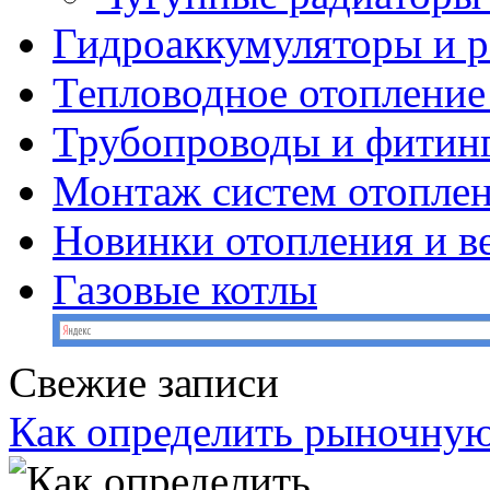
Гидроаккумуляторы и 
Тепловодное отопление
Трубопроводы и фитин
Монтаж систем отопле
Новинки отопления и в
Газовые котлы
Свежие записи
Как определить рыночную