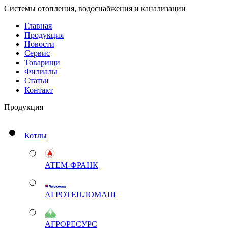
Системы отопления, водоснабжения и канализации
Главная
Продукция
Новости
Сервис
Товарищи
Филиалы
Статьи
Контакт
Продукция
Котлы
АТЕМ-ФРАНК
АГРОТЕПЛОМАШ
АГРОРЕСУРС