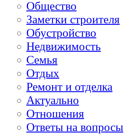
Общество
Заметки строителя
Обустройство
Недвижимость
Семья
Отдых
Ремонт и отделка
Актуально
Отношения
Ответы на вопросы