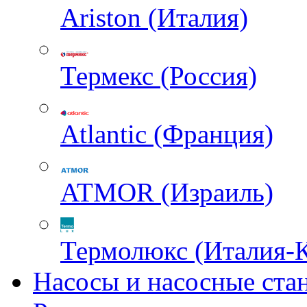
Ariston (Италия)
Термекс (Россия)
Atlantic (Франция)
ATMOR (Израиль)
Термолюкс (Италия-
Насосы и насосные ста