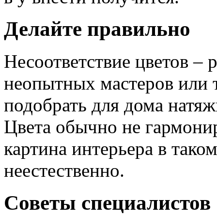
Делайте правильно
Несоответствие цветов – 
неопытных мастеров или т
подобрать для дома натяж
Цвета обычно не гармонир
картина интерьера в тако
неестественно.
Советы специалистов