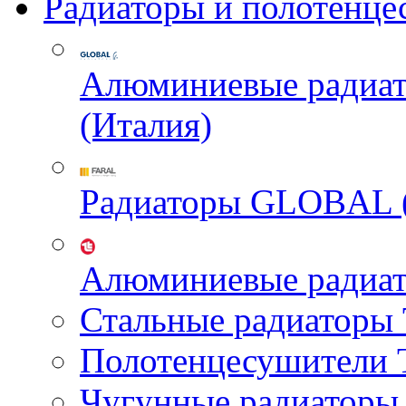
Радиаторы и полотенце
Алюминиевые радиа
(Италия)
Радиаторы GLOBAL 
Алюминиевые радиа
Стальные радиатор
Полотенцесушител
Чугунные радиатор