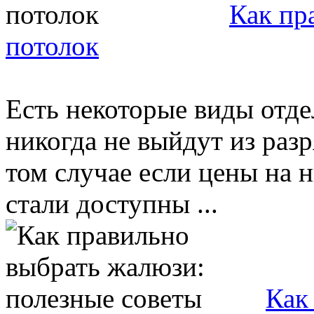
Как пр
потолок
Есть некоторые виды отде
никогда не выйдут из раз
том случае если цены на 
стали доступны ...
Как