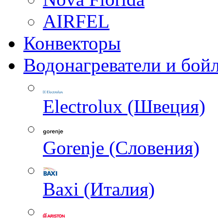
AIRFEL
Конвекторы
Водонагреватели и бой
Electrolux (Швеция)
Gorenje (Словения)
Baxi (Италия)