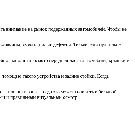
ить внимание на рынок подержанных автомобилей. Чтобы не
ржавчины, ямки и другие дефекты. Только если правильно
робно выполнить осмотр передней части автомобиля, крышки и
с помощью такого устройства и задние стойки. Когда
сла или антифриза, тогда это может говорить о большой
ный и правильный визуальный осмотр.