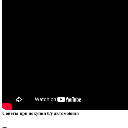
Советы при покупки б/у автомобиля