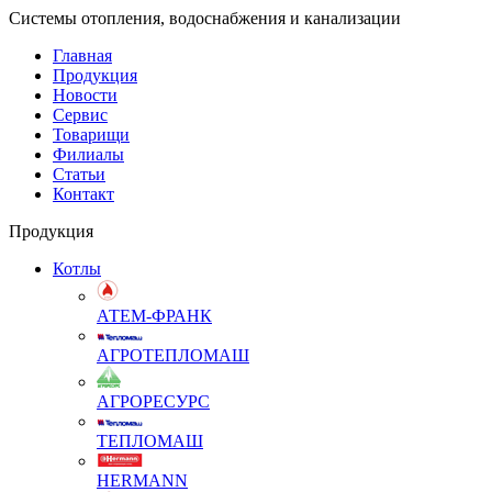
Системы отопления, водоснабжения и канализации
Главная
Продукция
Новости
Сервис
Товарищи
Филиалы
Статьи
Контакт
Продукция
Котлы
АТЕМ-ФРАНК
АГРОТЕПЛОМАШ
АГРОРЕСУРС
ТЕПЛОМАШ
HERMANN