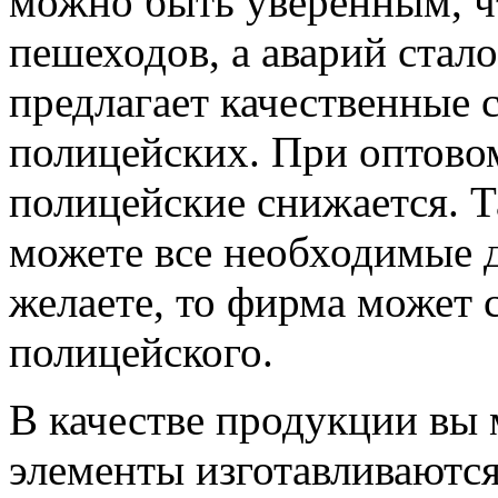
можно быть уверенным, ч
пешеходов, а аварий ста
предлагает качественные
полицейских. При оптовом
полицейские снижается. 
можете все необходимые д
желаете, то фирма может 
полицейского.
В качестве продукции вы
элементы изготавливаютс