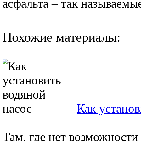
асфальта – так называемы
Похожие материалы:
Как установ
Там, где нет возможности