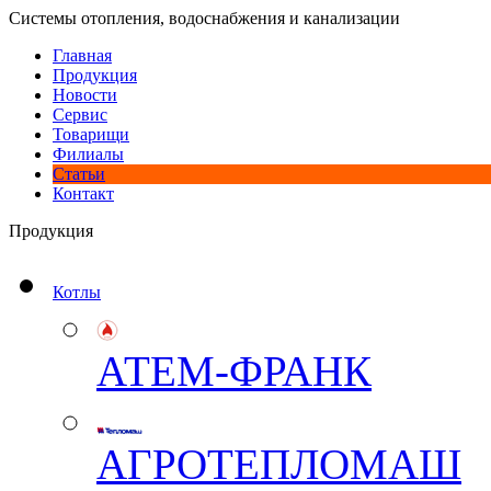
Системы отопления, водоснабжения и канализации
Главная
Продукция
Новости
Сервис
Товарищи
Филиалы
Статьи
Контакт
Продукция
Котлы
АТЕМ-ФРАНК
АГРОТЕПЛОМАШ