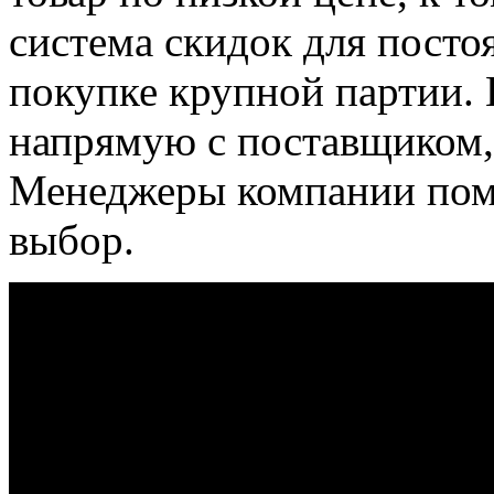
система скидок для посто
покупке крупной партии. 
напрямую с поставщиком, 
Менеджеры компании помо
выбор.