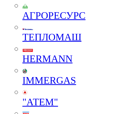
АГРОРЕСУРС
ТЕПЛОМАШ
HERMANN
IMMERGAS
"АТЕМ"