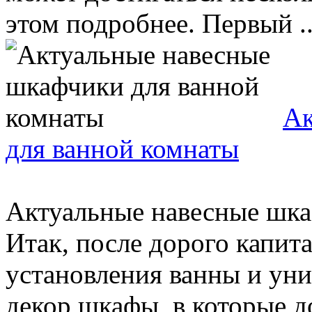
этом подробнее. Первый ..
Ак
для ванной комнаты
Актуальные навесные шка
Итак, после дорого капит
установления ванны и уни
декор шкафы, в которые д