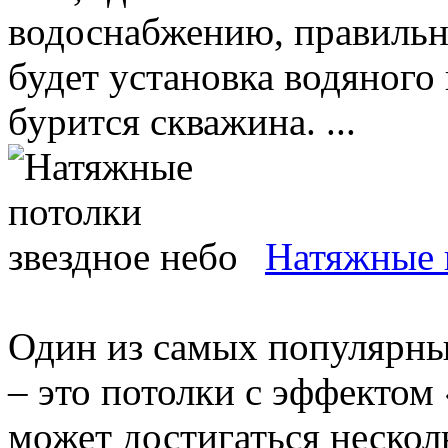
водоснабжению, правиль
будет установка водяного 
бурится скважина. ...
Натяжные 
Один из самых популярны
– это потолки с эффектом
может достигаться нескол