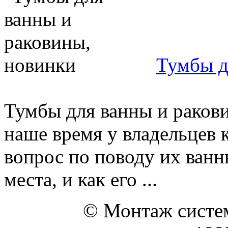
Тумбы д
Тумбы для ванны и раков
наше время у владельцев 
вопрос по поводу их ванн
места, и как его ...
© Монтаж систем