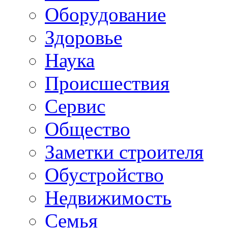
Oборудование
Здоровье
Наука
Происшествия
Сервис
Общество
Заметки строителя
Обустройство
Недвижимость
Семья