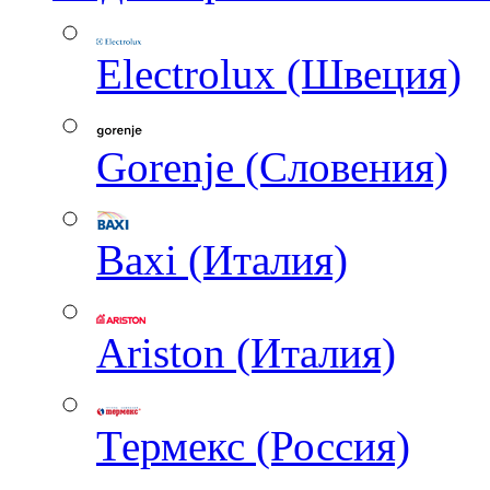
Electrolux (Швеция)
Gorenje (Словения)
Baxi (Италия)
Ariston (Италия)
Термекс (Россия)