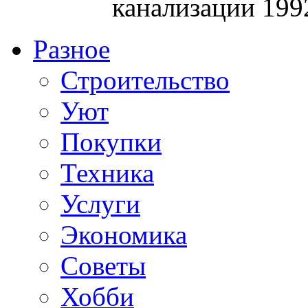
канализации 199
Разное
Строительство
Уют
Покупки
Техника
Услуги
Экономика
Советы
Хобби