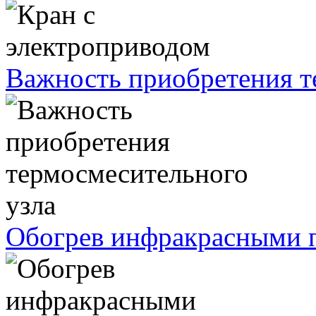
Важность приобретения т
Обогрев инфракрасными п