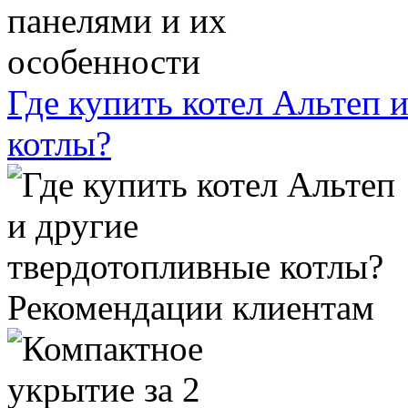
Где купить котел Альтеп 
котлы?
Рекомендации клиентам