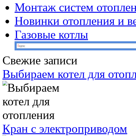
Монтаж систем отопле
Новинки отопления и в
Газовые котлы
Свежие записи
Выбираем котел для отоп
Кран с электроприводом