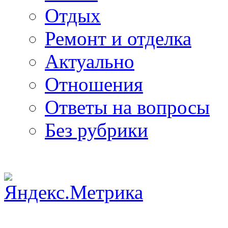
Отдых
Ремонт и отделка
Актуально
Отношения
Ответы на вопросы
Без рубрики