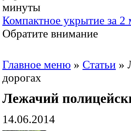
Компактное укрытие за 2
Обратите внимание
Главное меню
»
Статьи
»
дорогах
Лежачий полицейски
14.06.2014