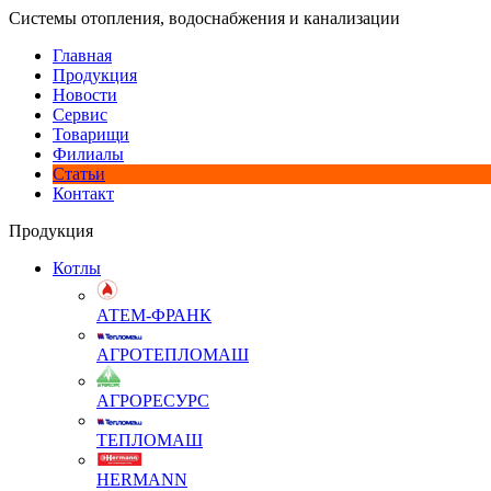
Системы отопления, водоснабжения и канализации
Главная
Продукция
Новости
Сервис
Товарищи
Филиалы
Статьи
Контакт
Продукция
Котлы
АТЕМ-ФРАНК
АГРОТЕПЛОМАШ
АГРОРЕСУРС
ТЕПЛОМАШ
HERMANN