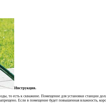
Инструкция.
воды, то есть к скважине. Помещение для установки станции до
прещено. Если в помещение будет повышенная влажность, коробка