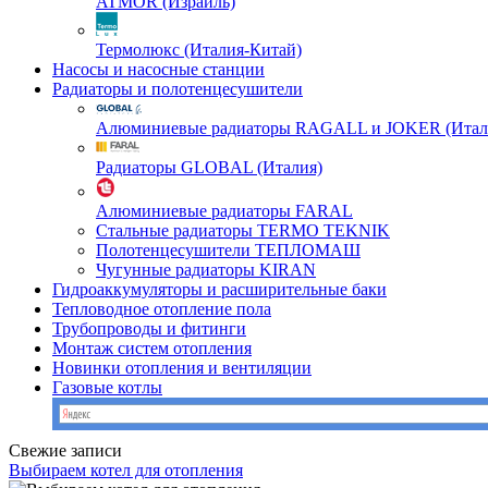
ATMOR (Израиль)
Термолюкс (Италия-Китай)
Насосы и насосные станции
Радиаторы и полотенцесушители
Алюминиевые радиаторы RAGALL и JOKER (Итал
Радиаторы GLOBAL (Италия)
Алюминиевые радиаторы FARAL
Стальные радиаторы TERMO TEKNIK
Полотенцесушители ТЕПЛОМАШ
Чугунные радиаторы KIRAN
Гидроаккумуляторы и расширительные баки
Тепловодное отопление пола
Трубопроводы и фитинги
Монтаж систем отопления
Новинки отопления и вентиляции
Газовые котлы
Свежие записи
Выбираем котел для отопления