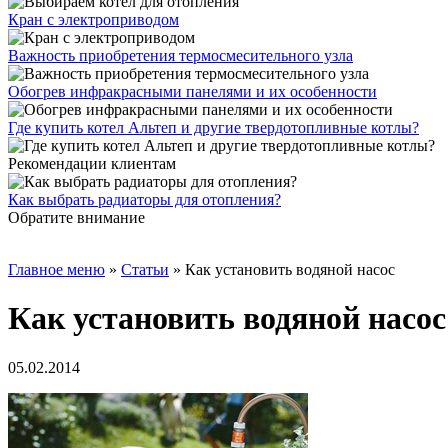
Кран с электроприводом
Важность приобретения термосмесительного узла
Обогрев инфракрасными панелями и их особенности
Где купить котел Альтеп и другие твердотопливные котлы?
Рекомендации клиентам
Как выбрать радиаторы для отопления?
Обратите внимание
Главное меню
»
Статьи
»
Как установить водяной насос
Как установить водяной насос
05.02.2014