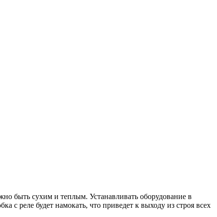
лжно быть сухим и теплым. Устанавливать оборудование в
 с реле будет намокать, что приведет к выходу из строя всех