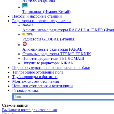
ATMOR (Израиль)
Термолюкс (Италия-Китай)
Насосы и насосные станции
Радиаторы и полотенцесушители
Алюминиевые радиаторы RAGALL и JOKER (Итал
Радиаторы GLOBAL (Италия)
Алюминиевые радиаторы FARAL
Стальные радиаторы TERMO TEKNIK
Полотенцесушители ТЕПЛОМАШ
Чугунные радиаторы KIRAN
Гидроаккумуляторы и расширительные баки
Тепловодное отопление пола
Трубопроводы и фитинги
Монтаж систем отопления
Новинки отопления и вентиляции
Газовые котлы
Свежие записи
Выбираем котел для отопления