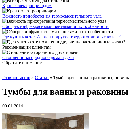
Кран с электроприводом
Важность приобретения термосмесительного узла
Обогрев инфракрасными панелями и их особенности
Где купить котел Альтеп и другие твердотопливные котлы?
Рекомендации клиентам
Отопление загородного дома и дачи
Обратите внимание
Главное меню
»
Статьи
»
Тумбы для ванны и раковины, новин
Тумбы для ванны и раковины
09.01.2014