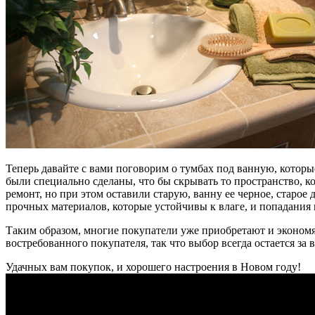
Теперь давайте с вами поговорим о тумбах под ванную, которы
были специально сделаны, что бы скрывать то пространство, ко
ремонт, но при этом оставили старую, ванну ее черное, старое
прочных материалов, которые устойчивы к влаге, и попадания 
Таким образом, многие покупатели уже приобретают и экономя
востребованного покупателя, так что выбор всегда остается за 
Удачных вам покупок, и хорошего настроения в Новом году!