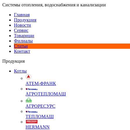
Системы отопления, водоснабжения и канализации
Главная
Продукция
Новости
Сервис
Товарищи
Филиалы
Статьи
Контакт
Продукция
Котлы
АТЕМ-ФРАНК
АГРОТЕПЛОМАШ
АГРОРЕСУРС
ТЕПЛОМАШ
HERMANN