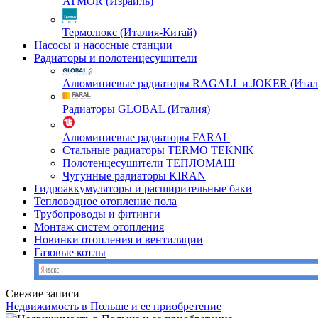
ATMOR (Израиль)
Термолюкс (Италия-Китай)
Насосы и насосные станции
Радиаторы и полотенцесушители
Алюминиевые радиаторы RAGALL и JOKER (Итал
Радиаторы GLOBAL (Италия)
Алюминиевые радиаторы FARAL
Стальные радиаторы TERMO TEKNIK
Полотенцесушители ТЕПЛОМАШ
Чугунные радиаторы KIRAN
Гидроаккумуляторы и расширительные баки
Тепловодное отопление пола
Трубопроводы и фитинги
Монтаж систем отопления
Новинки отопления и вентиляции
Газовые котлы
Свежие записи
Недвижимость в Польше и ее приобретение