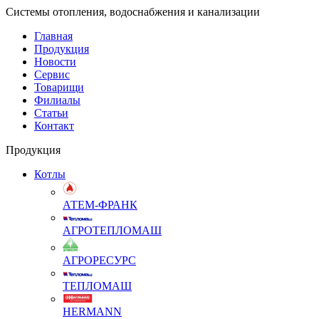
Системы отопления, водоснабжения и канализации
Главная
Продукция
Новости
Сервис
Товарищи
Филиалы
Статьи
Контакт
Продукция
Котлы
АТЕМ-ФРАНК
АГРОТЕПЛОМАШ
АГРОРЕСУРС
ТЕПЛОМАШ
HERMANN