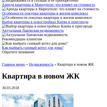
Аренда квартиры в Мариуполе: что влияет на стоимость
Особенности покупки квартиры в жилом комплексе
Выбор квартиры в новостройках Киева и пригорода
Актуальная Львовская недвижимость
Рекомендации клиентам
Как выбрать газовый котел для дома?
Обратите внимание
Главное меню
»
Недвижимость
»
Квартира в новом ЖК
Квартира в новом ЖК
30.03.2018