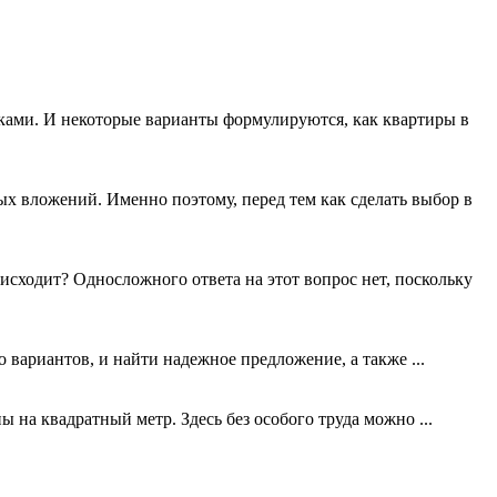
ками. И некоторые варианты формулируются, как квартиры в
х вложений. Именно поэтому, перед тем как сделать выбор в
сходит? Односложного ответа на этот вопрос нет, поскольку
 вариантов, и найти надежное предложение, а также ...
 на квадратный метр. Здесь без особого труда можно ...