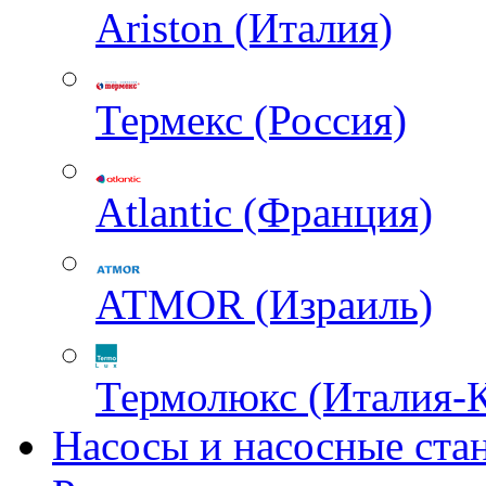
Ariston (Италия)
Термекс (Россия)
Atlantic (Франция)
ATMOR (Израиль)
Термолюкс (Италия-
Насосы и насосные ста