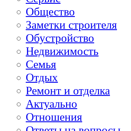
Общество
Заметки строителя
Обустройство
Недвижимость
Семья
Отдых
Ремонт и отделка
Актуально
Отношения
Ответы на вопросы