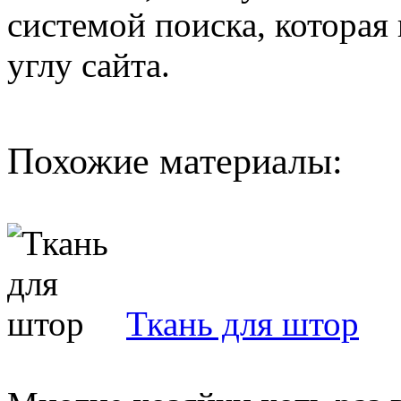
системой поиска, которая
углу сайта.
Похожие материалы:
Ткань для штор