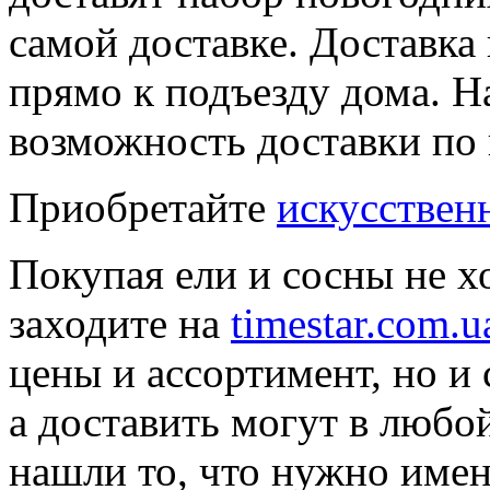
самой доставке. Доставка
прямо к подъезду дома. На
возможность доставки по
Приобретайте
искусствен
Покупая ели и сосны не х
заходите на
timestar.com.u
цены и ассортимент, но и 
а доставить могут в любо
нашли то, что нужно имен