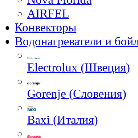
AIRFEL
Конвекторы
Водонагреватели и бой
Electrolux (Швеция)
Gorenje (Словения)
Baxi (Италия)