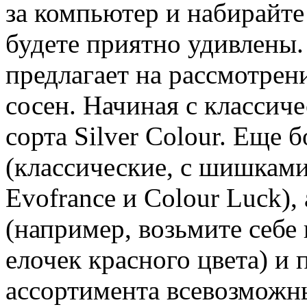
за компьютер и набирайте 
будете приятно удивлены.
предлагает на рассмотрен
сосен. Начиная с классич
сорта Silver Colour. Еще 
(классические, с шишками
Evofrance и Colour Luck),
(например, возьмите себе
елочек красного цвета) и 
ассортимента всевозможн