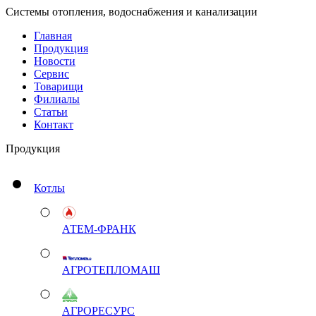
Системы отопления, водоснабжения и канализации
Главная
Продукция
Новости
Сервис
Товарищи
Филиалы
Статьи
Контакт
Продукция
Котлы
АТЕМ-ФРАНК
АГРОТЕПЛОМАШ
АГРОРЕСУРС