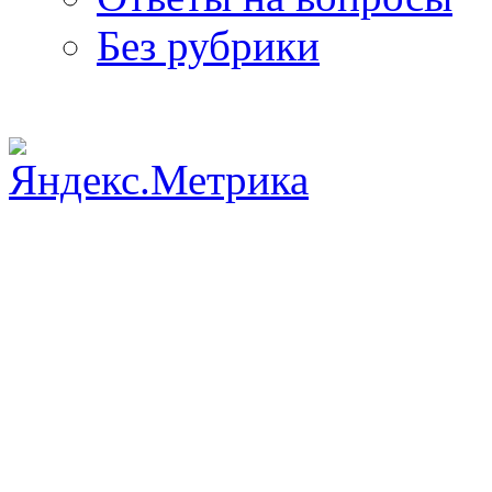
Без рубрики