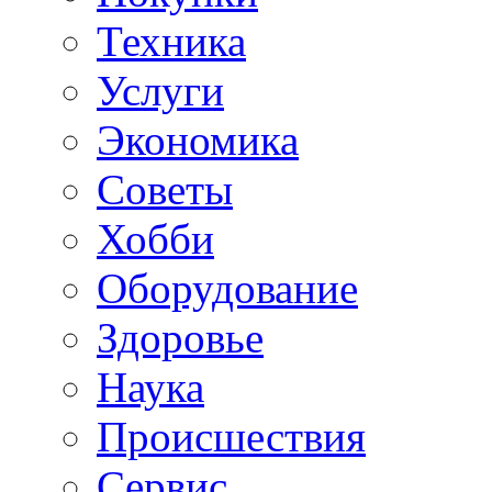
Техника
Услуги
Экономика
Советы
Хобби
Oборудование
Здоровье
Наука
Происшествия
Сервис