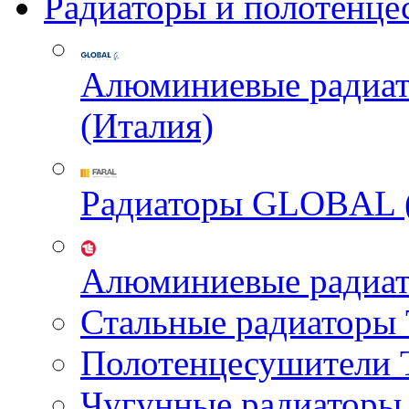
Радиаторы и полотенце
Алюминиевые радиа
(Италия)
Радиаторы GLOBAL 
Алюминиевые радиа
Стальные радиатор
Полотенцесушител
Чугунные радиатор