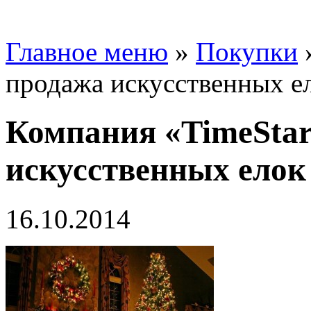
Главное меню
»
Покупки
продажа искусственных е
Компания «TimeSta
искусственных елок
16.10.2014