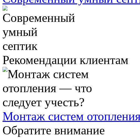
Рекомендации клиентам
Монтаж систем отопления
Обратите внимание