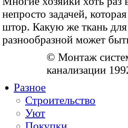
Многие хозяйки хоть раз 
непросто задачей, которая
штор. Какую же ткань дл
разнообразной может быть 
© Монтаж систем
канализации 199
Разное
Строительство
Уют
Покупки