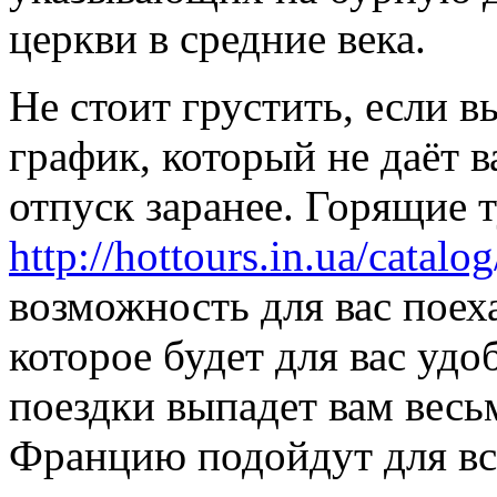
церкви в средние века.
Не стоит грустить, если 
график, который не даёт 
отпуск заранее. Горящие
http://hottours.in.ua/catalog
возможность для вас поеха
которое будет для вас уд
поездки выпадет вам весь
Францию подойдут для все