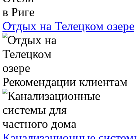
Отдых на Телецком озере
Рекомендации клиентам
Канализационные системы