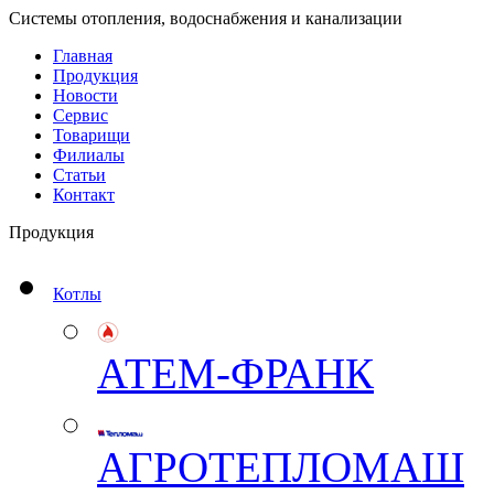
Системы отопления, водоснабжения и канализации
Главная
Продукция
Новости
Сервис
Товарищи
Филиалы
Статьи
Контакт
Продукция
Котлы
АТЕМ-ФРАНК
АГРОТЕПЛОМАШ