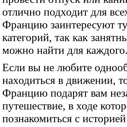
отлично подходит для все
Францию заинтересуют ту
категорий, так как занятн
можно найти для каждого
Если вы не любите одноо
находиться в движении, т
Францию подарят вам нез
путешествие, в ходе кото
познакомиться с историей