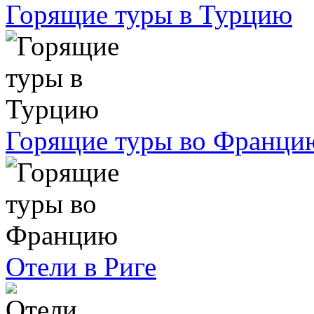
Горящие туры в Турцию
Горящие туры во Франци
Отели в Риге