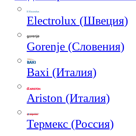
Electrolux (Швеция)
Gorenje (Словения)
Baxi (Италия)
Ariston (Италия)
Термекс (Россия)