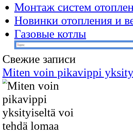
Монтаж систем отопле
Новинки отопления и в
Газовые котлы
Свежие записи
Miten voin pikavippi yksity