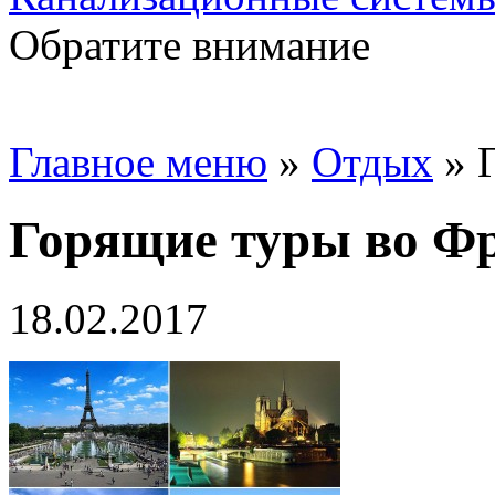
Обратите внимание
Главное меню
»
Отдых
»
Горящие туры во Ф
18.02.2017