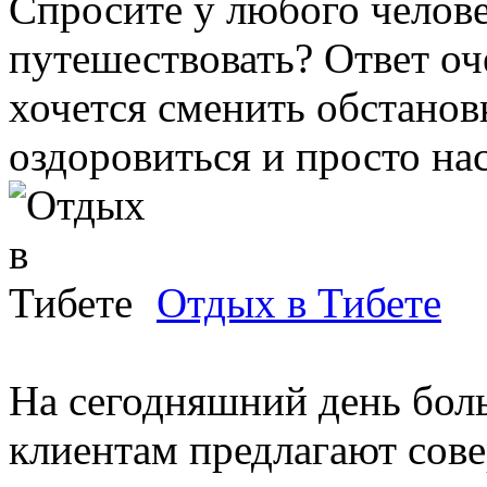
Спросите у любого челове
путешествовать? Ответ оче
хочется сменить обстанов
оздоровиться и просто нас
Отдых в Тибете
На сегодняшний день бол
клиентам предлагают сов