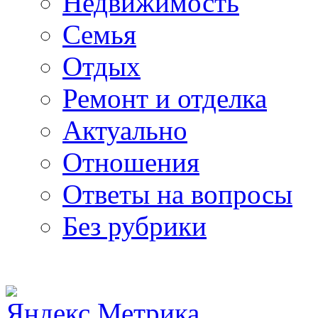
Недвижимость
Семья
Отдых
Ремонт и отделка
Актуально
Отношения
Ответы на вопросы
Без рубрики