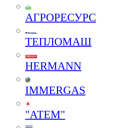
АГРОРЕСУРС
ТЕПЛОМАШ
HERMANN
IMMERGAS
"АТЕМ"