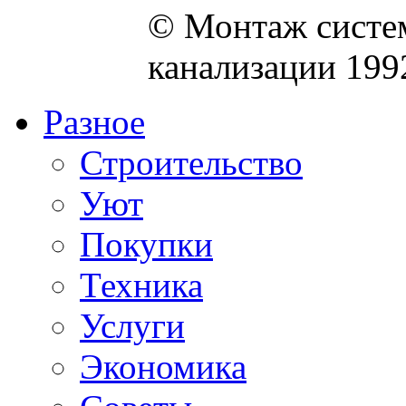
© Монтаж систем
канализации 199
Разное
Строительство
Уют
Покупки
Техника
Услуги
Экономика