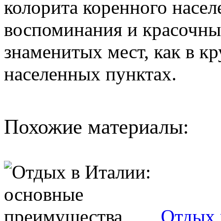
колорита коренного насел
воспоминания и красочны
знаменитых мест, как в кр
населенных пунктах.
Похожие материалы:
Отдых 