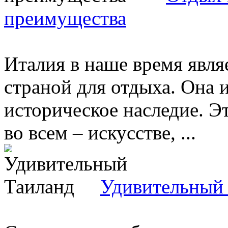
преимущества
Италия в наше время явля
страной для отдыха. Она 
историческое наследие. Э
во всем – искусстве, ...
Удивительный