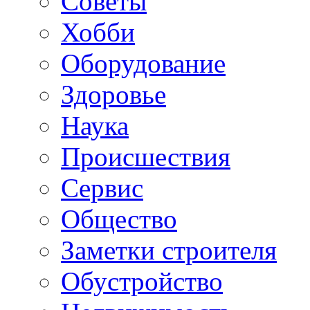
Советы
Хобби
Oборудование
Здоровье
Наука
Происшествия
Сервис
Общество
Заметки строителя
Обустройство