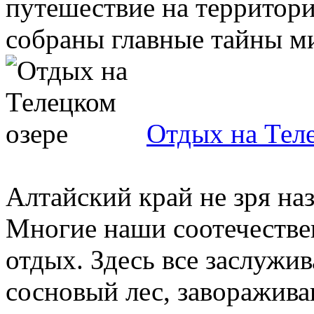
путешествие на территори
собраны главные тайны мир
Отдых на Тел
Алтайский край не зря н
Многие наши соотечестве
отдых. Здесь все заслужи
сосновый лес, заворажива