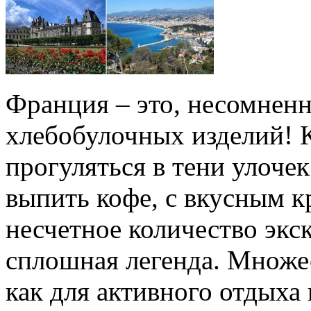
Франция – это, несомненн
хлебобулочных изделий! 
прогуляться в тени улоче
выпить кофе, с вкусным к
несчетное количество экск
сплошная легенда. Множе
как для активного отдыха в