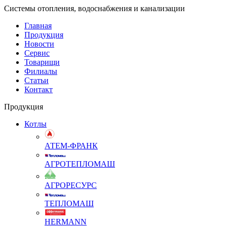
Системы отопления, водоснабжения и канализации
Главная
Продукция
Новости
Сервис
Товарищи
Филиалы
Статьи
Контакт
Продукция
Котлы
АТЕМ-ФРАНК
АГРОТЕПЛОМАШ
АГРОРЕСУРС
ТЕПЛОМАШ
HERMANN