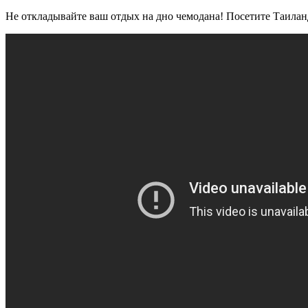
Не откладывайте ваш отдых на дно чемодана! Посетите Таиланд