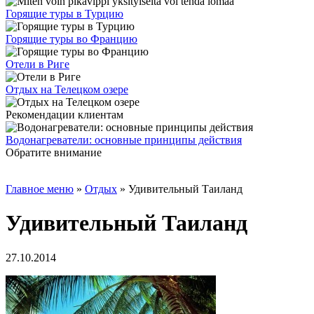
Горящие туры в Турцию
Горящие туры во Францию
Отели в Риге
Отдых на Телецком озере
Рекомендации клиентам
Водонагреватели: основные принципы действия
Обратите внимание
Главное меню
»
Отдых
»
Удивительный Таиланд
Удивительный Таиланд
27.10.2014