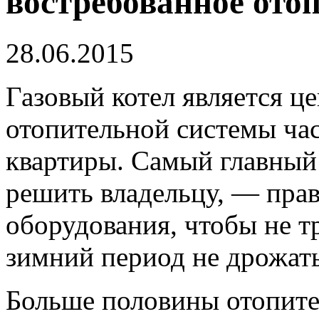
востребованное ото
28.06.2015
Газовый котел является ц
отопительной системы час
квартиры. Самый главный 
решить владельцу, — пра
оборудования, чтобы не т
зимний период не дрожать
Больше половины отопите