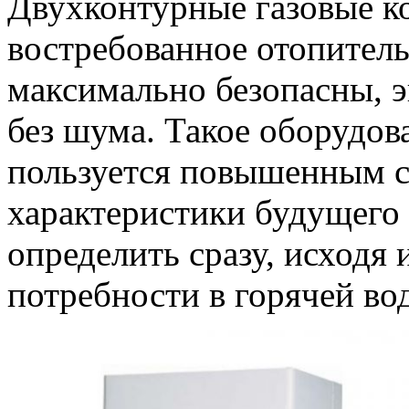
Двухконтурные газовые к
востребованное отопител
максимально безопасны, 
без шума. Такое оборудов
пользуется повышенным 
характеристики будущего 
определить сразу, исходя
потребности в горячей во