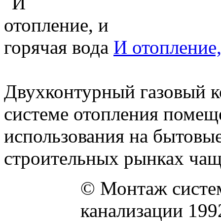
И отопление,
Двухконтурный газовый ко
системе отопления помещ
использования на бытовые
строительных рынках чаще
© Монтаж систем
канализации 199