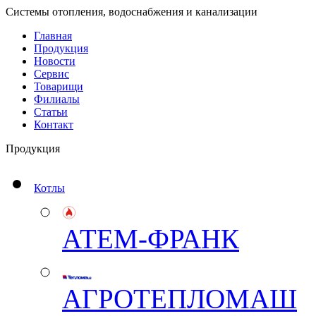
Системы отопления, водоснабжения и канализации
Главная
Продукция
Новости
Сервис
Товарищи
Филиалы
Статьи
Контакт
Продукция
Котлы
АТЕМ-ФРАНК
АГРОТЕПЛОМАШ