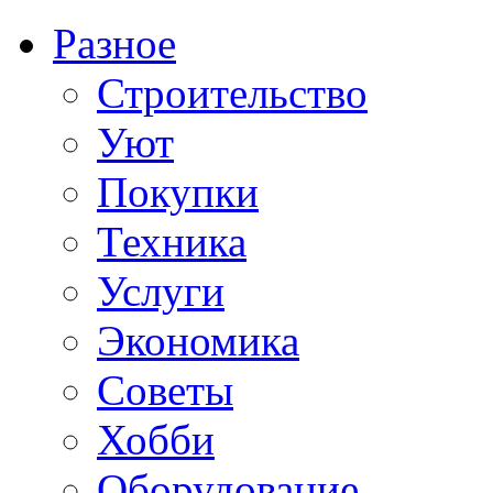
Разное
Строительство
Уют
Покупки
Техника
Услуги
Экономика
Советы
Хобби
Oборудование