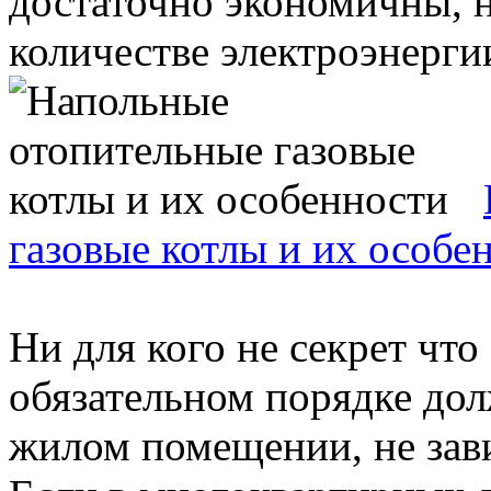
достаточно экономичны, 
количестве электроэнергии,
газовые котлы и их особе
Ни для кого не секрет что
обязательном порядке до
жилом помещении, не зави