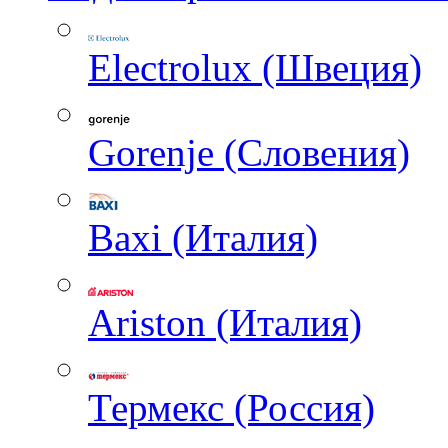
Electrolux (Швеция)
Gorenje (Словения)
Baxi (Италия)
Ariston (Италия)
Термекс (Россия)