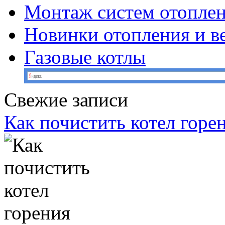
Монтаж систем отопле
Новинки отопления и в
Газовые котлы
Свежие записи
Как почистить котел горе