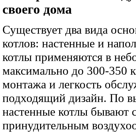
своего дома
Существует два вида осн
котлов: настенные и напо
котлы применяются в неб
максимально до 300-350 к
монтажа и легкость обслу
подходящий дизайн. По в
настенные котлы бывают 
принудительным воздухоо