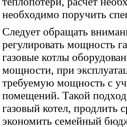
теплопотери, расчет необ
необходимо поручить спе
Следует обращать вниман
регулировать мощность га
газовые котлы оборудова
мощности, при эксплуатац
требуемую мощность с уч
помещений. Такой подход
газовый котел, продлить с
экономить семейный бюдж