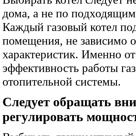
дома, а не по подходящим
Каждый газовый котел по
помещения, не зависимо о
характеристик. Именно от
эффективность работы газ
отопительной системы.
Следует обращать вн
регулировать мощност