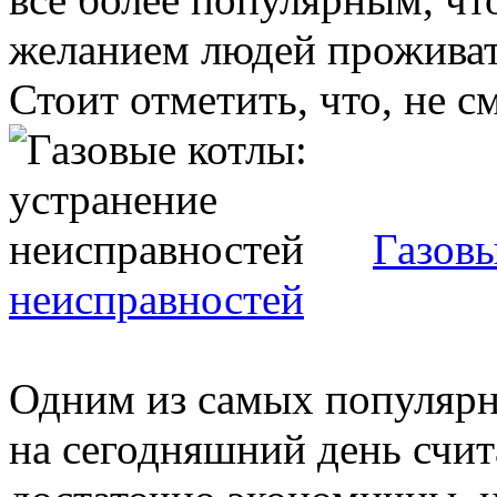
желанием людей проживат
Стоит отметить, что, не см
Газовы
неисправностей
Одним из самых популярн
на сегодняшний день счит