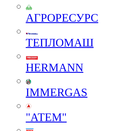
АГРОРЕСУРС
ТЕПЛОМАШ
HERMANN
IMMERGAS
"АТЕМ"