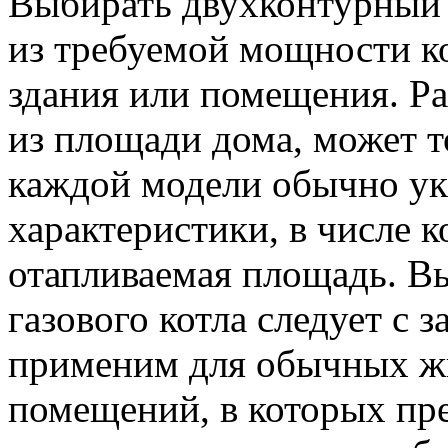
Выбирать двухконтурный г
из требуемой мощности к
здания или помещения. Ра
из площади дома, может т
каждой модели обычно ук
характеристики, в числе 
отапливаемая площадь. В
газового котла следует с 
применим для обычных жи
помещений, в которых п