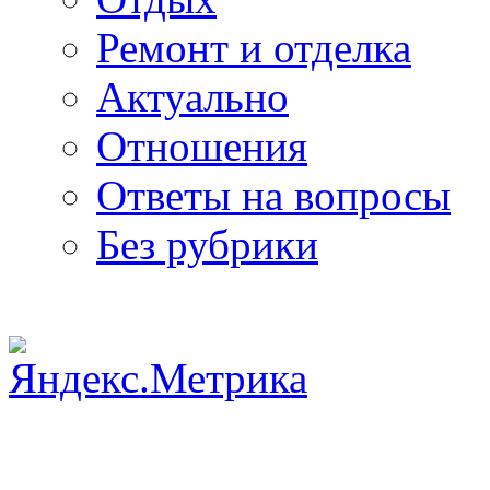
Ремонт и отделка
Актуально
Отношения
Ответы на вопросы
Без рубрики