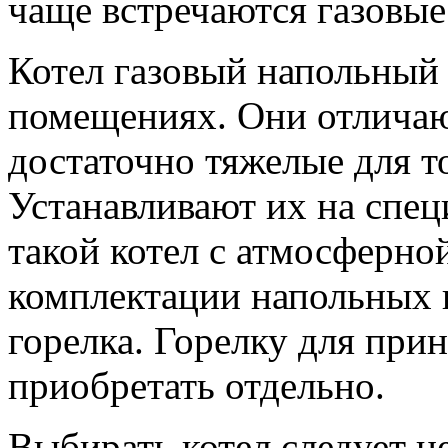
чаще встречаются газовые
Котел газовый напольный 
помещениях. Они отличаю
достаточно тяжелые для то
Устанавливают их на спец
такой котел с атмосферно
комплектации напольных 
горелка. Горелку для при
приобретать отдельно.
Выбирать котел следует н