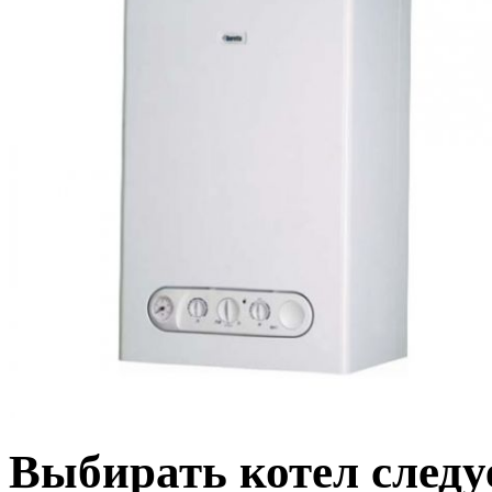
Выбирать котел следу