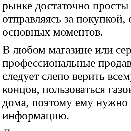
рынке достаточно просты 
отправляясь за покупкой, 
основных моментов.
В любом магазине или се
профессиональные продав
следует слепо верить всем
концов, пользоваться газ
дома, поэтому ему нужно
информацию.