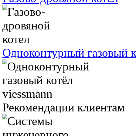
Одноконтурный газовый к
Рекомендации клиентам