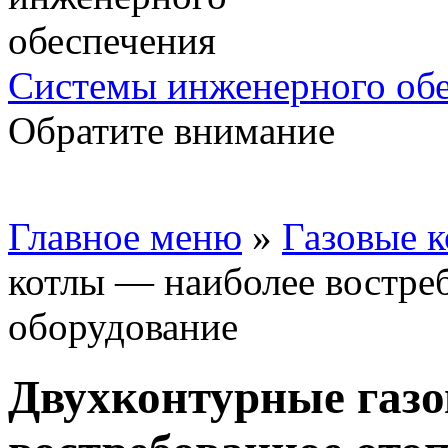
Системы инженерного об
Обратите внимание
Главное меню
»
Газовые 
котлы — наиболее востре
оборудование
Двухконтурные газо