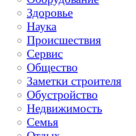
Здоровье
Наука
Происшествия
Сервис
Общество
Заметки строителя
Обустройство
Недвижимость
Семья
Отдых