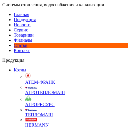
Системы отопления, водоснабжения и канализации
Главная
Продукция
Новости
Сервис
Товарищи
Филиалы
Статьи
Контакт
Продукция
Котлы
АТЕМ-ФРАНК
АГРОТЕПЛОМАШ
АГРОРЕСУРС
ТЕПЛОМАШ
HERMANN