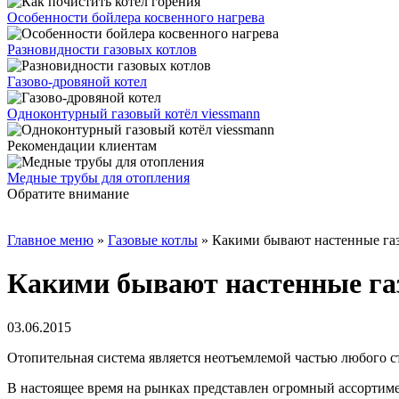
Особенности бойлера косвенного нагрева
Разновидности газовых котлов
Газово-дровяной котел
Одноконтурный газовый котёл viessmann
Рекомендации клиентам
Медные трубы для отопления
Обратите внимание
Главное меню
»
Газовые котлы
»
Какими бывают настенные га
Какими бывают настенные га
03.06.2015
Отопительная система является неотъемлемой частью любого с
В настоящее время на рынках представлен огромный ассортим