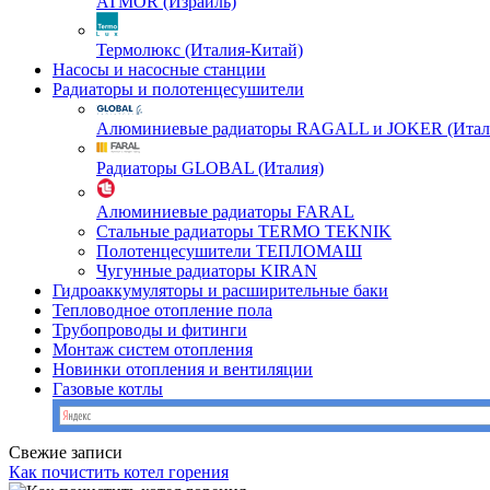
ATMOR (Израиль)
Термолюкс (Италия-Китай)
Насосы и насосные станции
Радиаторы и полотенцесушители
Алюминиевые радиаторы RAGALL и JOKER (Итал
Радиаторы GLOBAL (Италия)
Алюминиевые радиаторы FARAL
Стальные радиаторы TERMO TEKNIK
Полотенцесушители ТЕПЛОМАШ
Чугунные радиаторы KIRAN
Гидроаккумуляторы и расширительные баки
Тепловодное отопление пола
Трубопроводы и фитинги
Монтаж систем отопления
Новинки отопления и вентиляции
Газовые котлы
Свежие записи
Как почистить котел горения