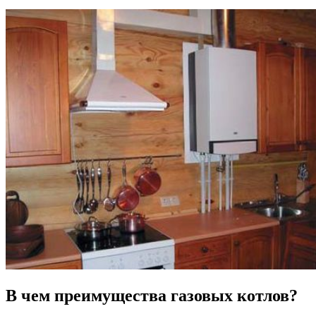
В чем преимущества газовых котлов?