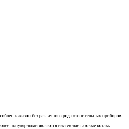
соблен к жизни без различного рода отопительных приборов.
более популярными являются настенные газовые котлы.