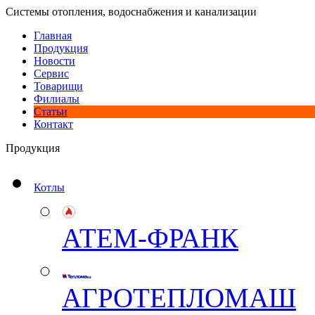
Системы отопления, водоснабжения и канализации
Главная
Продукция
Новости
Сервис
Товарищи
Филиалы
Статьи
Контакт
Продукция
Котлы
АТЕМ-ФРАНК
АГРОТЕПЛОМАШ