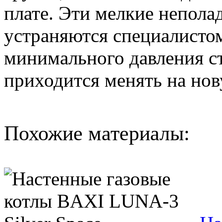
плате. Эти мелкие непола
устраняются специалистом
минимального давления с
приходится менять на нов
Похожие материалы: