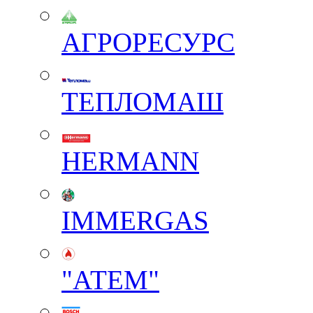
АГРОРЕСУРС
ТЕПЛОМАШ
HERMANN
IMMERGAS
"АТЕМ"