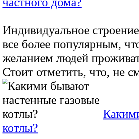
частного дома?
Индивидуальное строение 
все более популярным, чт
желанием людей проживат
Стоит отметить, что, не см
Какими
котлы?