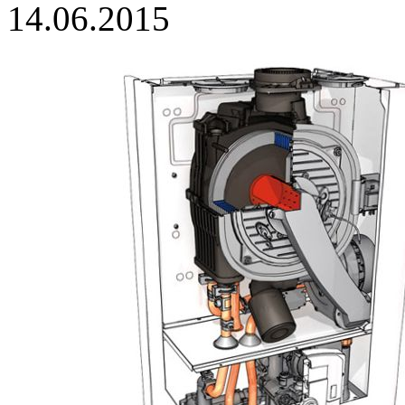
14.06.2015