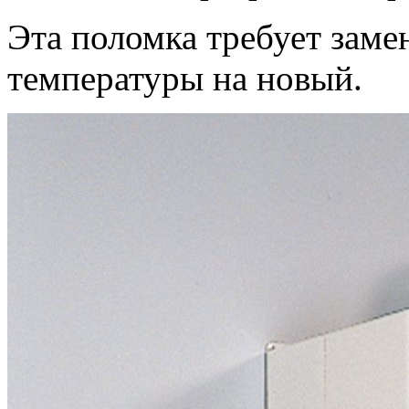
Эта поломка требует заме
температуры на новый.