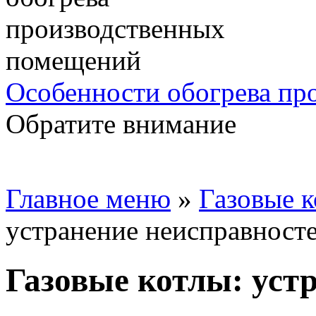
Особенности обогрева пр
Обратите внимание
Главное меню
»
Газовые 
устранение неисправност
Газовые котлы: уст