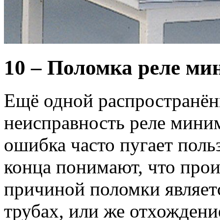
10 – Поломка реле ми
Ещё одной распространён
неисправность реле мини
ошибка часто пугает польз
конца понимают, что про
причиной поломки являет
трубах, или же отхождени