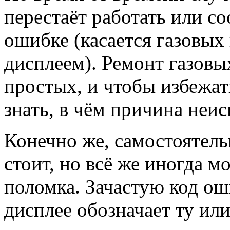
перестаёт работать или с
ошибке (касается газовых
дисплеем). Ремонт газовых
простых, и чтобы избежат
знать, в чём причина неи
Конечно же, самостоятель
стоит, но всё же иногда м
поломка. Зачастую код о
дисплее обозначает ту ил