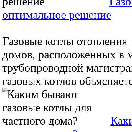
Газо
оптимальное решение
Газовые котлы отопления
домов, расположенных в 
трубопроводной магистра
газовых котлов объясняется
Как