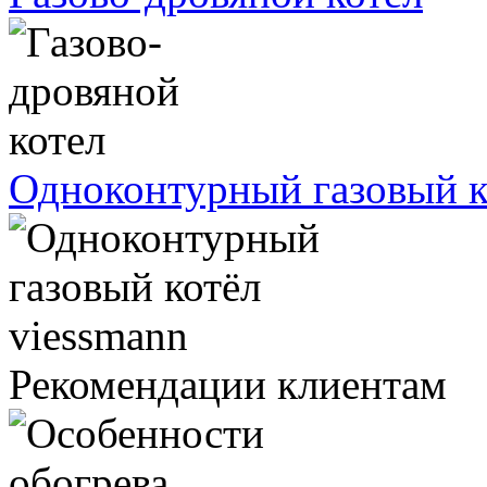
Одноконтурный газовый к
Рекомендации клиентам