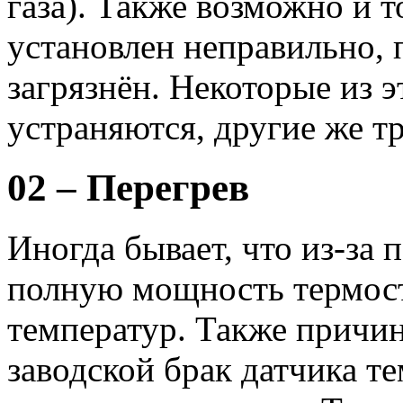
газа). Также возможно и т
установлен неправильно, 
загрязнён. Некоторые из 
устраняются, другие же т
02 – Перегрев
Иногда бывает, что из-за 
полную мощность термост
температур. Также причи
заводской брак датчика т