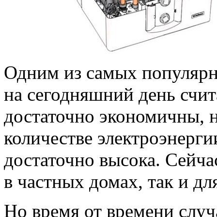
Одним из самых популярн
на сегодняшний день счит
достаточно экономичны, 
количестве электроэнерги
достаточно высока. Сейча
в частных домах, так и дл
Но время от времени случ