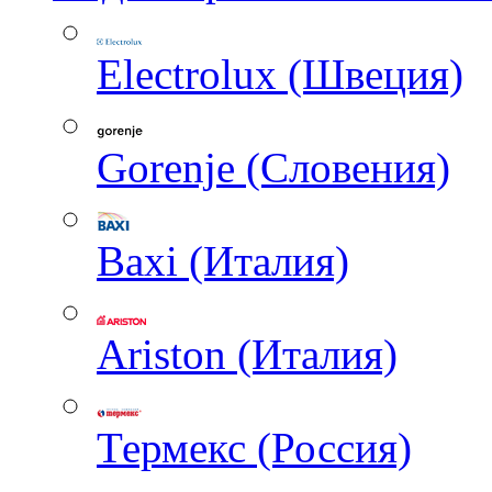
Electrolux (Швеция)
Gorenje (Словения)
Baxi (Италия)
Ariston (Италия)
Термекс (Россия)