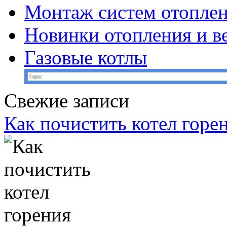
Монтаж систем отопле
Новинки отопления и в
Газовые котлы
Свежие записи
Как почистить котел горе