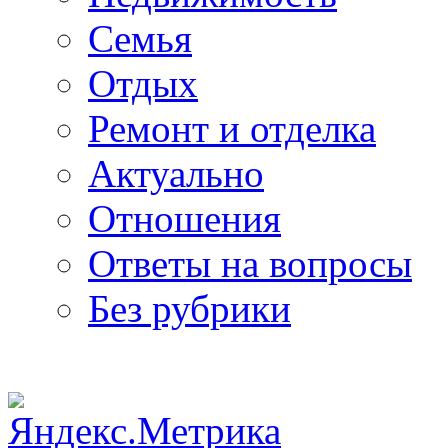
Семья
Отдых
Ремонт и отделка
Актуально
Отношения
Ответы на вопросы
Без рубрики