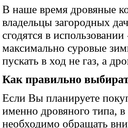
В наше время дровяные к
владельцы загородных дач,
сгодятся в использовании 
максимально суровые зим
пускать в ход не газ, а дро
Как правильно выбират
Если Вы планируете поку
именно дровяного типа, в
необходимо обращать вни