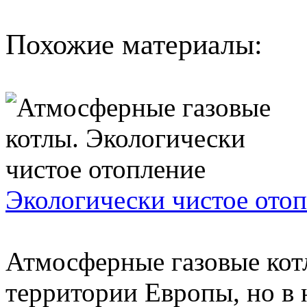
Похожие материалы:
Экологически чистое ото
Атмосферные газовые кот
территории Европы, но в 