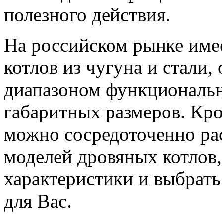
полезного действия.
На российском рынке име
котлов из чугуна и стал
диапазоном функциональ
габаритных размеров. Кро
можно сосредоточенно ра
моделей дровяных котлов,
характеристики и выбрат
для Вас.