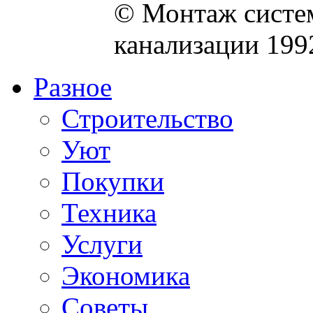
© Монтаж систем
канализации 199
Разное
Строительство
Уют
Покупки
Техника
Услуги
Экономика
Советы