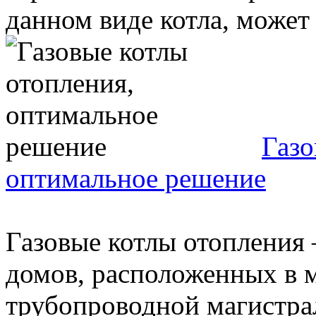
данном виде котла, может 
Газо
оптимальное решение
Газовые котлы отопления
домов, расположенных в 
трубопроводной магистра