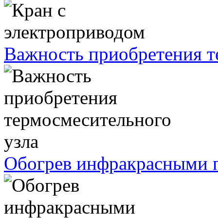
Важность приобретения т
Обогрев инфракрасными п