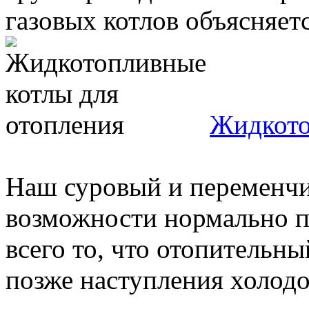
газовых котлов объясняется
Жидкото
Наш суровый и переменчи
возможности нормально п
всего то, что отопительн
позже наступления холодов,