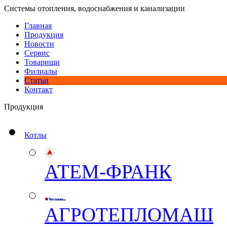
Системы отопления, водоснабжения и канализации
Главная
Продукция
Новости
Сервис
Товарищи
Филиалы
Статьи
Контакт
Продукция
Котлы
АТЕМ-ФРАНК
АГРОТЕПЛОМАШ