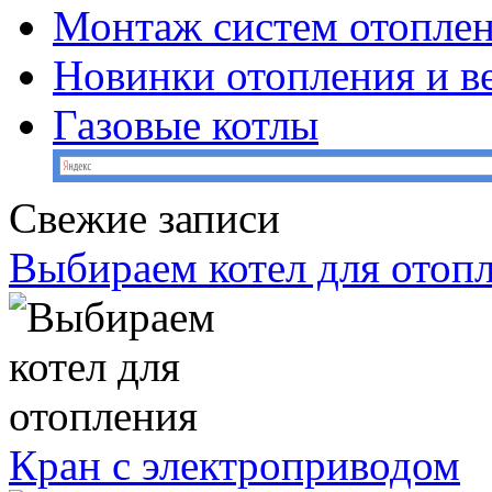
Монтаж систем отопле
Новинки отопления и в
Газовые котлы
Свежие записи
Выбираем котел для отоп
Кран с электроприводом