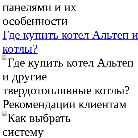
Где купить котел Альтеп 
котлы?
Рекомендации клиентам