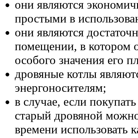
они являются экономич
простыми в использова
они являются достаточ
помещении, в котором о
особого значения его п
дровяные котлы являют
энергоносителям;
в случае, если покупат
старый дровяной можн
времени использовать к