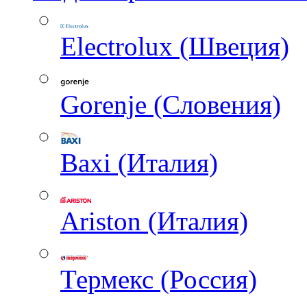
Electrolux (Швеция)
Gorenje (Словения)
Baxi (Италия)
Ariston (Италия)
Термекс (Россия)