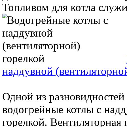
Топливом для котла служит
наддувной (вентиляторной
Одной из разновидностей
водогрейные котлы с надд
горелкой. Вентиляторная 