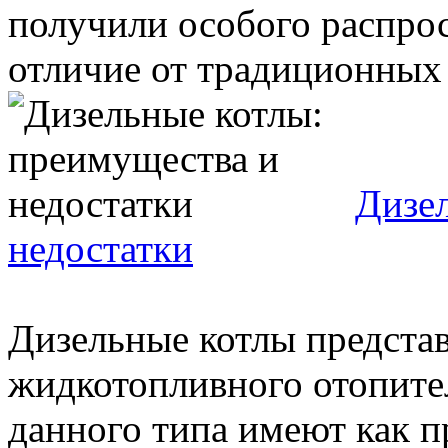
получили особого распрос
отличие от традиционных .
Дизе
недостатки
Дизельные котлы представ
жидкотопливного отопите
данного типа имеют как п