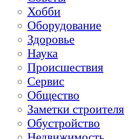
Хобби
Oборудование
Здоровье
Наука
Происшествия
Сервис
Общество
Заметки строителя
Обустройство
Недвижимость