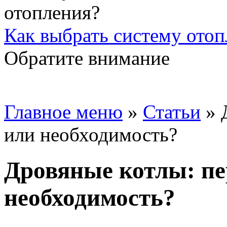
Как выбрать систему отоп
Обратите внимание
Главное меню
»
Статьи
»
или необходимость?
Дровяные котлы: п
необходимость?