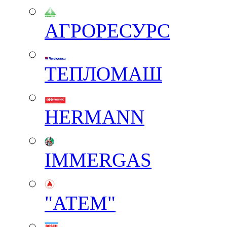
АГРОРЕСУРС
ТЕПЛОМАШ
HERMANN
IMMERGAS
"АТЕМ"