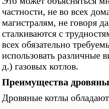
Это может объясняться м
частности, не во всех дом
магистралям, не говоря да
сталкиваются с трудност
всех обязательно требуем
использовать различные в
д.) газовых котлов.
Преимущества дровяны
Дровяные котлы обладают