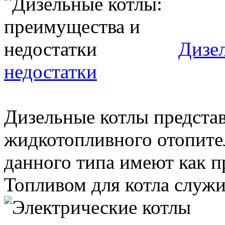
Дизе
недостатки
Дизельные котлы представ
жидкотопливного отопите
данного типа имеют как п
Топливом для котла служит