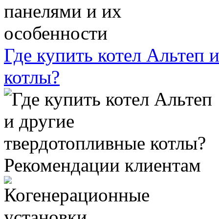
Где купить котел Альтеп 
котлы?
Рекомендации клиентам