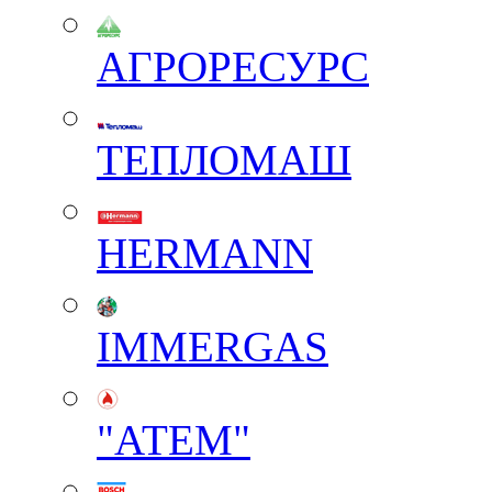
АГРОРЕСУРС
ТЕПЛОМАШ
HERMANN
IMMERGAS
"АТЕМ"