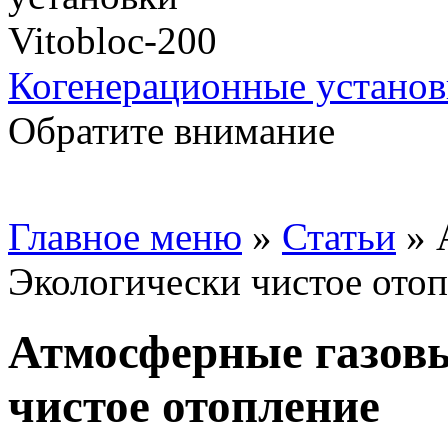
Когенерационные установ
Обратите внимание
Главное меню
»
Статьи
»
Экологически чистое ото
Атмосферные газовы
чистое отопление