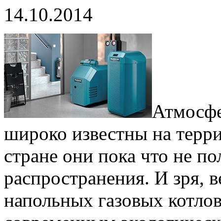
14.10.2014
Атмосфе
широко известны на терр
стране они пока что не п
распространения. И зря, 
напольных газовых котлов