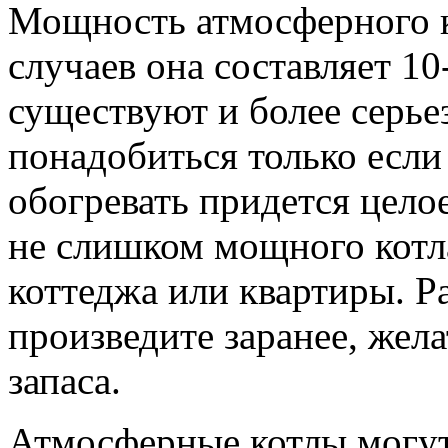
Мощность атмосферного к
случаев она составляет 10
существуют и более серье
понадобиться только если
обогревать придется цело
не слишком мощного котла
коттеджа или квартиры. 
произведите заранее, жел
запаса.
Атмосферные котлы могут