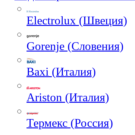
Electrolux (Швеция)
Gorenje (Словения)
Baxi (Италия)
Ariston (Италия)
Термекс (Россия)