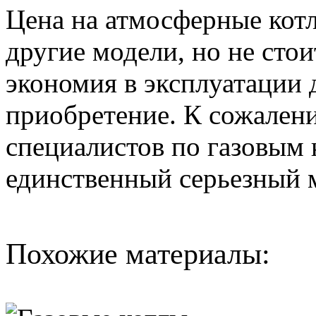
Цена на атмосферные котл
другие модели, но не сто
экономия в эксплуатации 
приобретение. К сожалени
специалистов по газовым к
единственный серьезный 
Похожие материалы: