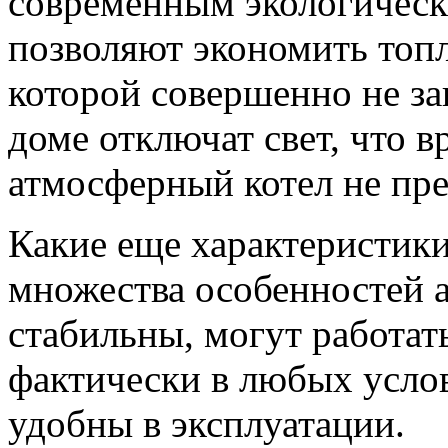
современным экологическ
позволяют экономить топл
которой совершенно не за
доме отключат свет, что в
атмосферный котел не пре
Какие еще характеристики
множества особенностей 
стабильны, могут работат
фактически в любых услов
удобны в эксплуатации.