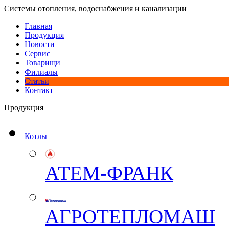
Системы отопления, водоснабжения и канализации
Главная
Продукция
Новости
Сервис
Товарищи
Филиалы
Статьи
Контакт
Продукция
Котлы
АТЕМ-ФРАНК
АГРОТЕПЛОМАШ