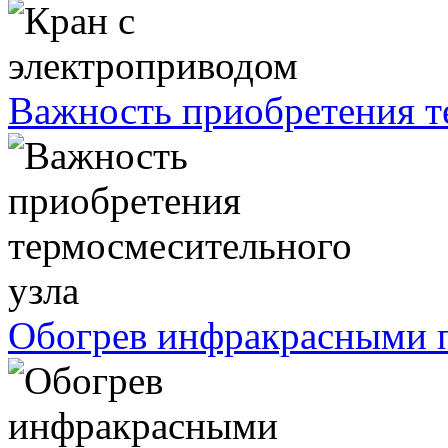
Важность приобретения т
Обогрев инфракрасными п