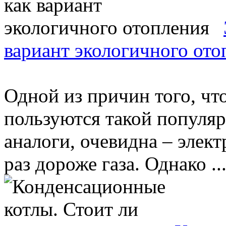
вариант экологичного ото
Одной из причин того, чт
пользуются такой популяр
аналоги, очевидна – элект
раз дороже газа. Однако ..