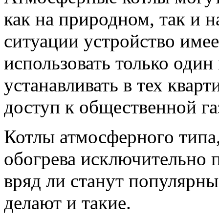
как на природном, так и 
ситуации устройство имее
использовать только один
устанавливать в тех кварт
доступ к общественной га
Котлы атмосферного типа
обогрева исключительно п
вряд ли станут популярны
делают и такие.