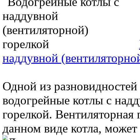
наддувной (вентиляторной
Одной из разновидностей
водогрейные котлы с надд
горелкой. Вентиляторная 
данном виде котла, может 