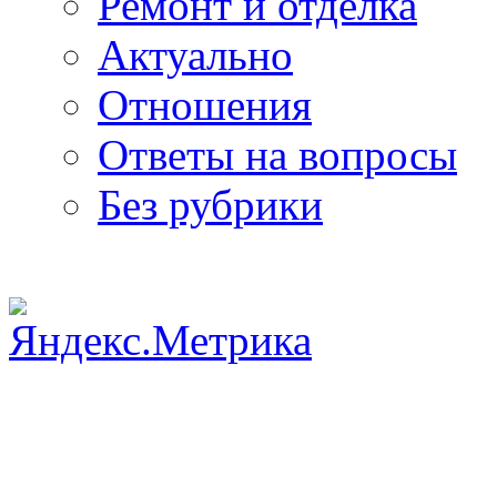
Ремонт и отделка
Актуально
Отношения
Ответы на вопросы
Без рубрики