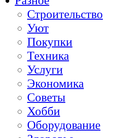
Разное
Строительство
Уют
Покупки
Техника
Услуги
Экономика
Советы
Хобби
Oборудование