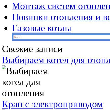
Монтаж систем отопле
Новинки отопления и в
Газовые котлы
Свежие записи
Выбираем котел для отоп
Кран с электроприводом