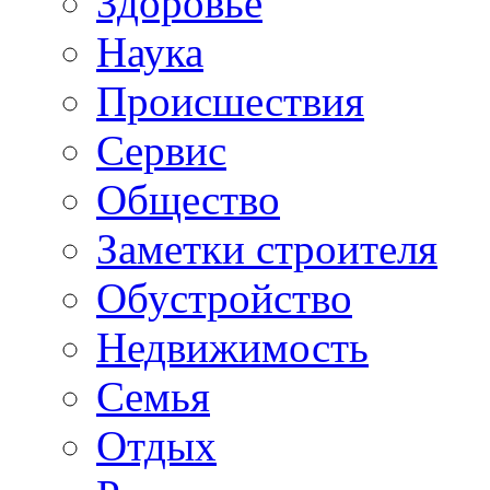
Здоровье
Наука
Происшествия
Сервис
Общество
Заметки строителя
Обустройство
Недвижимость
Семья
Отдых