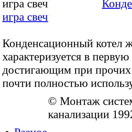
Конде
игра свеч
Конденсационный котел ж
характеризуется в перву
достигающим при прочих 
почти полностью используе
© Монтаж систем
канализации 199