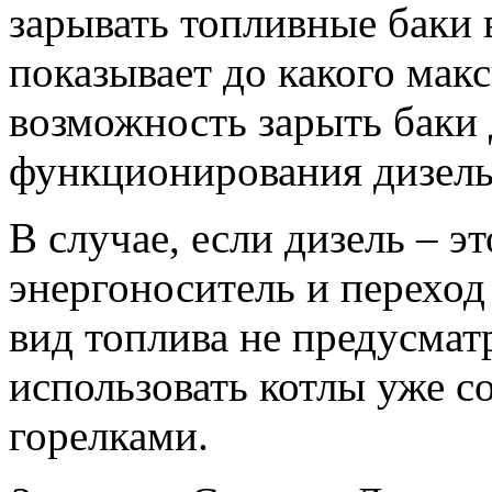
зарывать топливные баки 
показывает до какого мак
возможность зарыть баки
функционирования дизель
В случае, если дизель – э
энергоноситель и переход
вид топлива не предусмат
использовать котлы уже 
горелками.