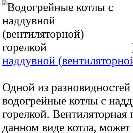
наддувной (вентиляторной
Одной из разновидностей
водогрейные котлы с надд
горелкой. Вентиляторная 
данном виде котла, может 