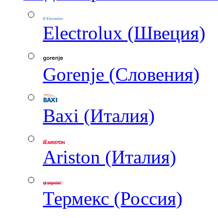
Electrolux (Швеция)
Gorenje (Словения)
Baxi (Италия)
Ariston (Италия)
Термекс (Россия)