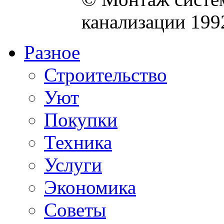
канализации 199
Разное
Строительство
Уют
Покупки
Техника
Услуги
Экономика
Советы