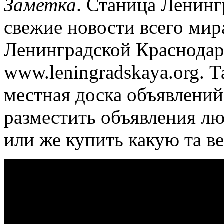
Заметка
. Станица Ленинг
свежие новости всего мир
Ленинградской Краснодар
www.leningradskaya.org. Т
местная доска объявлений
разместить объявления лю
или же купить какую та в