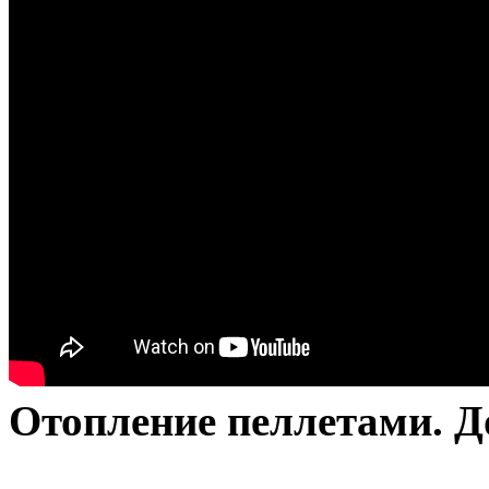
Отопление пеллетами. Д