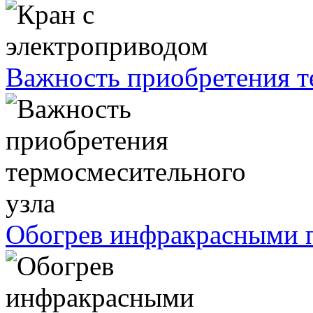
Важность приобретения т
Обогрев инфракрасными п