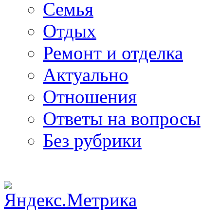
Семья
Отдых
Ремонт и отделка
Актуально
Отношения
Ответы на вопросы
Без рубрики