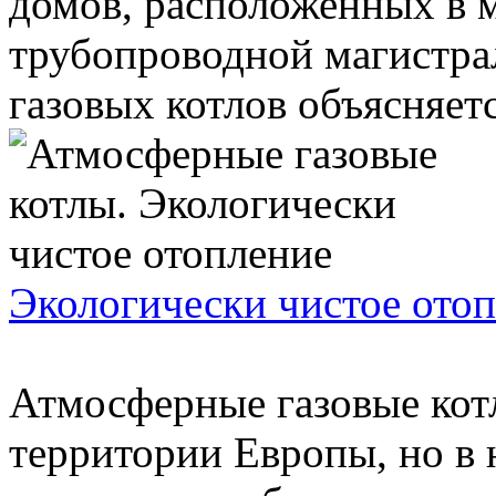
домов, расположенных в 
трубопроводной магистра
газовых котлов объясняется
Экологически чистое ото
Атмосферные газовые кот
территории Европы, но в 