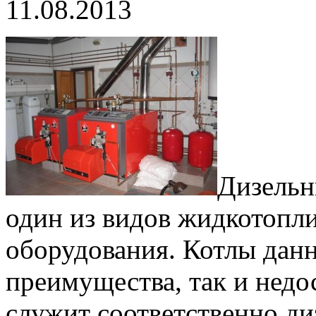
11.08.2013
Дизельн
один из видов жидкотопл
оборудования. Котлы данн
преимущества, так и недо
служит соответственно ди