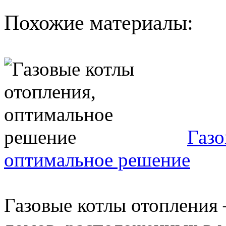
Похожие материалы:
Газо
оптимальное решение
Газовые котлы отопления