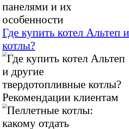
Где купить котел Альтеп 
котлы?
Рекомендации клиентам