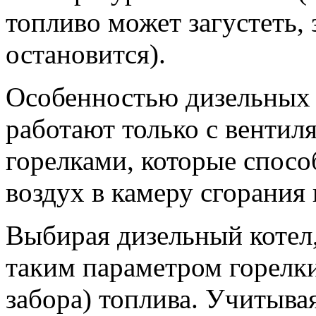
топливо может загустеть, 
остановится).
Особенностью дизельных к
работают только с венти
горелками, которые спосо
воздух в камеру сгорания 
Выбирая дизельный котел,
таким параметром горелки
забора) топлива. Учитыва