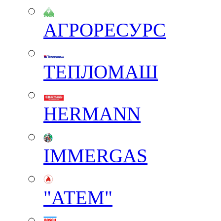
АГРОРЕСУРС
ТЕПЛОМАШ
HERMANN
IMMERGAS
"АТЕМ"