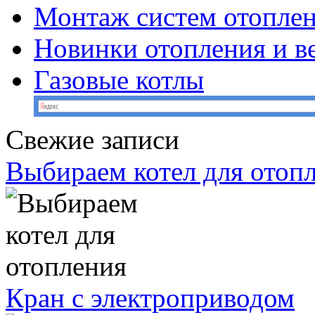
Монтаж систем отопле
Новинки отопления и в
Газовые котлы
Свежие записи
Выбираем котел для отоп
Кран с электроприводом