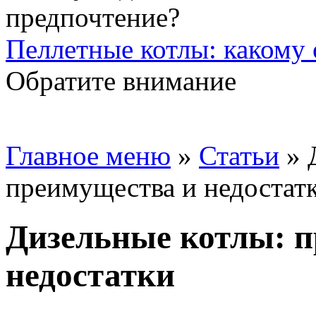
Пеллетные котлы: какому 
Обратите внимание
Главное меню
»
Статьи
»
преимущества и недостат
Дизельные котлы: 
недостатки