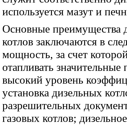
используется мазут и печн
Основные преимущества 
котлов заключаются в сл
мощность, за счет которо
отапливать значительные
высокий уровень коэффиц
установка дизельных котл
разрешительных документо
газовых котлов; дизельно