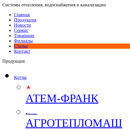
Системы отопления, водоснабжения и канализации
Главная
Продукция
Новости
Сервис
Товарищи
Филиалы
Статьи
Контакт
Продукция
Котлы
АТЕМ-ФРАНК
АГРОТЕПЛОМАШ