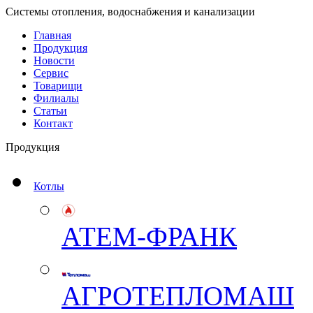
Системы отопления, водоснабжения и канализации
Главная
Продукция
Новости
Сервис
Товарищи
Филиалы
Статьи
Контакт
Продукция
Котлы
АТЕМ-ФРАНК
АГРОТЕПЛОМАШ