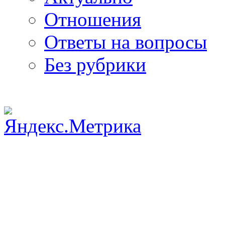
Отношения
Ответы на вопросы
Без рубрики