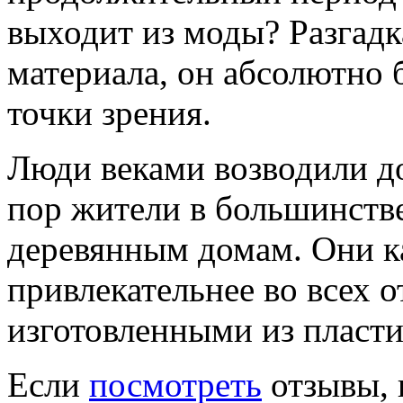
выходит из моды? Разгадк
материала, он абсолютно 
точки зрения.
Люди веками возводили до
пор жители в большинств
деревянным домам. Они к
привлекательнее во всех 
изготовленными из пласти
Если
посмотреть
отзывы, 