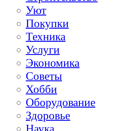
Уют
Покупки
Техника
Услуги
Экономика
Советы
Хобби
Oборудование
Здоровье
Наука