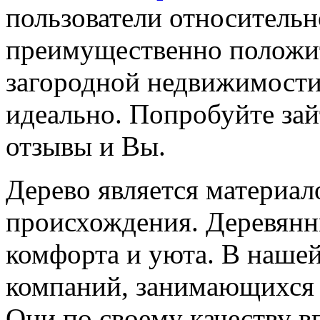
пользователи относительн
преимущественно положит
загородной недвижимости
идеально. Попробуйте зай
отзывы и Вы.
Дерево является материал
происхождения. Деревянн
комфорта и уюта. В нашей
компаний, занимающихся 
Они по своему качеству в