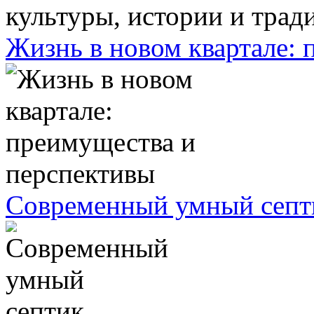
Жизнь в новом квартале:
Современный умный септ