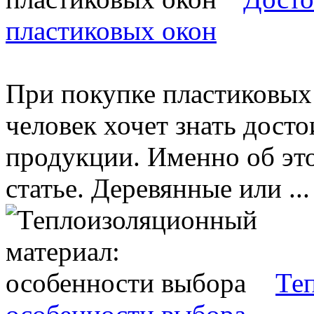
пластиковых окон
При покупке пластиковых
человек хочет знать дост
продукции. Именно об это
статье. Деревянные или ...
Те