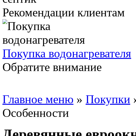
Рекомендации клиентам
Покупка водонагревателя
Обратите внимание
Главное меню
»
Покупки
Особенности
Деревянные евроокн