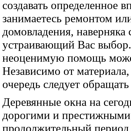
создавать определенное в
занимаетесь ремонтом или
домовладения, наверняка 
устраивающий Вас выбор.
неоценимую помощь может
Независимо от материала,
очередь следует обращать
Деревянные окна на сего
дорогими и престижными.
продолжительный период 