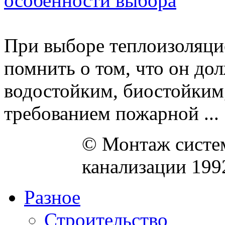
особенности выбора
При выборе теплоизоляци
помнить о том, что он до
водостойким, биостойким,
требованием пожарной ...
© Монтаж систем
канализации 199
Разное
Строительство