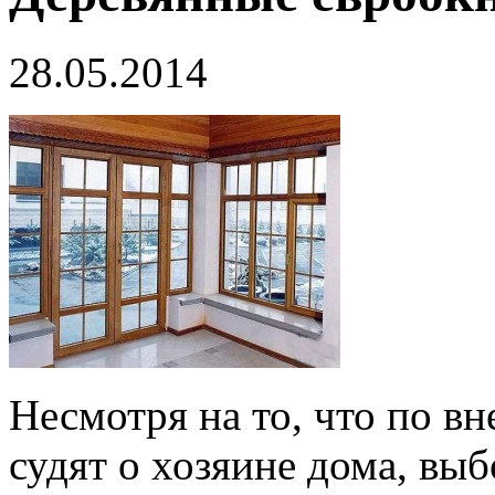
28.05.2014
Несмотря на то, что по в
судят о хозяине дома, вы