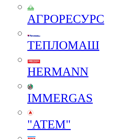
АГРОРЕСУРС
ТЕПЛОМАШ
HERMANN
IMMERGAS
"АТЕМ"