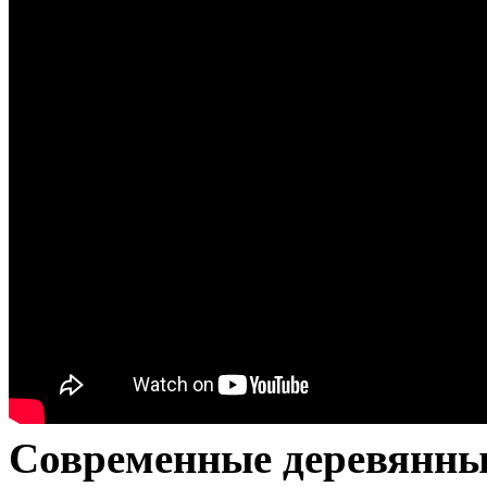
Современные деревянные