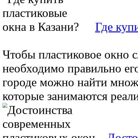
Где куп
Чтобы пластиковое окно 
необходимо правильно ег
городе можно найти множ
которые занимаются реализ
Досто