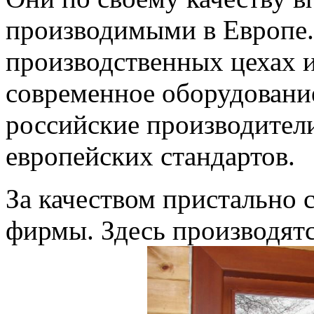
производимыми в Европе.
производственных цехах и
современное оборудовани
российские производител
европейских стандартов.
За качеством пристально с
фирмы. Здесь производят