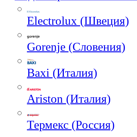
Electrolux (Швеция)
Gorenje (Словения)
Baxi (Италия)
Ariston (Италия)
Термекс (Россия)