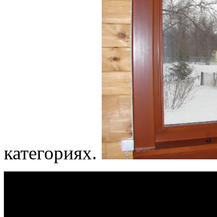
категориях.