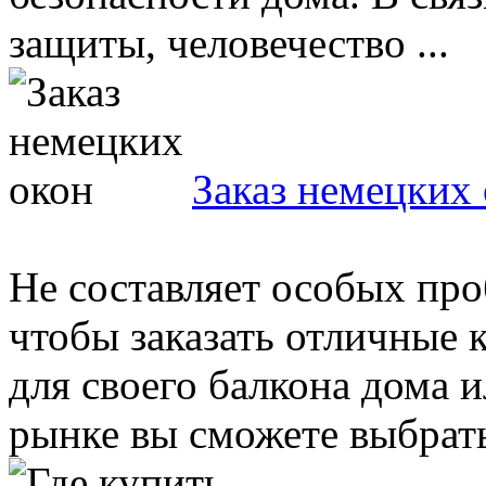
защиты, человечество ...
Заказ немецких
Не составляет особых про
чтобы заказать отличные 
для своего балкона дома 
рынке вы сможете выбрать 