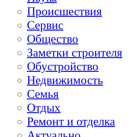
Происшествия
Сервис
Общество
Заметки строителя
Обустройство
Недвижимость
Семья
Отдых
Ремонт и отделка
Актуально