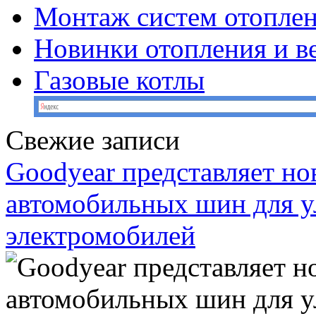
Монтаж систем отопле
Новинки отопления и в
Газовые котлы
Свежие записи
Goodyear представляет н
автомобильных шин для у
электромобилей