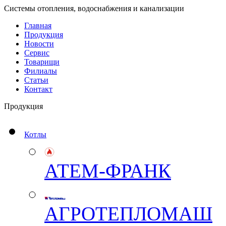
Системы отопления, водоснабжения и канализации
Главная
Продукция
Новости
Сервис
Товарищи
Филиалы
Статьи
Контакт
Продукция
Котлы
АТЕМ-ФРАНК
АГРОТЕПЛОМАШ