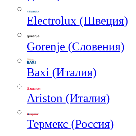
Electrolux (Швеция)
Gorenje (Словения)
Baxi (Италия)
Ariston (Италия)
Термекс (Россия)