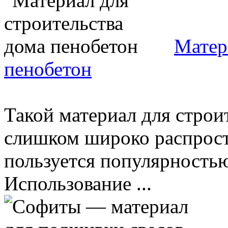
Матер
пенобетон
Такой материал для строит
слишком широко распростр
пользуется популярностью
Использование ...