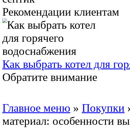
Рекомендации клиентам
Как выбрать котел для го
Обратите внимание
Главное меню
»
Покупки
материал: особенности в