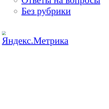
Без рубрики