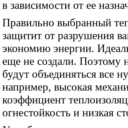
в зависимости от ее назна
Правильно выбранный те
защитит от разрушения ва
экономию энергии. Идеал
еще не создали. Поэтому н
будут объединяться все н
например, высокая механи
коэффициент теплоизоляц
огнестойкость и низкая с