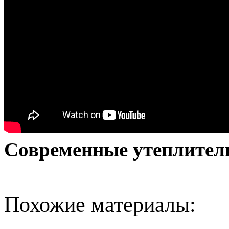
Современные утеплител
Похожие материалы: