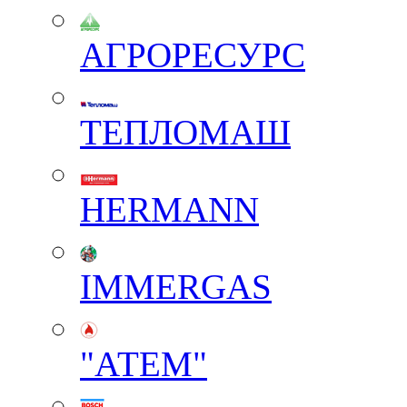
АГРОРЕСУРС
ТЕПЛОМАШ
HERMANN
IMMERGAS
"АТЕМ"