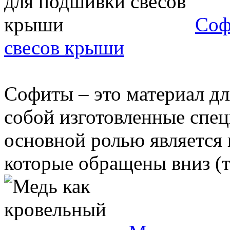
Соф
свесов крыши
Софиты – это материал дл
собой изготовленные спе
основной ролью является
которые обращены вниз (то