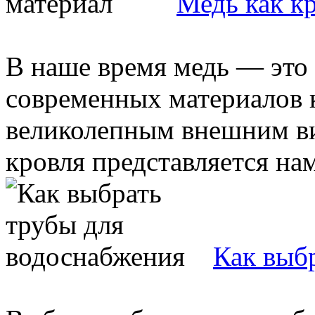
Медь как к
В наше время медь — это
современных материалов 
великолепным внешним ви
кровля представляется нам 
Как выб