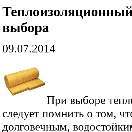
Теплоизоляционный 
выбора
09.07.2014
При выборе тепл
следует помнить о том, ч
долговечным, водостойким