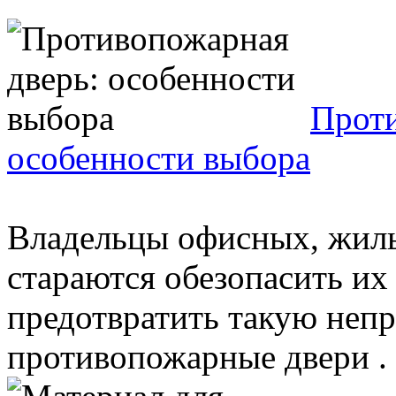
Проти
особенности выбора
Владельцы офисных, жил
стараются обезопасить их
предотвратить такую непр
противопожарные двери . 