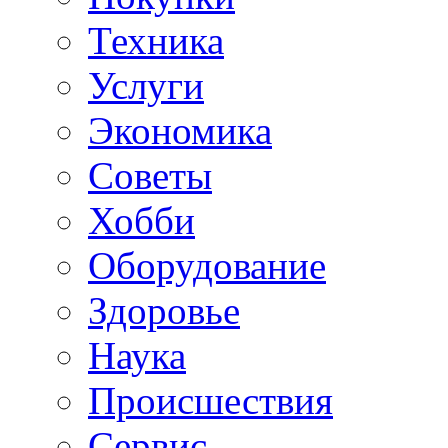
Техника
Услуги
Экономика
Советы
Хобби
Oборудование
Здоровье
Наука
Происшествия
Сервис