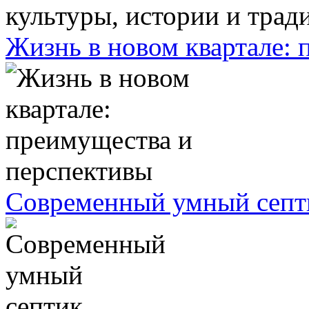
Жизнь в новом квартале:
Современный умный септ