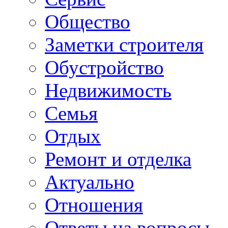
Общество
Заметки строителя
Обустройство
Недвижимость
Семья
Отдых
Ремонт и отделка
Актуально
Отношения
Ответы на вопросы