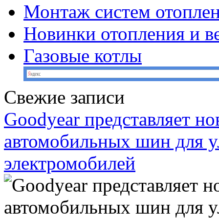
Монтаж систем отопле
Новинки отопления и в
Газовые котлы
Свежие записи
Goodyear представляет н
автомобильных шин для у
электромобилей