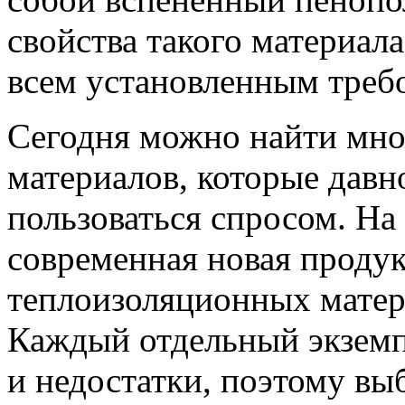
свойства такого материал
всем установленным треб
Сегодня можно найти мн
материалов, которые давн
пользоваться спросом. На
современная новая проду
теплоизоляционных матер
Каждый отдельный экземп
и недостатки, поэтому вы