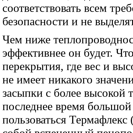
соответствовать всем тре
безопасности и не выделя
Чем ниже теплопроводнос
эффективнее он будет. Чт
перекрытия, где вес и вы
не имеет никакого значен
засыпки с более высокой 
последнее время большой
пользоваться Термафлекс 
собой вспененный пенопо