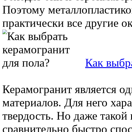
Поэтому металлопластико
практически все другие ок
Как выбр
Керамогранит является о
материалов. Для него хар
твердость. Но даже такой
сравнительно быстро спосо