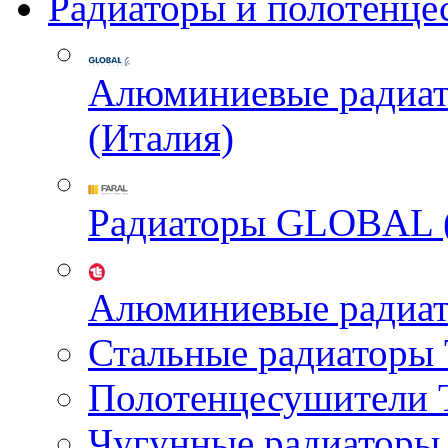
Радиаторы и полотенце
Алюминиевые радиа
(Италия)
Радиаторы GLOBAL 
Алюминиевые радиа
Стальные радиатор
Полотенцесушител
Чугунные радиатор