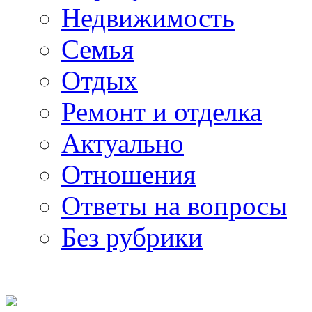
Недвижимость
Семья
Отдых
Ремонт и отделка
Актуально
Отношения
Ответы на вопросы
Без рубрики