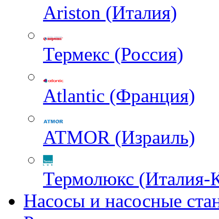
Ariston (Италия)
Термекс (Россия)
Atlantic (Франция)
ATMOR (Израиль)
Термолюкс (Италия-
Насосы и насосные ста