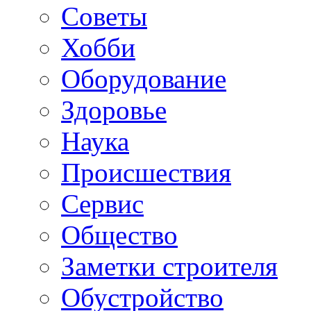
Советы
Хобби
Oборудование
Здоровье
Наука
Происшествия
Сервис
Общество
Заметки строителя
Обустройство