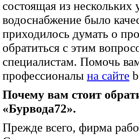
состоящая из нескольких 
водоснабжение было качес
приходилось думать о про
обратиться с этим вопро
специалистам. Помочь вам
профессионалы
на сайте
b
Почему вам стоит обрат
«Бурвода72».
Прежде всего, фирма работ