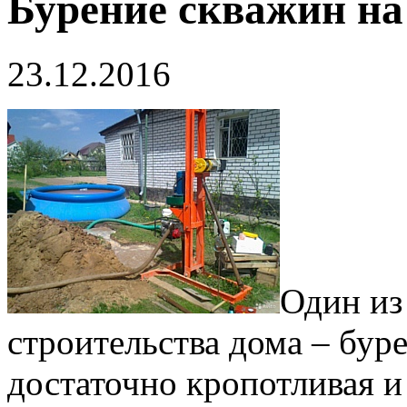
Бурение скважин на
23.12.2016
Один из
строительства дома – бур
достаточно кропотливая и 