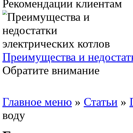
Рекомендации клиентам
Преимущества и недостат
Обратите внимание
Главное меню
»
Статьи
»
воду