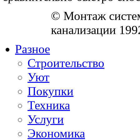
© Монтаж систем
канализации 199
Разное
Строительство
Уют
Покупки
Техника
Услуги
Экономика