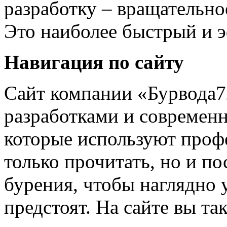
разработку – вращательно
Это наиболее быстрый и 
Навигация по сайту
Сайт компании «Бурвода7
разработками и современ
которые используют проф
только прочитать, но и п
бурения, чтобы наглядно у
предстоят. На сайте вы та