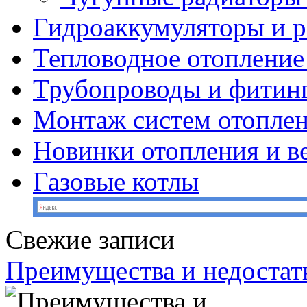
Гидроаккумуляторы и 
Тепловодное отопление
Трубопроводы и фитин
Монтаж систем отопле
Новинки отопления и в
Газовые котлы
Свежие записи
Преимущества и недостат