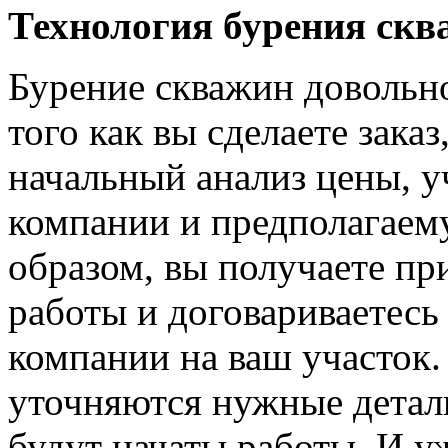
Технология бурения скв
Бурение скважин довольн
того как вы сделаете зака
начальный анализ цены, у
компании и предполагаем
образом, вы получаете п
работы и договариваетесь 
компании на ваш участок.
уточняются нужные детали
будут начаты работы. И у