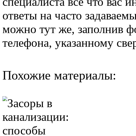
специалиста все что вас и
ответы на часто задаваемы
можно тут же, заполнив ф
телефона, указанному све
Похожие материалы: