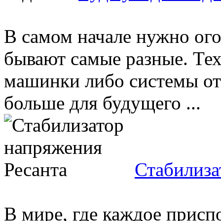
В самом начале нужно ого
бывают самые разные. Тех
машинки либо системы ото
больше для будущего ...
Стабилиза
В мире, где каждое приспо