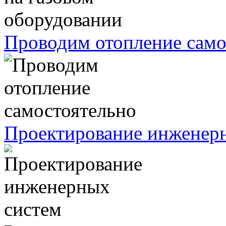
Проводим отопление само
Проектирование инженер