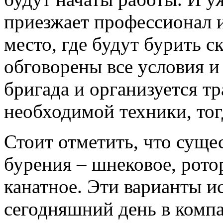
приезжает профессионал 
место, где будут бурить с
обговорены все условия и
бригада и организуется т
необходимой техники, тог
Стоит отметить, что сущ
бурения – шнековое, рото
канатное. Эти варианты и
сегодняшний день в комп