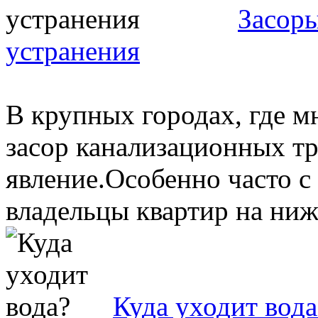
Засоры
устранения
В крупных городах, где 
засор канализационных тр
явление.Особенно часто с
владельцы квартир на нижн
Куда уходит вода