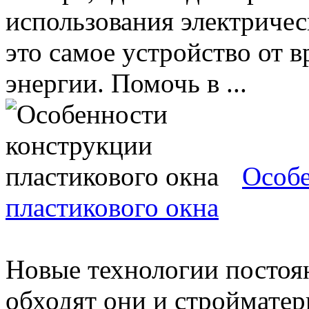
использования электричес
это самое устройство от 
энергии. Помочь в ...
Особе
пластикового окна
Новые технологии постоя
обходят они и стройматери