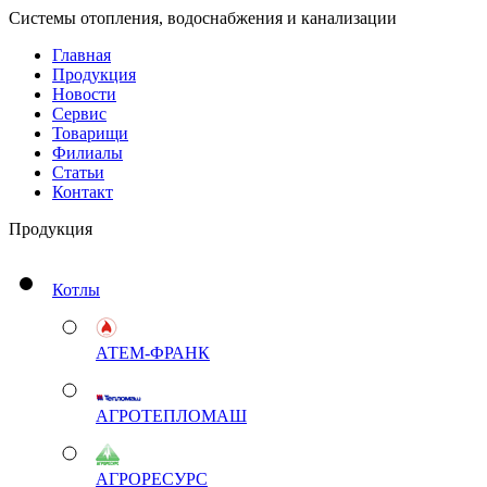
Системы отопления, водоснабжения и канализации
Главная
Продукция
Новости
Сервис
Товарищи
Филиалы
Статьи
Контакт
Продукция
Котлы
АТЕМ-ФРАНК
АГРОТЕПЛОМАШ
АГРОРЕСУРС