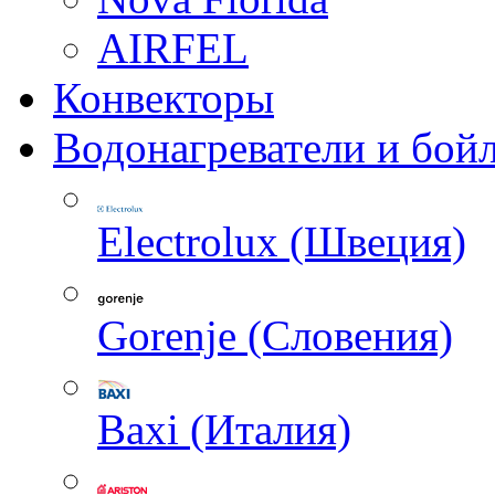
AIRFEL
Конвекторы
Водонагреватели и бой
Electrolux (Швеция)
Gorenje (Словения)
Baxi (Италия)