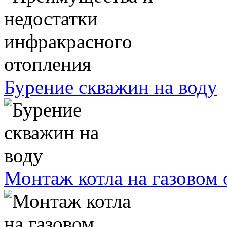
Бурение скважин на воду
Монтаж котла на газовом