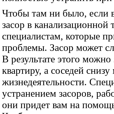
Чтобы там ни было, если 
засор в канализационной т
специалистам, которые пр
проблемы. Засор может сл
В результате этого можно 
квартиру, а соседей сниз
жизнедеятельности. Спец
устранением засоров, раб
они придет вам на помощь