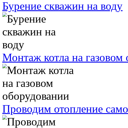
Бурение скважин на воду
Монтаж котла на газовом
Проводим отопление само