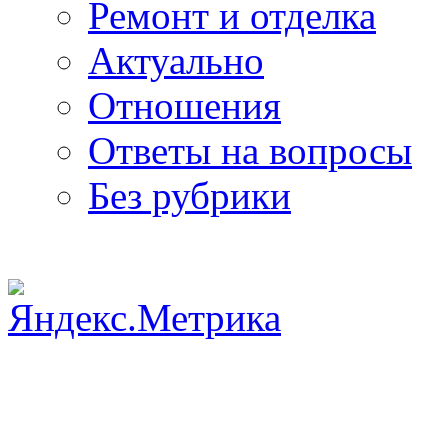
Ремонт и отделка
Актуально
Отношения
Ответы на вопросы
Без рубрики