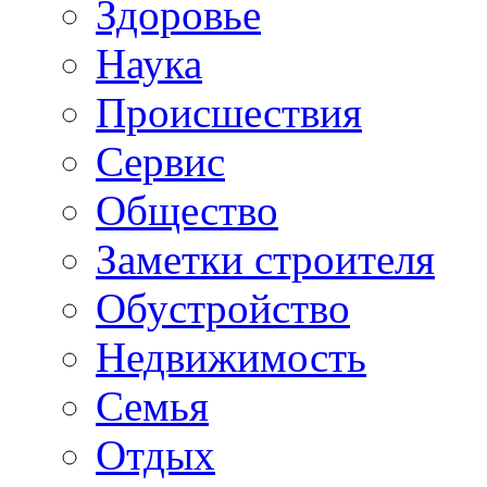
Здоровье
Наука
Происшествия
Сервис
Общество
Заметки строителя
Обустройство
Недвижимость
Семья
Отдых