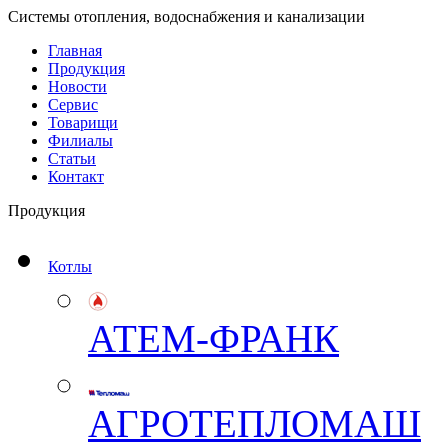
Системы отопления, водоснабжения и канализации
Главная
Продукция
Новости
Сервис
Товарищи
Филиалы
Статьи
Контакт
Продукция
Котлы
АТЕМ-ФРАНК
АГРОТЕПЛОМАШ