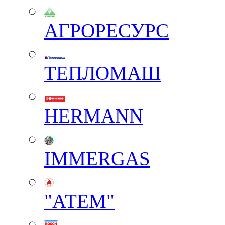
АГРОРЕСУРС
ТЕПЛОМАШ
HERMANN
IMMERGAS
"АТЕМ"