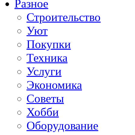
Разное
Строительство
Уют
Покупки
Техника
Услуги
Экономика
Советы
Хобби
Oборудование