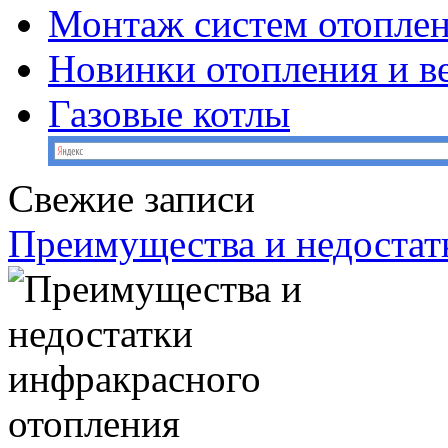
Монтаж систем отопле
Новинки отопления и в
Газовые котлы
Свежие записи
Преимущества и недостат