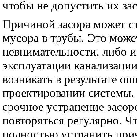
чтобы не допустить их зас
Причиной засора может с
мусора в трубы. Это може
невнимательности, либо и
эксплуатации канализации
возникать в результате о
проектировании системы. 
срочное устранение засор
повторяться регулярно. Ч
полностью устранить при