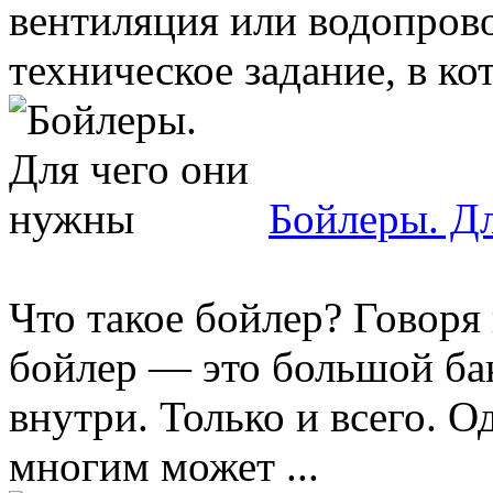
вентиляция или водопрово
техническое задание, в кот
Бойлеры. Д
Что такое бойлер? Говоря
бойлер — это большой ба
внутри. Только и всего. О
многим может ...