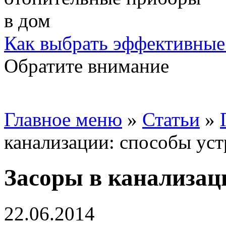
Как выбрать эффективные
Обратите внимание
Главное меню
»
Статьи
»
канализации: способы ус
Засоры в канализац
22.06.2014