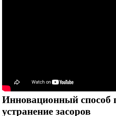
Инновационный способ 
устранение засоров