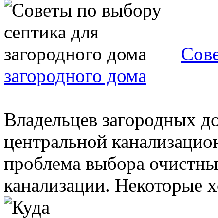
Сове
загородного дома
Владельцев загородных д
центральной канализацион
проблема выбора очистны
канализации. Некоторые хо