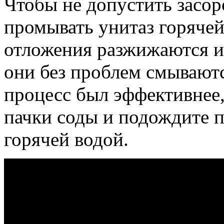
Чтобы не допустить засо
промывать унитаз горячей
отложения разжижаются и 
они без проблем смывают
процесс был эффективнее,
пачки соды и подождите п
горячей водой.