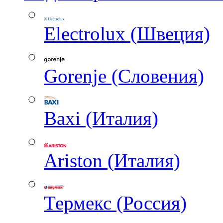
Electrolux (Швеция)
Gorenje (Словения)
Baxi (Италия)
Ariston (Италия)
Термекс (Россия)