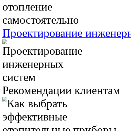
Проектирование инженер
Рекомендации клиентам