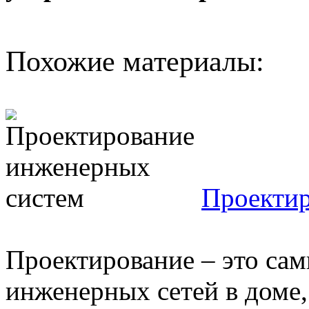
Похожие материалы:
Проектир
Проектирование – это сам
инженерных сетей в доме,