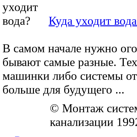
Куда уходит вода
В самом начале нужно ого
бывают самые разные. Тех
машинки либо системы ото
больше для будущего ...
© Монтаж систем
канализации 199