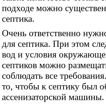
подходе можно существен
септика.
Очень ответственно нужно
для септика. При этом сле
вод и условия окружающе
септиков можно размещать
соблюдать все требования
то, чтобы к септику был 
ассенизаторской машины.