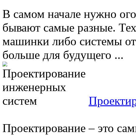
В самом начале нужно ого
бывают самые разные. Тех
машинки либо системы ото
больше для будущего ...
Проектир
Проектирование – это сам