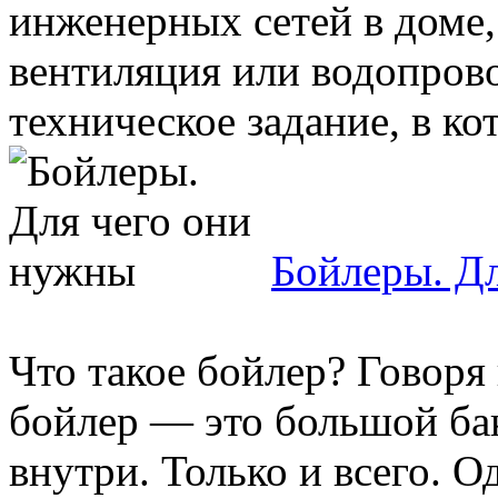
инженерных сетей в доме,
вентиляция или водопрово
техническое задание, в кот
Бойлеры. Д
Что такое бойлер? Говоря
бойлер — это большой ба
внутри. Только и всего. О