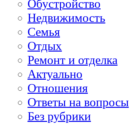
Обустройство
Недвижимость
Семья
Отдых
Ремонт и отделка
Актуально
Отношения
Ответы на вопросы
Без рубрики