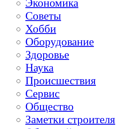
Экономика
Советы
Хобби
Oборудование
Здоровье
Наука
Происшествия
Сервис
Общество
Заметки строителя