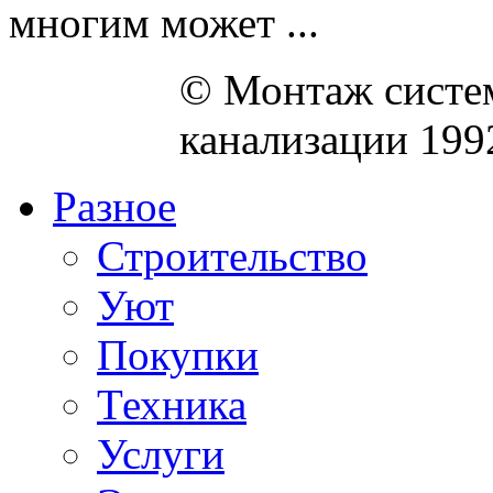
многим может ...
© Монтаж систем
канализации 199
Разное
Строительство
Уют
Покупки
Техника
Услуги