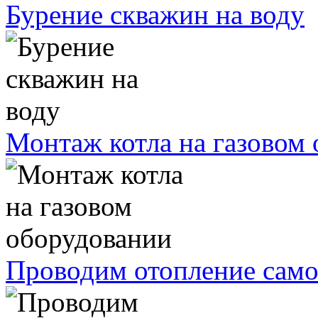
Бурение скважин на воду
Монтаж котла на газовом
Проводим отопление само