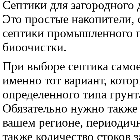
Септики для загородного 
Это простые накопители, 
септики промышленного п
биоочистки.
При выборе септика самое
именно тот вариант, кото
определенного типа грунт
Обязательно нужно также 
вашем регионе, периодичн
также количество стоков 