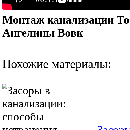
Монтаж канализации Топ
Ангелины Вовк
Похожие материалы:
Засоры