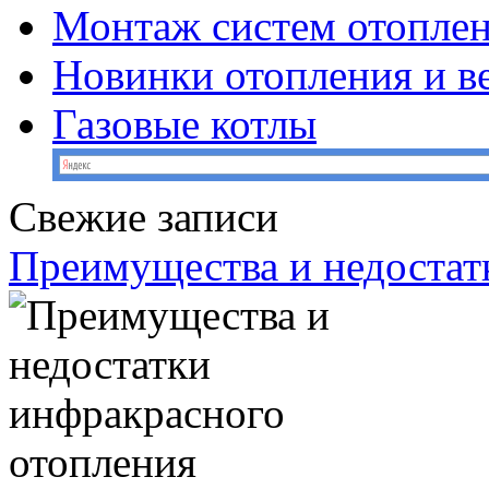
Монтаж систем отопле
Новинки отопления и в
Газовые котлы
Свежие записи
Преимущества и недостат