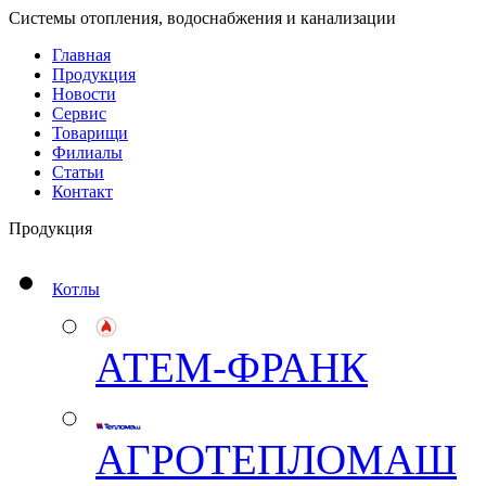
Системы отопления, водоснабжения и канализации
Главная
Продукция
Новости
Сервис
Товарищи
Филиалы
Статьи
Контакт
Продукция
Котлы
АТЕМ-ФРАНК
АГРОТЕПЛОМАШ