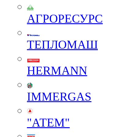
АГРОРЕСУРС
ТЕПЛОМАШ
HERMANN
IMMERGAS
"АТЕМ"