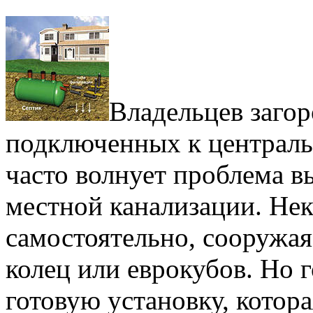
Владельцев загор
подключенных к централь
часто волнует проблема в
местной канализации. Нек
самостоятельно, сооружая
колец или еврокубов. Но 
готовую установку, котора