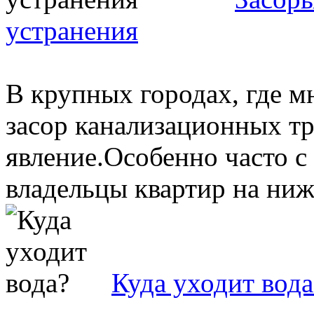
устранения
В крупных городах, где 
засор канализационных тр
явление.Особенно часто с
владельцы квартир на нижн
Куда уходит вода