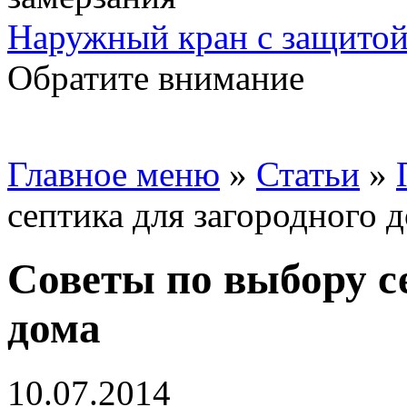
Наружный кран с защитой
Обратите внимание
Главное меню
»
Статьи
»
септика для загородного 
Советы по выбору с
дома
10.07.2014