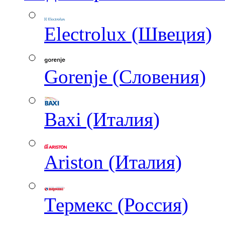
Electrolux (Швеция)
Gorenje (Словения)
Baxi (Италия)
Ariston (Италия)
Термекс (Россия)