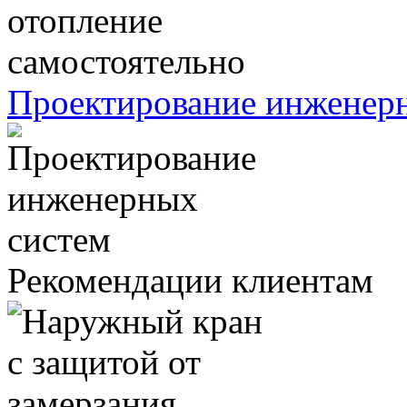
Проектирование инженер
Рекомендации клиентам