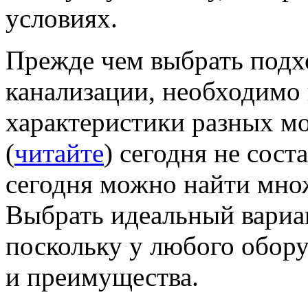
условиях.
Прежде чем выбрать подх
канализации, необходимо 
характеристики разных мо
(
читайте
) сегодня не сост
сегодня можно найти мно
Выбрать идеальный вариан
поскольку у любого обору
и преимущества.