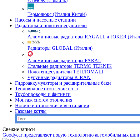
ATMOR (Израиль)
Термолюкс (Италия-Китай)
Насосы и насосные станции
Радиаторы и полотенцесушители
Алюминиевые радиаторы RAGALL и JOKER (Итал
Радиаторы GLOBAL (Италия)
Алюминиевые радиаторы FARAL
Стальные радиаторы TERMO TEKNIK
Полотенцесушители ТЕПЛОМАШ
Чугунные радиаторы KIRAN
Гидроаккумуляторы и расширительные баки
Тепловодное отопление пола
Трубопроводы и фитинги
Монтаж систем отопления
Новинки отопления и вентиляции
Газовые котлы
Свежие записи
Goodyear представляет новую технологию автомобильных шин 