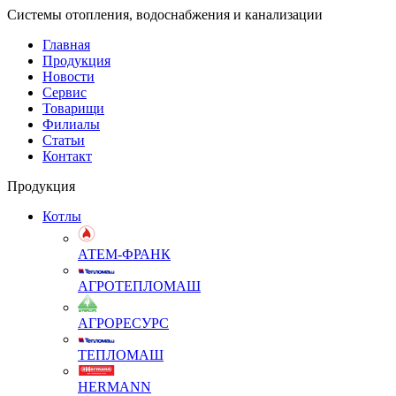
Системы отопления, водоснабжения и канализации
Главная
Продукция
Новости
Сервис
Товарищи
Филиалы
Статьи
Контакт
Продукция
Котлы
АТЕМ-ФРАНК
АГРОТЕПЛОМАШ
АГРОРЕСУРС
ТЕПЛОМАШ
HERMANN