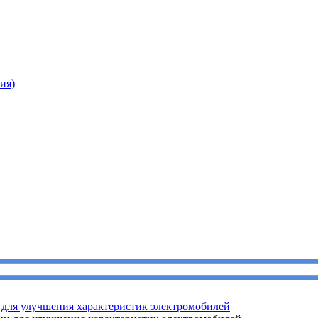
ия)
для улучшения характеристик электромобилей