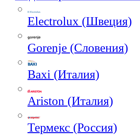
Electrolux (Швеция)
Gorenje (Словения)
Baxi (Италия)
Ariston (Италия)
Термекс (Россия)