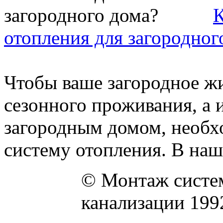
К
отопления для загородног
Чтобы ваше загородное жи
сезонного проживания, а
загородным домом, необх
систему отопления. В наш
© Монтаж систем
канализации 199