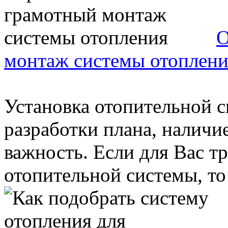
О
монтаж системы отоплени
Установка отопительной с
разработки плана, наличи
важность. Если для Вас т
отопительной системы, то 