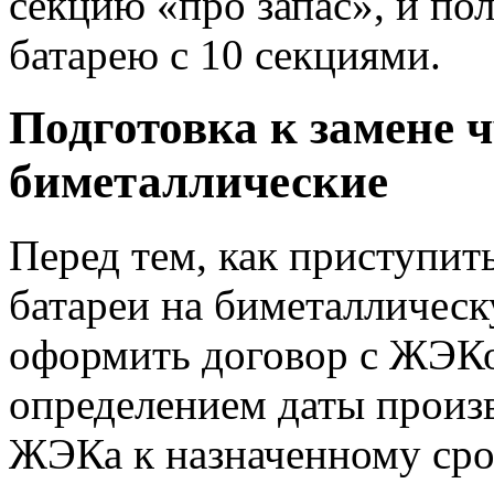
секцию «про запас», и п
батарею с 10 секциями.
Подготовка к замене 
биметаллические
Перед тем, как приступит
батареи на биметалличес
оформить договор с ЖЭКо
определением даты произ
ЖЭКа к назначенному сро