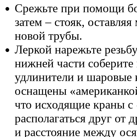
Срежьте при помощи бо
затем – стояк, оставляя
новой трубы.
Леркой нарежьте резьбу 
нижней части соберите
удлинители и шаровые 
оснащены «американкой
что исходящие краны с
располагаться друг от д
и расстояние между ося