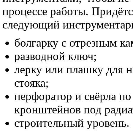
процессе работы. Придётс
следующий инструментар
болгарку с отрезным ка
разводной ключ;
лерку или плашку для н
стояка;
перфоратор и свёрла по
кронштейнов под радиа
строительный уровень.