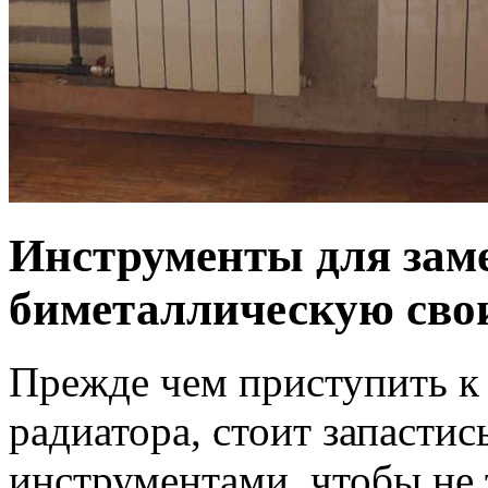
Инструменты для зам
биметаллическую сво
Прежде чем приступить к
радиатора, стоит запасти
инструментами, чтобы не 