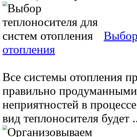
Выбор
отопления
Все системы отопления п
правильно продуманными,
неприятностей в процессе
вид теплоносителя будет ..