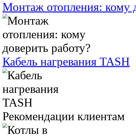
Монтаж отопления: кому 
Кабель нагревания TASH
Рекомендации клиентам