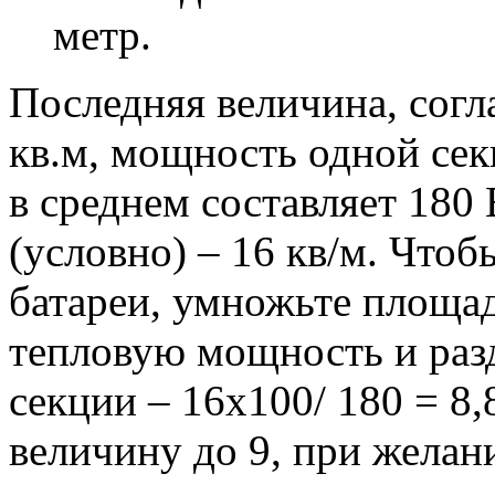
метр.
Последняя величина, согл
кв.м, мощность одной се
в среднем составляет 180
(условно) – 16 кв/м. Чтоб
батареи, умножьте площа
тепловую мощность и раз
секции – 16х100/ 180 = 8
величину до 9, при жела