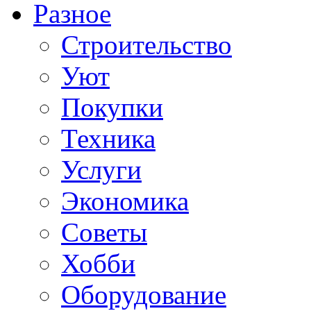
Разное
Строительство
Уют
Покупки
Техника
Услуги
Экономика
Советы
Хобби
Oборудование