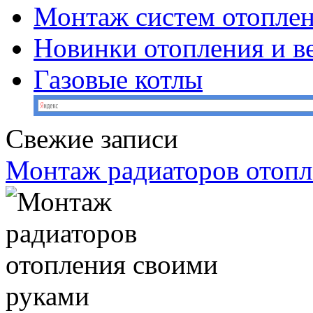
Монтаж систем отопле
Новинки отопления и в
Газовые котлы
Свежие записи
Монтаж радиаторов отопл