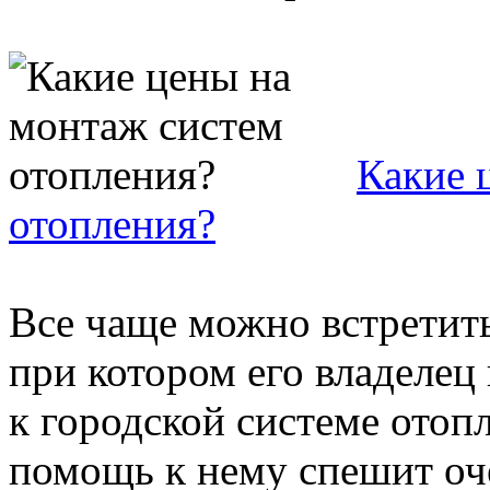
Какие 
отопления?
Все чаще можно встретить
при котором его владелец
к городской системе отопл
помощь к нему спешит оче