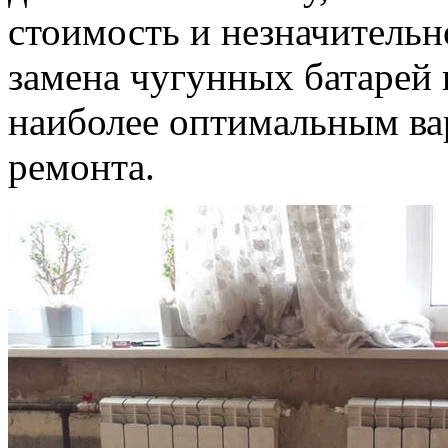
стоимость и незначитель
замена чугунных батарей 
наиболее оптимальным ва
ремонта.