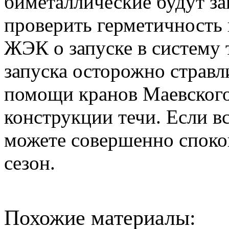
биметаллические будут з
проверить герметичность 
ЖЭК о запуске в систему 
запуска осторожно стравл
помощи кранов Маевского 
конструкции течи. Если в
можете совершенно споко
сезон.
Похожие материалы: