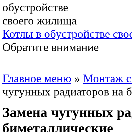
Котлы в обустройстве св
Обратите внимание
Главное меню
»
Монтаж с
чугунных радиаторов на 
Замена чугунных ра
биметаллические