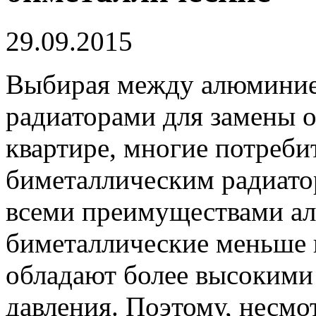
29.09.2015
Выбирая между алюминие
радиаторами для замены 
квартире, многие потреби
биметаллическим радиатор
всеми преимуществами а
биметаллические меньше 
обладают более высокими
давления. Поэтому, несмо