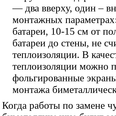
— два вверху, один – вн
монтажных параметрах:
батареи, 10-15 см от по
батареи до стены, не с
теплоизоляции. В каче
теплоизоляции можно 
фольгированные экраны,
монтажа биметаллическ
Когда работы по замене ч