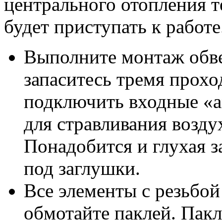
центрального отопления т
будет приступать к работе
Выполните монтаж обве
запаситесь тремя прох
подключить входные «а
для стравливания возду
Понадобится и глухая з
под заглушки.
Все элементы с резьбой
обмотайте паклей. Пакл