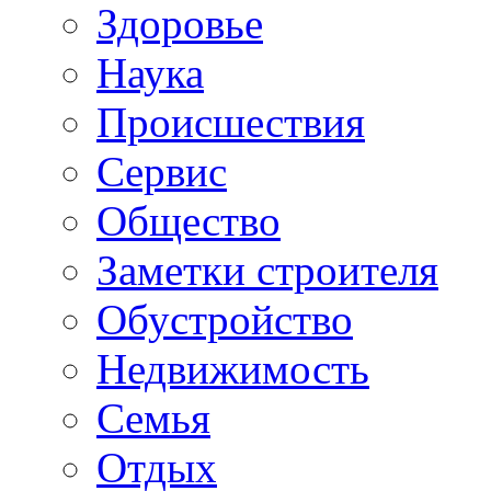
Здоровье
Наука
Происшествия
Сервис
Общество
Заметки строителя
Обустройство
Недвижимость
Семья
Отдых