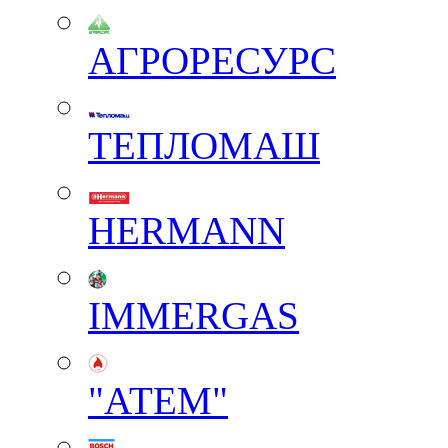
АГРОРЕСУРС
ТЕПЛОМАШ
HERMANN
IMMERGAS
"АТЕМ"