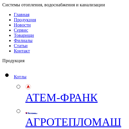
Системы отопления, водоснабжения и канализации
Главная
Продукция
Новости
Сервис
Товарищи
Филиалы
Статьи
Контакт
Продукция
Котлы
АТЕМ-ФРАНК
АГРОТЕПЛОМАШ