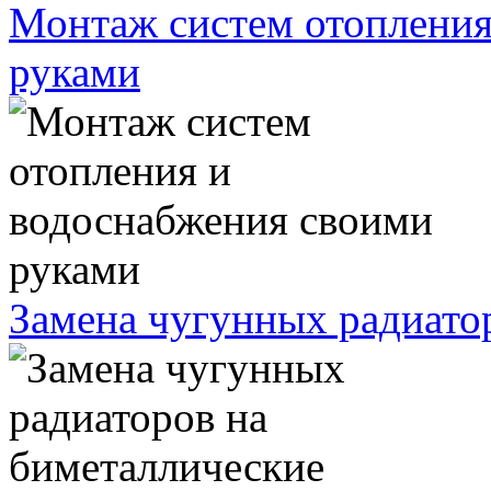
Монтаж систем отопления
руками
Замена чугунных радиато