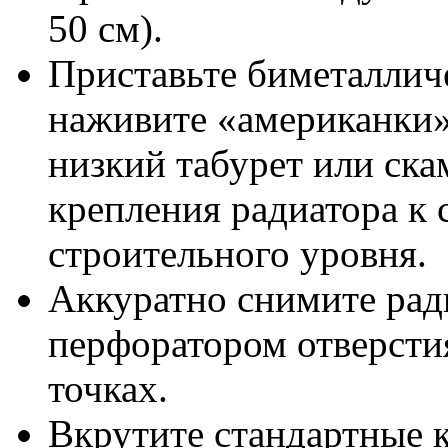
50 см).
Приставьте биметаллич
наживите «американки»
низкий табурет или ска
крепления радиатора к
строительного уровня.
Аккуратно снимите рад
перфоратором отверсти
точках.
Вкрутите стандартные