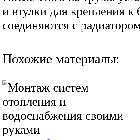
и втулки для крепления к 
соединяются с радиатором
Похожие материалы: