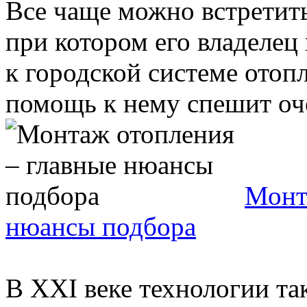
Все чаще можно встретить
при котором его владелец
к городской системе отопл
помощь к нему спешит оче
Монт
нюансы подбора
В XXI веке технологии та