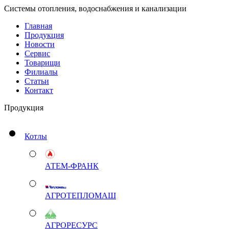
Системы отопления, водоснабжения и канализации
Главная
Продукция
Новости
Сервис
Товарищи
Филиалы
Статьи
Контакт
Продукция
Котлы
АТЕМ-ФРАНК
АГРОТЕПЛОМАШ
АГРОРЕСУРС