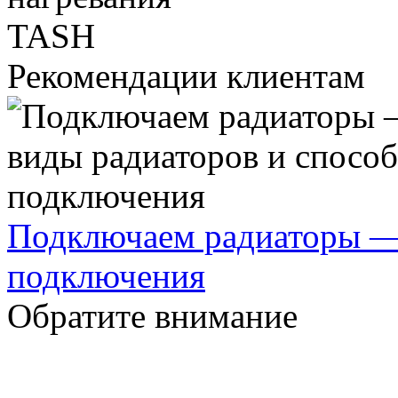
Рекомендации клиентам
Подключаем радиаторы —
подключения
Обратите внимание