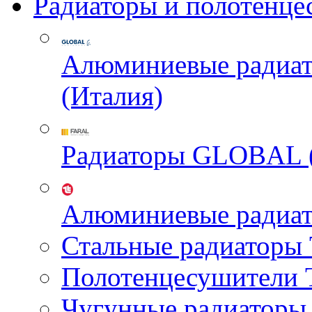
Радиаторы и полотенце
Алюминиевые радиа
(Италия)
Радиаторы GLOBAL 
Алюминиевые радиа
Стальные радиатор
Полотенцесушител
Чугунные радиатор