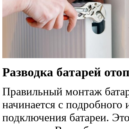
Разводка батарей ото
Правильный монтаж батар
начинается с подробного 
подключения батареи. Это