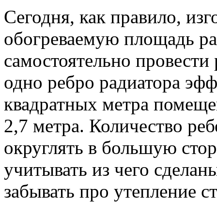
Сегодня, как правило, изг
обогреваемую площадь ра
самостоятельно провести р
одно ребро радиатора эфф
квадратных метра помещен
2,7 метра. Количество реб
округлять в большую сто
учитывать из чего сделан
забывать про утепление сте