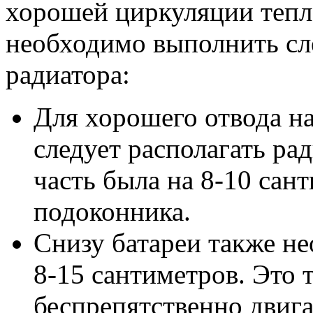
хорошей циркуляции тепл
необходимо выполнить сл
радиатора:
Для хорошего отвода на
следует располагать рад
часть была на 8-10 сан
подоконника.
Снизу батареи также не
8-15 сантиметров. Это 
беспрепятственно двига