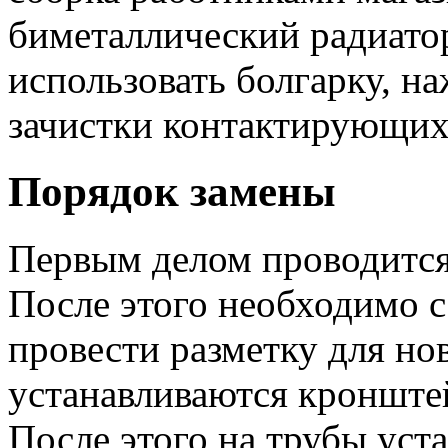
биметаллический радиатор
использовать болгарку, н
зачистки контактирующих
Порядок замены
Первым делом проводится 
После этого необходимо с
провести разметку для но
устанавливаются кронштей
После этого на трубы уст