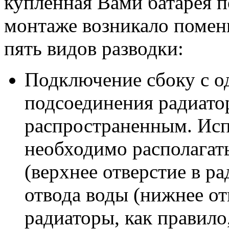
купленная Вами батарея п
монтаже возникало помен
пять видов разводки:
Подключение сбоку с о
подсоединения радиато
распространенным. Исп
необходимо располагать
(верхнее отверстие в ра
отвода воды (нижнее от
радиаторы, как правило