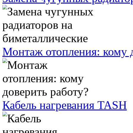
Монтаж отопления: кому 
Кабель нагревания TASH