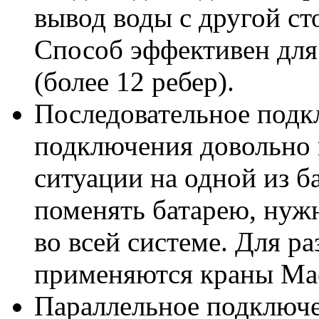
вывод воды с другой ст
Способ эффективен для
(более 12 ребер).
Последовательное подк
подключения довольно 
ситуации на одной из б
поменять батарею, нуж
во всей системе. Для р
применяются краны Мае
Параллельное подключе