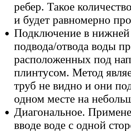
ребер. Такое количеств
и будет равномерно про
Подключение в нижней 
подвода/отвода воды п
расположенных под нап
плинтусом. Метод явля
труб не видно и они под
одном месте на неболь
Диагональное. Примене
вводе воде с одной сто