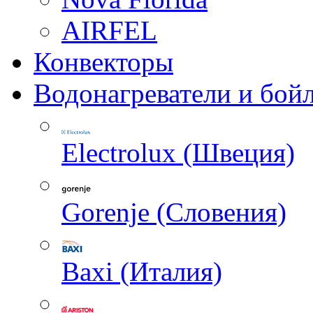
AIRFEL
Конвекторы
Водонагреватели и бой
Electrolux (Швеция)
Gorenje (Словения)
Baxi (Италия)