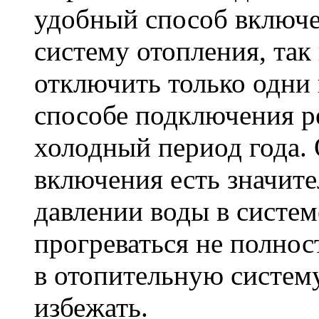
удобный способ включе
систему отопления, так
отключить только одни
способе подключения р
холодный период года. 
включения есть значит
давлении воды в систем
прогреваться не полнос
в отопительную систему
избежать.