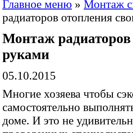
Главное меню
»
Монтаж с
радиаторов отопления св
Монтаж радиаторов
руками
05.10.2015
Многие хозяева чтобы сэк
самостоятельно выполнять
доме. И это не удивительн