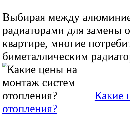
Выбирая между алюминие
радиаторами для замены 
квартире, многие потреби
биметаллическим радиатор
Какие 
отопления?