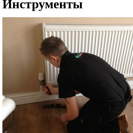
Инструменты