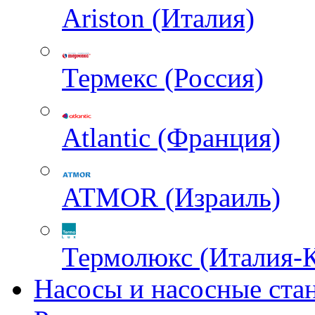
Ariston (Италия)
Термекс (Россия)
Atlantic (Франция)
ATMOR (Израиль)
Термолюкс (Италия-
Насосы и насосные ста