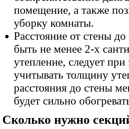
помещение, а также поз
уборку комнаты.
Расстояние от стены до
быть не менее 2-х сант
утепление, следует при
учитывать толщину уте
расстояния до стены ме
будет сильно обогревать
Сколько нужно секций