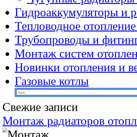
Гидроаккумуляторы и 
Тепловодное отопление
Трубопроводы и фитин
Монтаж систем отопле
Новинки отопления и в
Газовые котлы
Свежие записи
Монтаж радиаторов отопл