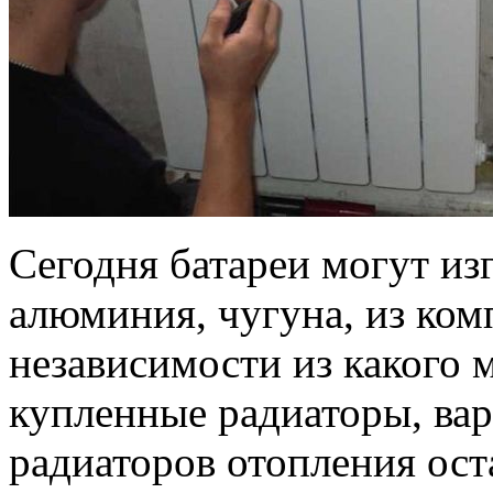
Сегодня батареи могут изг
алюминия, чугуна, из ком
независимости из какого 
купленные радиаторы, вар
радиаторов отопления ос