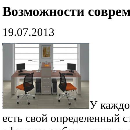
Возможности соврем
19.07.2013
У каждо
есть свой определенный с