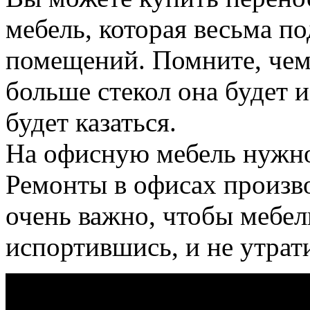
мебель, которая весьма п
помещений. Помните, чем 
больше стекол она будет 
будет казаться.
На офисную мебель нужно 
Ремонты в офисах произво
очень важно, чтобы мебел
испортившись, и не утрат