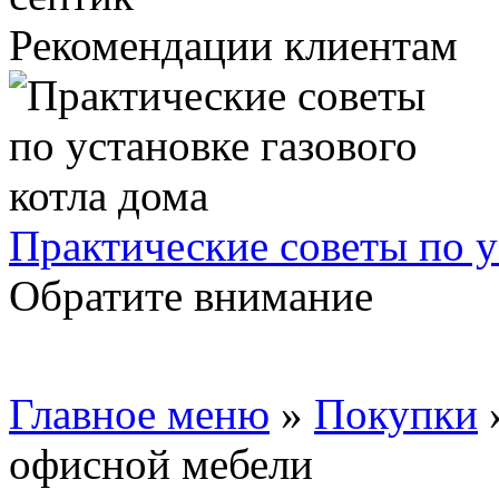
Рекомендации клиентам
Практические советы по у
Обратите внимание
Главное меню
»
Покупки
офисной мебели