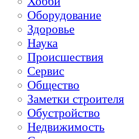
Хобби
Oборудование
Здоровье
Наука
Происшествия
Сервис
Общество
Заметки строителя
Обустройство
Недвижимость