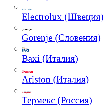
Electrolux (Швеция)
Gorenje (Словения)
Baxi (Италия)
Ariston (Италия)
Термекс (Россия)