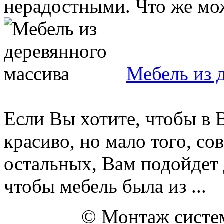
нерадостными. Что же мож
Мебель из 
Если Вы хотите, чтобы в
красиво, но мало того, со
остальных, Вам подойдет 
чтобы мебель была из ...
© Монтаж систем