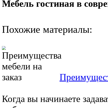
Мебель гостиная в совр
Похожие материалы:
Преимущест
Когда вы начинаете задав