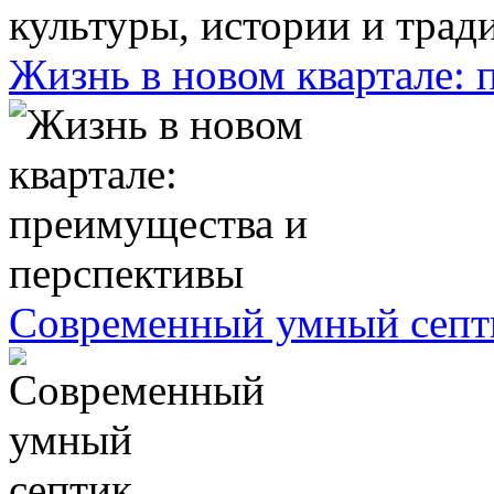
Жизнь в новом квартале:
Современный умный септ