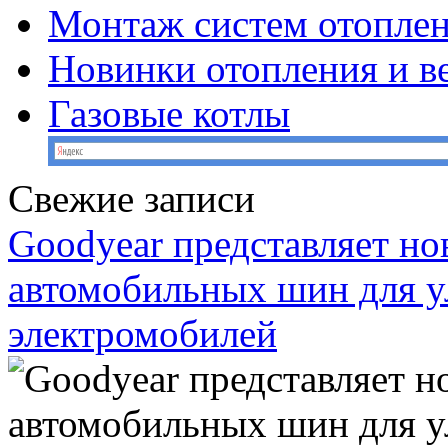
Монтаж систем отопле
Новинки отопления и в
Газовые котлы
Свежие записи
Goodyear представляет н
автомобильных шин для у
электромобилей