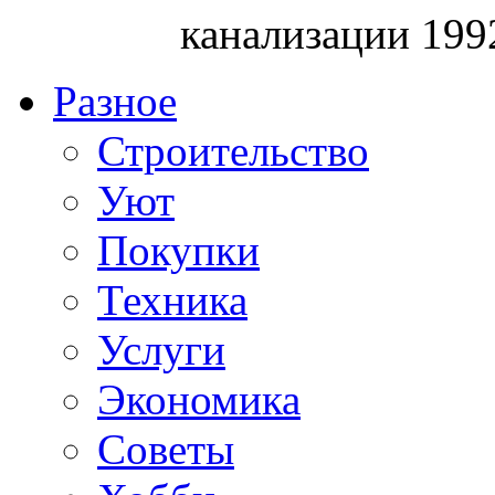
канализации 199
Разное
Строительство
Уют
Покупки
Техника
Услуги
Экономика
Советы