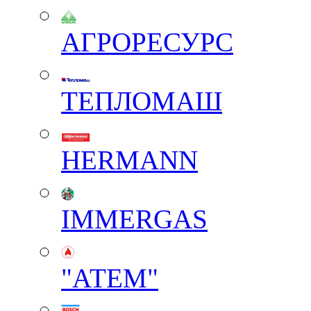
АГРОРЕСУРС
ТЕПЛОМАШ
HERMANN
IMMERGAS
"АТЕМ"