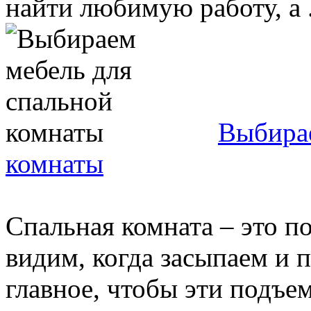
найти любимую работу, а .
Выбирае
комнаты
Спальная комната – это п
видим, когда засыпаем и 
главное, чтобы эти подъе