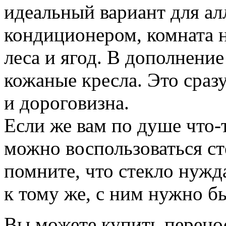
идеальный вариант для ал
кондиционером, комната 
леса и ягод. В дополнение
кожаные кресла. Это сразу
и дороговизна.
Если же вам по душе что-т
можно воспользоваться с
помните, что стекло нужд
к тому же, с ним нужно б
Вы можете купить перен