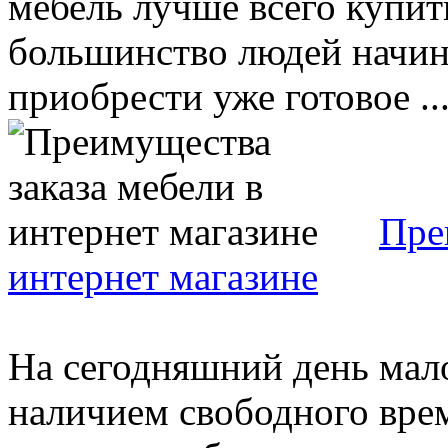
мебель лучше всего купит
большинство людей начина
приобрести уже готовое ..
Пре
интернет магазине
На сегодняшний день мало
наличием свободного врем