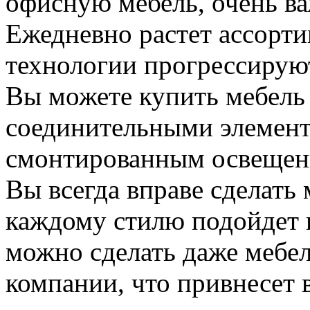
офисную мебель, очень ва
Ежедневно растет ассорти
технологии прогрессирую
Вы можете купить мебель
соединительными элемент
смонтированным освещени
Вы всегда вправе сделать м
каждому стилю подойдет г
можно сделать даже мебел
компании, что привнесет 