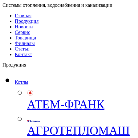
Системы отопления, водоснабжения и канализации
Главная
Продукция
Новости
Сервис
Товарищи
Филиалы
Статьи
Контакт
Продукция
Котлы
АТЕМ-ФРАНК
АГРОТЕПЛОМАШ