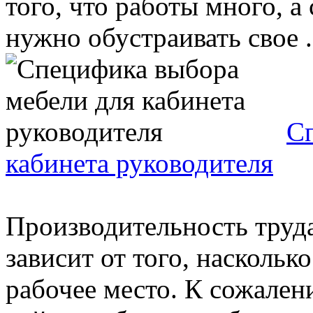
того, что работы много, а
нужно обустраивать свое .
Сп
кабинета руководителя
Производительность труд
зависит от того, наскольк
рабочее место. К сожален