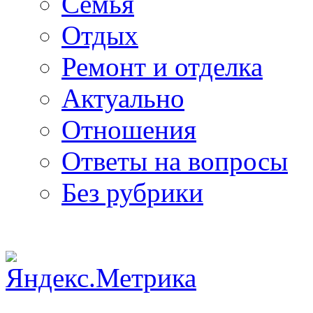
Семья
Отдых
Ремонт и отделка
Актуально
Отношения
Ответы на вопросы
Без рубрики