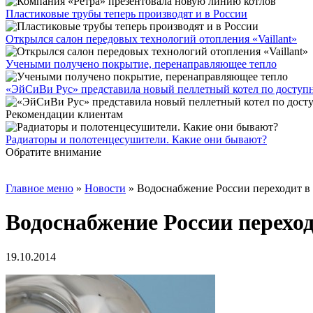
Пластиковые трубы теперь производят и в России
Открылся салон передовых технологий отопления «Vaillant»
Учеными получено покрытие, перенаправляющее тепло
«ЭйСиВи Рус» представила новый пеллетный котел по доступ
Рекомендации клиентам
Радиаторы и полотенцесушители. Какие они бывают?
Обратите внимание
Главное меню
»
Новости
»
Водоснабжение России переходит в
Водоснабжение России перехо
19.10.2014