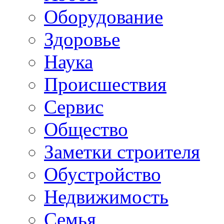
Oборудование
Здоровье
Наука
Происшествия
Сервис
Общество
Заметки строителя
Обустройство
Недвижимость
Семья