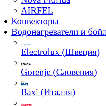
AIRFEL
Конвекторы
Водонагреватели и бой
Electrolux (Швеция)
Gorenje (Словения)
Baxi (Италия)