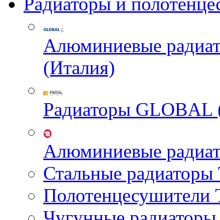
Радиаторы и полотенце
Алюминиевые радиа
(Италия)
Радиаторы GLOBAL 
Алюминиевые радиа
Стальные радиатор
Полотенцесушител
Чугунные радиатор