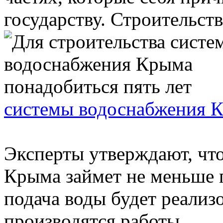
государству. Строительств
системы водоснабжения К
Эксперты утверждают, чт
Крыма займет не меньше п
подача воды будет реализо
производятся работы. ...