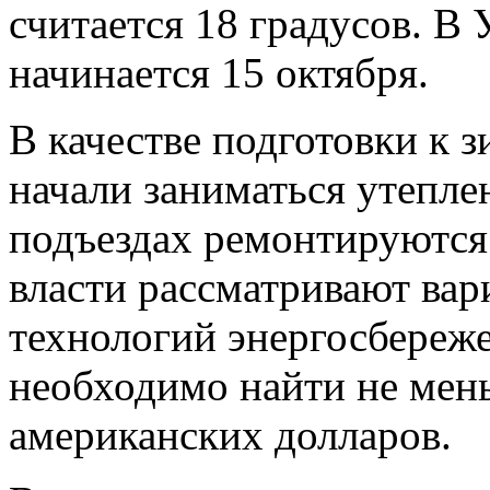
считается 18 градусов. В
начинается 15 октября.
В качестве подготовки к
начали заниматься утепл
подъездах ремонтируются 
власти рассматривают вар
технологий энергосбереже
необходимо найти не мен
американских долларов.