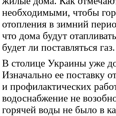
жилые дома. Как отмечают
необходимыми, чтобы гор
отопления в зимний перио
что дома будут отапливать
будет ли поставляться газ.
В столице Украины уже до
Изначально ее поставку 
и профилактических работ
водоснабжение не возобн
горячей воды не было в к