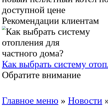
Рекомендации клиентам
Как выбрать систему отоп
Обратите внимание
Главное меню
»
Новости