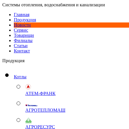
Системы отопления, водоснабжения и канализации
Главная
Продукция
Новости
Сервис
Товарищи
Филиалы
Статьи
Контакт
Продукция
Котлы
АТЕМ-ФРАНК
АГРОТЕПЛОМАШ
АГРОРЕСУРС