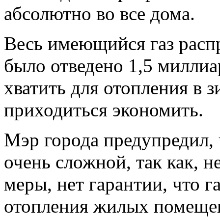
абсолютно во все дома.
Весь имеющийся газ распр
было отведено 1,5 миллиа
хватить для отопления в 
приходиться экономить.
Мэр города предупредил, 
очень сложной, так как, 
меры, нет гарантии, что г
отопления жилых помещен