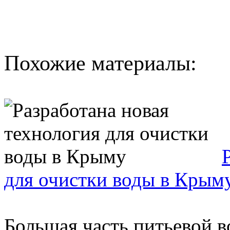
Похожие материалы:
для очистки воды в Крым
Большая часть питьевой в