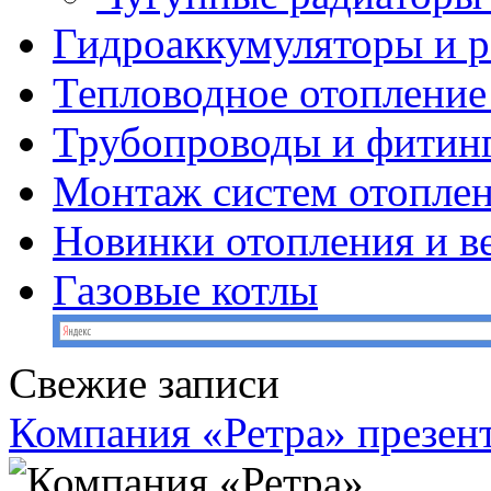
Гидроаккумуляторы и 
Тепловодное отопление
Трубопроводы и фитин
Монтаж систем отопле
Новинки отопления и в
Газовые котлы
Свежие записи
Компания «Ретра» презен