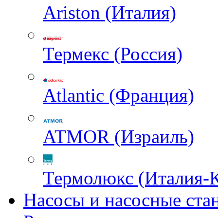
Ariston (Италия)
Термекс (Россия)
Atlantic (Франция)
ATMOR (Израиль)
Термолюкс (Италия-
Насосы и насосные ста