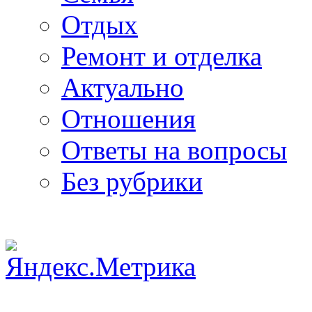
Отдых
Ремонт и отделка
Актуально
Отношения
Ответы на вопросы
Без рубрики