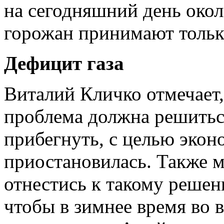
на сегодняшний день окол
горожан принимают тольк
Дефицит газа
Виталий Кличко отмечает,
проблема должна решитьс
прибегнуть, с целью эконо
приостановилась. Также 
отнестись к такому решени
чтобы в зимнее время во 