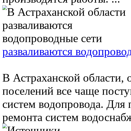
разваливаются водопрово
В Астраханской области, 
поселений все чаще посту
систем водопровода. Для
ремонта систем водоснабж