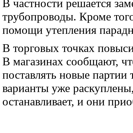
В частности решается зам
трубопроводы. Кроме того
помощи утепления парадны
В торговых точках повыси
В магазинах сообщают, чт
поставлять новые партии 
варианты уже раскуплены,
останавливает, и они при