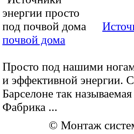
Источ
почвой дома
Просто под нашими ногам
и эффективной энергии. С
Барселоне так называемая 
Фабрика ...
© Монтаж систем