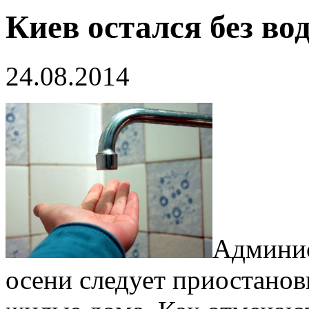
Киев остался без во
24.08.2014
Админис
осени следует приостанов