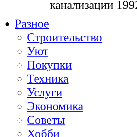
канализации 199
Разное
Строительство
Уют
Покупки
Техника
Услуги
Экономика
Советы
Хобби