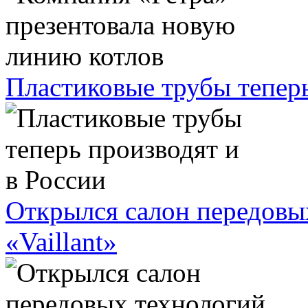
Пластиковые трубы теперь
Открылся салон передовы
«Vaillant»