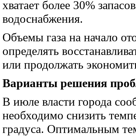
хватает более 30% запасо
водоснабжения.
Объемы газа на начало от
определять восстанавлива
или продолжать экономит
Варианты решения про
В июле власти города соо
необходимо снизить темпе
градуса. Оптимальным т