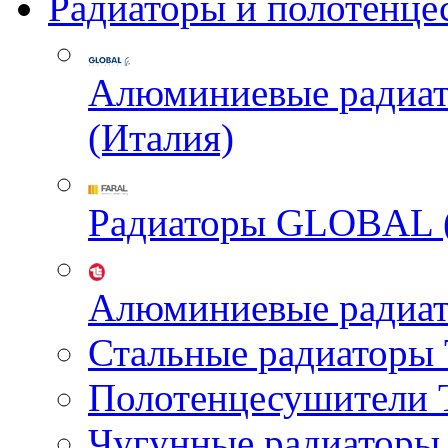
Радиаторы и полотенце
Алюминиевые радиа
(Италия)
Радиаторы GLOBAL 
Алюминиевые радиа
Стальные радиатор
Полотенцесушител
Чугунные радиатор