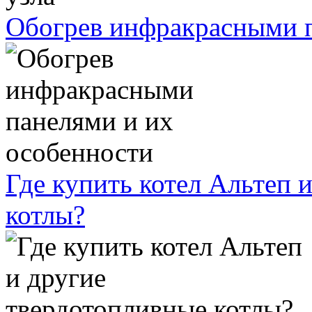
Обогрев инфракрасными п
Где купить котел Альтеп 
котлы?