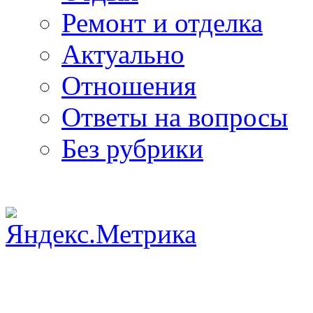
Ремонт и отделка
Актуально
Отношения
Ответы на вопросы
Без рубрики