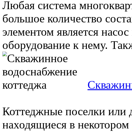
Любая система многоквар
большое количество сост
элементом является насос
оборудование к нему. Такж
Скважин
Коттеджные поселки или 
находящиеся в некотором 