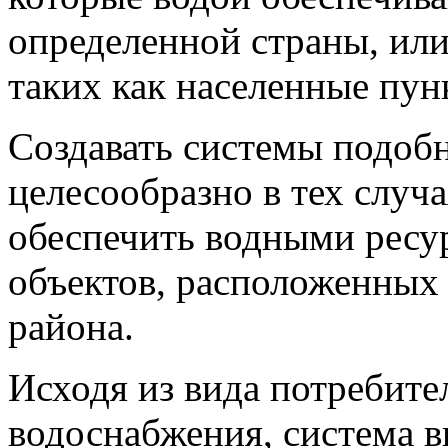
определенной страны, или
таких как населенные пун
Создавать системы подобн
целесообразно в тех случ
обеспечить водными ресу
объектов, расположенных 
района.
Исходя из вида потребите
водоснабжения, система 