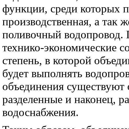
функции, среди которых 
производственная, а так 
поливочный водопровод. 
технико-экономические с
степень, в которой объед
будет выполнять водопров
объединения существуют 
разделенные и наконец, р
водоснабжения.