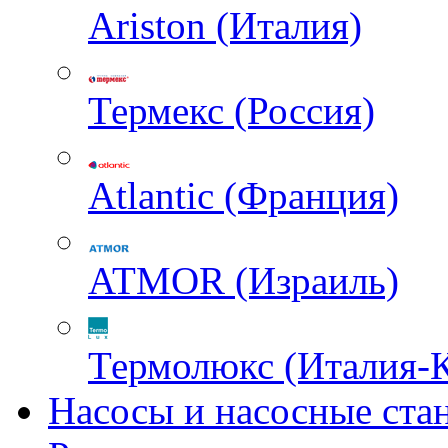
Ariston (Италия)
Термекс (Россия)
Atlantic (Франция)
ATMOR (Израиль)
Термолюкс (Италия-
Насосы и насосные ста