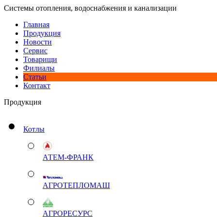
Системы отопления, водоснабжения и канализации
Главная
Продукция
Новости
Сервис
Товарищи
Филиалы
Статьи
Контакт
Продукция
Котлы
АТЕМ-ФРАНК
АГРОТЕПЛОМАШ
АГРОРЕСУРС