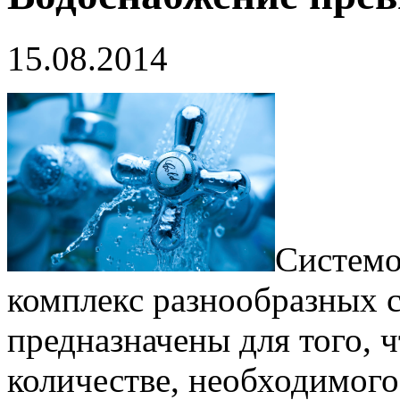
15.08.2014
Системо
комплекс разнообразных 
предназначены для того, 
количестве, необходимого