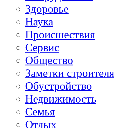
Здоровье
Наука
Происшествия
Сервис
Общество
Заметки строителя
Обустройство
Недвижимость
Семья
Отдых