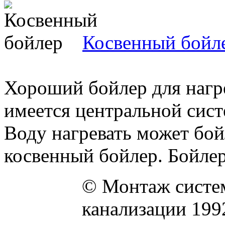
Косвенный бойл
Хороший бойлер для нагре
имеется центральной сист
Воду нагревать может бой
косвенный бойлер. Бойлер
© Монтаж систем
канализации 199