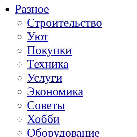
Разное
Строительство
Уют
Покупки
Техника
Услуги
Экономика
Советы
Хобби
Oборудование