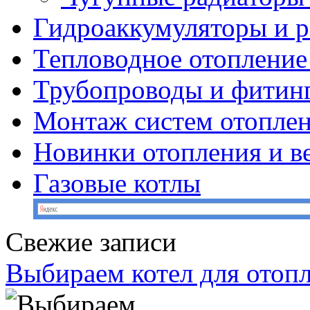
Гидроаккумуляторы и 
Тепловодное отопление
Трубопроводы и фитин
Монтаж систем отопле
Новинки отопления и в
Газовые котлы
Свежие записи
Выбираем котел для отоп