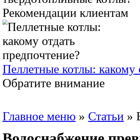
Рекомендации клиентам
Пеллетные котлы: какому 
Обратите внимание
Главное меню
»
Статьи
»
Водоснабжение прев