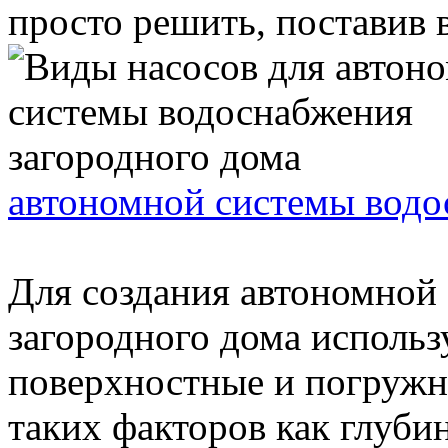
просто решить, поставив в 
автономной системы водо
Для создания автономной
загородного дома использ
поверхностные и погружн
таких факторов как глубина