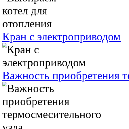
Кран с электроприводом
Важность приобретения т