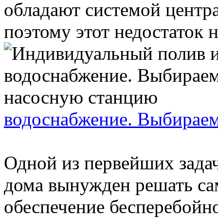
обладают системой центр
поэтому этот недостаток н
водоснабжение. Выбирае
Одной из первейших задач
дома вынужден решать са
обеспечение бесперебойн