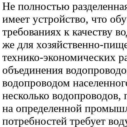
Не полностью разделенна
имеет устройство, что об
требованиях к качеству в
же для хозяйственно-пище
технико-экономических ра
объединения водопроводов
водопроводом населенного
несколько водопроводов, 
на определенной промышл
потребностей требует вод