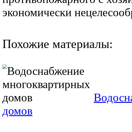
экономически нецелесоо
Похожие материалы:
Водосн
домов