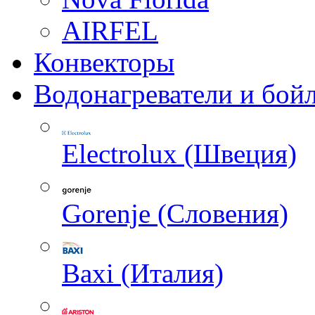
AIRFEL
Конвекторы
Водонагреватели и бой
Electrolux (Швеция)
Gorenje (Словения)
Baxi (Италия)