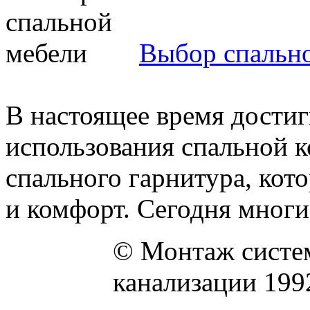
Выбор спальн
В настоящее время дости
использования спальной 
спального гарнитура, кот
и комфорт. Сегодня многие
© Монтаж систем
канализации 199