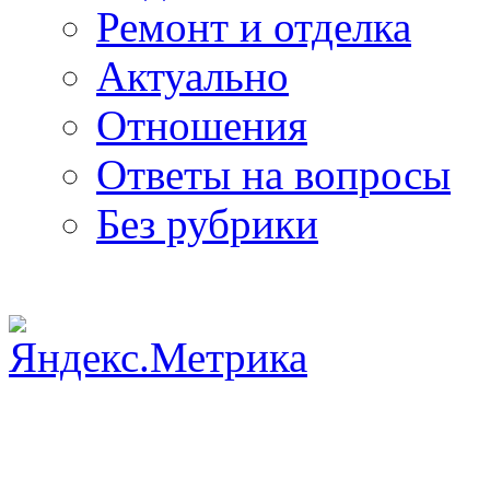
Ремонт и отделка
Актуально
Отношения
Ответы на вопросы
Без рубрики