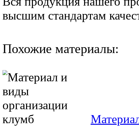
Вся продукция нашего про
высшим стандартам качест
Похожие материалы:
Материал