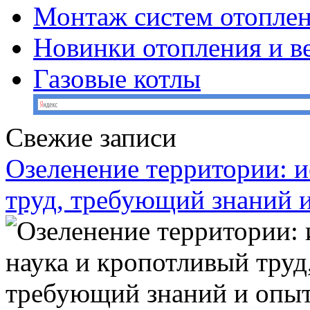
Монтаж систем отопле
Новинки отопления и в
Газовые котлы
Свежие записи
Озеленение территории: и
труд, требующий знаний 