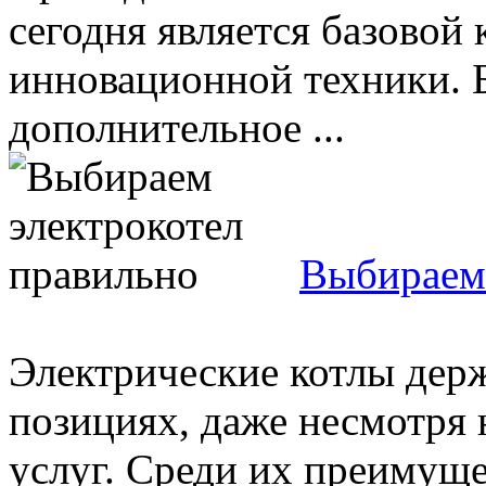
сегодня является базово
инновационной техники. Б
дополнительное ...
Выбираем 
Электрические котлы дер
позициях, даже несмотря
услуг. Среди их преимущ