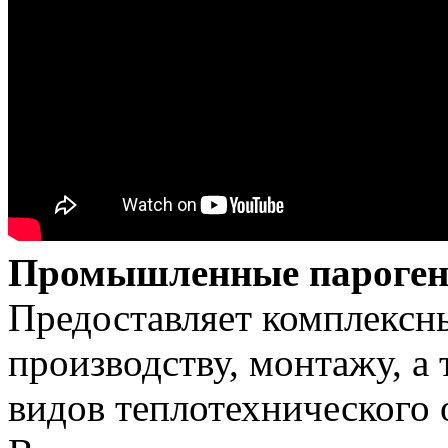
Промышленные пароген
Предоставляет комплексны
производству, монтажу, а
видов теплотехнического 