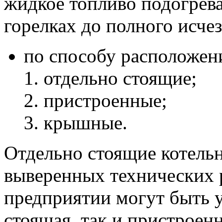
жидкое топливо подогрева
горелках до полного исчез
по способу расположен
отдельно стоящие;
пристроенные;
крышные.
Отдельно стоящие котель
выверенных технических 
предприятии могут быть у
стоящая, так и пристроен