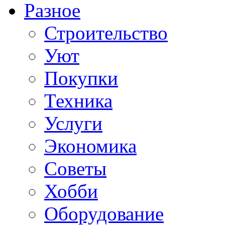
Разное
Строительство
Уют
Покупки
Техника
Услуги
Экономика
Советы
Хобби
Oборудование