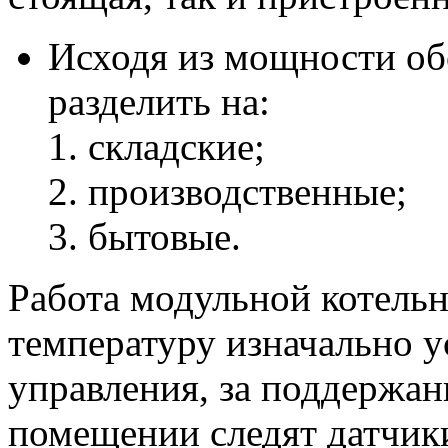
Исходя из мощности об
разделить на:
складские;
производственные;
бытовые.
Работа модульной котель
температуру изначально у
управления, за поддержан
помещении следят датчик