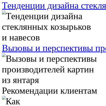
Тенденции дизайна стекля
Вызовы и перспективы про
Рекомендации клиентам