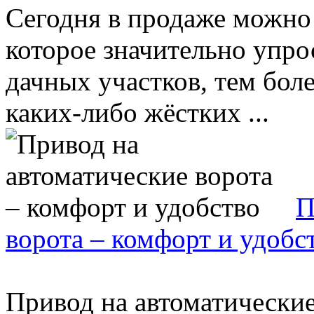
Сегодня в продаже можно
которое значительно упр
дачных участков, тем боле
каких-либо жёстких ...
П
ворота – комфорт и удобс
Привод на автоматические в