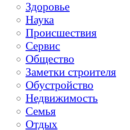
Здоровье
Наука
Происшествия
Сервис
Общество
Заметки строителя
Обустройство
Недвижимость
Семья
Отдых