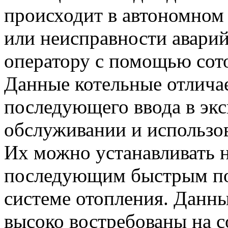
происходит в автономном
или неисправности аварий
оператору с помощью сото
Данные котельные отлича
последующего ввода в экс
обслуживании и использов
Их можно устанавливать 
последующим быстрым п
системе отопления. Данны
высоко востребованы на с