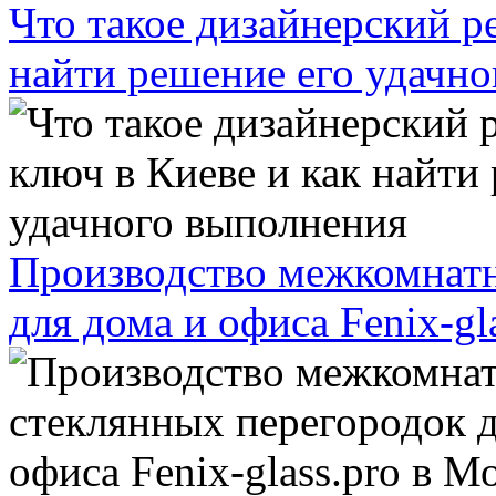
Что такое дизайнерский р
найти решение его удачн
Производство межкомнатн
для дома и офиса Fenix-gl