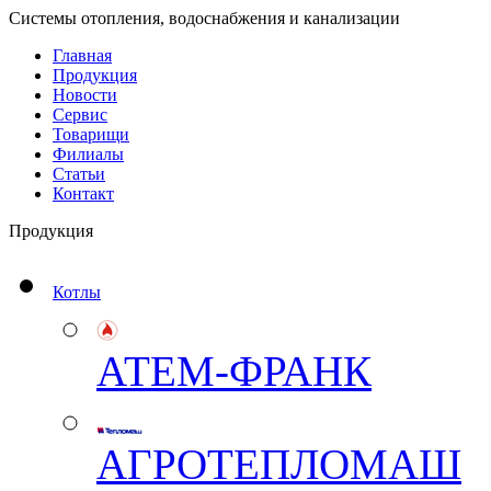
Системы отопления, водоснабжения и канализации
Главная
Продукция
Новости
Сервис
Товарищи
Филиалы
Статьи
Контакт
Продукция
Котлы
АТЕМ-ФРАНК
АГРОТЕПЛОМАШ