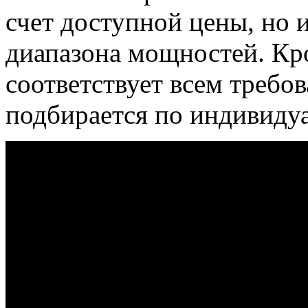
счет доступной цены, но 
диапазона мощностей. Кр
соответствует всем требо
подбирается по индивиду