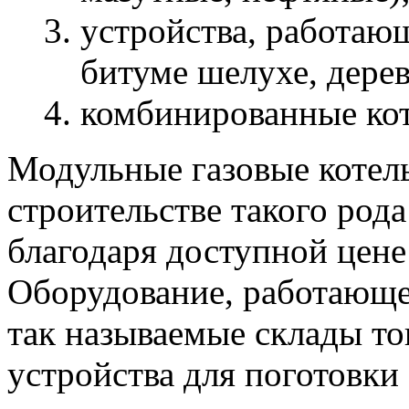
устройства, работающ
битуме шелухе, дерев
комбинированные ко
Модульные газовые котел
строительстве такого рода
благодаря доступной цене
Оборудование, работающе
так называемые склады т
устройства для поготовки 