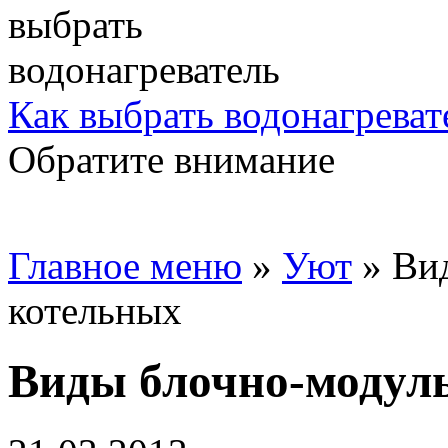
Как выбрать водонагреват
Обратите внимание
Главное меню
»
Уют
»
Ви
котельных
Виды блочно-модул