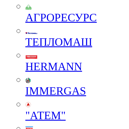
АГРОРЕСУРС
ТЕПЛОМАШ
HERMANN
IMMERGAS
"АТЕМ"