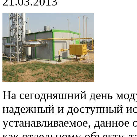
21.03.2013
На сегодняшний день мод
надежный и доступный ис
устанавливаемое, данное
как отдельному объекту, т