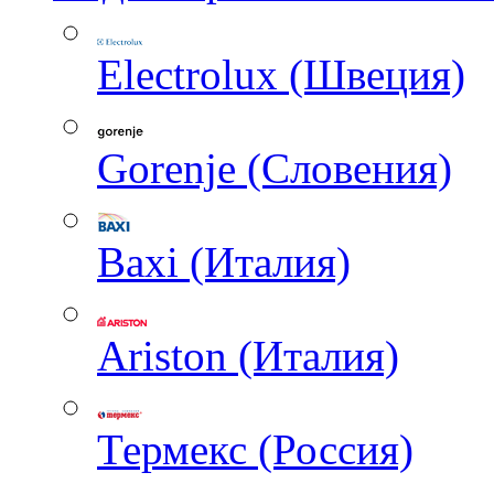
Electrolux (Швеция)
Gorenje (Словения)
Baxi (Италия)
Ariston (Италия)
Термекс (Россия)