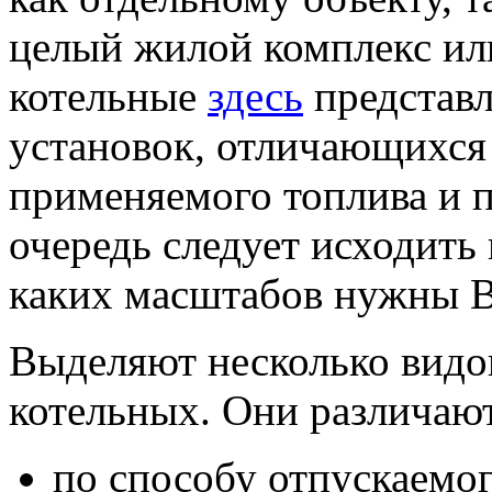
целый жилой комплекс ил
котельные
здесь
представ
установок, отличающихся
применяемого топлива и 
очередь следует исходить 
каких масштабов нужны В
Выделяют несколько видо
котельных. Они различают
по способу отпускаемог