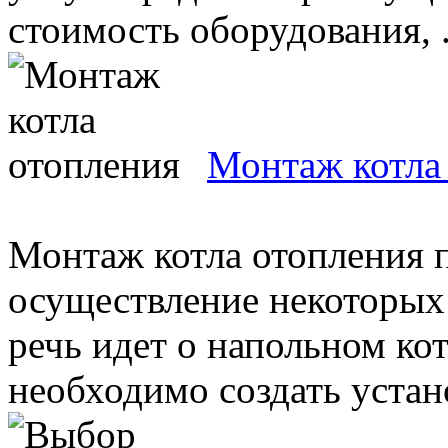
стоимость оборудования, .
Монтаж котла
Монтаж котла отопления п
осуществление некоторых
речь идет о напольном кот
необходимо создать устан