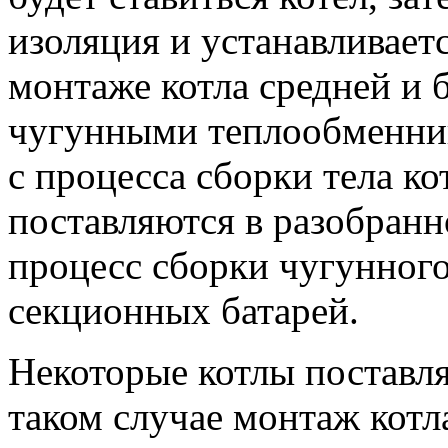
изоляция и устанавливает
монтаже котла средней и
чугунными теплообменни
с процесса сборки тела к
поставляются в разобранн
процесс сборки чугунного
секционных батарей.
Некоторые котлы поставля
таком случае монтаж котла