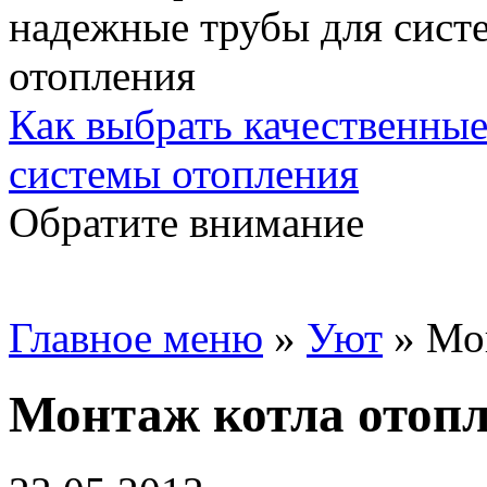
Как выбрать качественны
системы отопления
Обратите внимание
Главное меню
»
Уют
»
Мо
Монтаж котла отоп