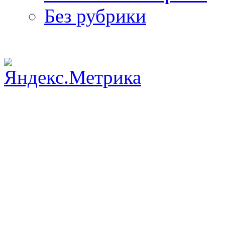
Без рубрики