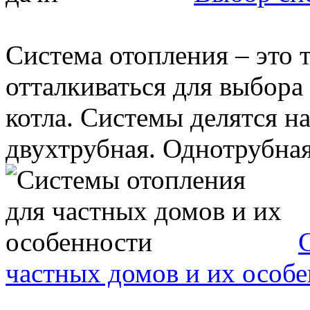
Система отопления – это т
отталкиваться для выбора
котла. Системы делятся на
двухтрубная. Однотрубная
частных домов и их особ