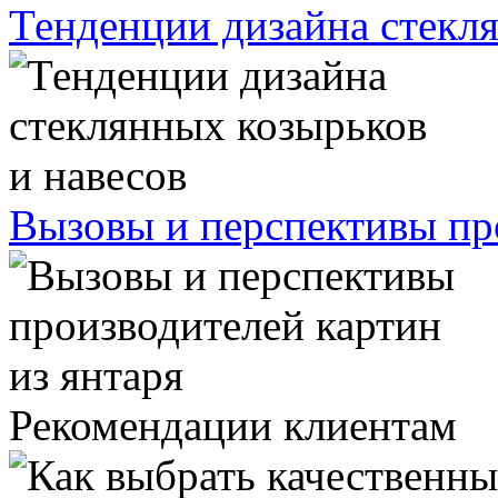
Тенденции дизайна стекля
Вызовы и перспективы про
Рекомендации клиентам