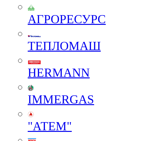
АГРОРЕСУРС
ТЕПЛОМАШ
HERMANN
IMMERGAS
"АТЕМ"