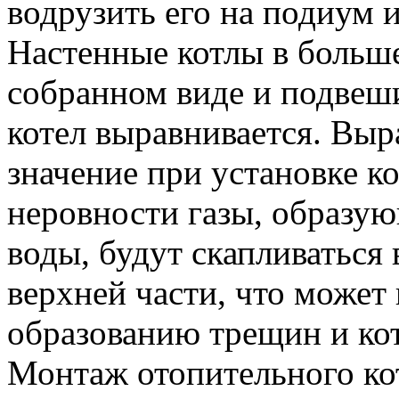
водрузить его на подиум 
Настенные котлы в больше
собранном виде и подвеши
котел выравнивается. Вы
значение при установке ко
неровности газы, образую
воды, будут скапливаться
верхней части, что может
образованию трещин и кот
Монтаж отопительного ко