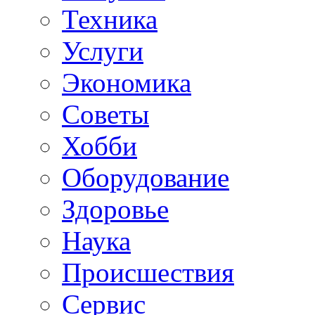
Техника
Услуги
Экономика
Советы
Хобби
Oборудование
Здоровье
Наука
Происшествия
Сервис