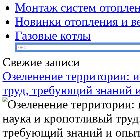
Монтаж систем отопле
Новинки отопления и в
Газовые котлы
Свежие записи
Озеленение территории: и
труд, требующий знаний 