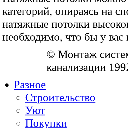
категорий, опираясь на с
натяжные потолки высоког
необходимо, что бы у вас н
© Монтаж систем
канализации 199
Разное
Строительство
Уют
Покупки