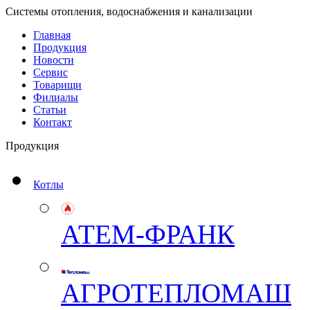
Системы отопления, водоснабжения и канализации
Главная
Продукция
Новости
Сервис
Товарищи
Филиалы
Статьи
Контакт
Продукция
Котлы
АТЕМ-ФРАНК
АГРОТЕПЛОМАШ