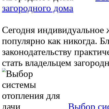
загородного дома
Сегодня индивидуальное 
популярно как никогда. Б
законодательству практи
стать владельцем загородно
Выбор сис