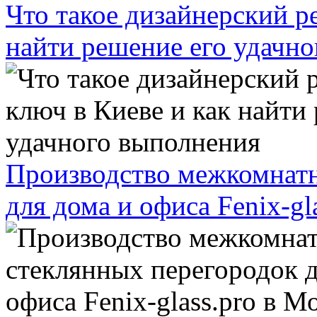
Что такое дизайнерский р
найти решение его удачн
Производство межкомнатн
для дома и офиса Fenix-gl