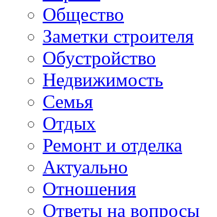
Общество
Заметки строителя
Обустройство
Недвижимость
Семья
Отдых
Ремонт и отделка
Актуально
Отношения
Ответы на вопросы