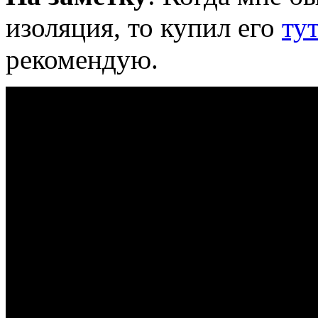
изоляция, то купил его
ту
рекомендую.