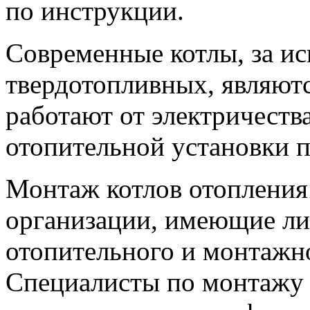
по инструкции.
Современные котлы, за и
твердотопливных, являютс
работают от электричеств
отопительной установки п
Монтаж котлов отопления
организации, имеющие л
отопительного и монтажн
Специалисты по монтажу