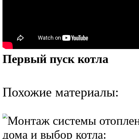
Первый пуск котла
Похожие материалы: