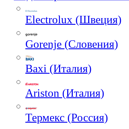
Electrolux (Швеция)
Gorenje (Словения)
Baxi (Италия)
Ariston (Италия)
Термекс (Россия)