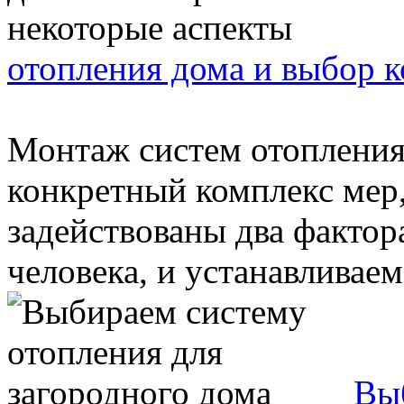
отопления дома и выбор к
Монтаж систем отопления
конкретный комплекс мер,
задействованы два фактор
человека, и устанавливаемо
Вы