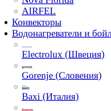
AIRFEL
Конвекторы
Водонагреватели и бой
Electrolux (Швеция)
Gorenje (Словения)
Baxi (Италия)