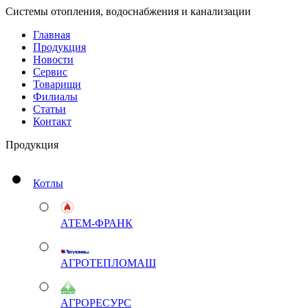
Системы отопления, водоснабжения и канализации
Главная
Продукция
Новости
Сервис
Товарищи
Филиалы
Статьи
Контакт
Продукция
Котлы
АТЕМ-ФРАНК
АГРОТЕПЛОМАШ
АГРОРЕСУРС