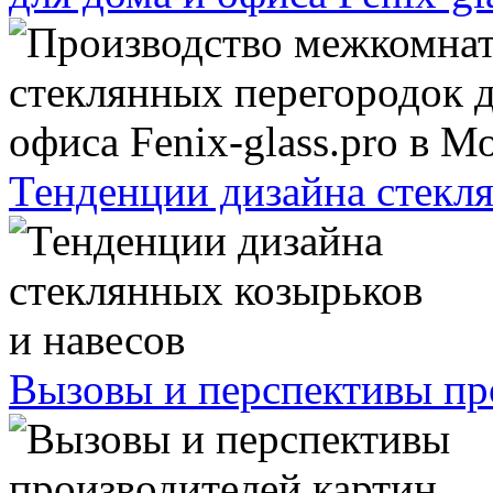
Тенденции дизайна стекля
Вызовы и перспективы про