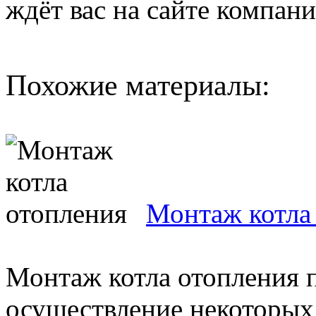
ждёт вас на сайте компани
Похожие материалы:
Монтаж котла
Монтаж котла отопления п
осуществление некоторых