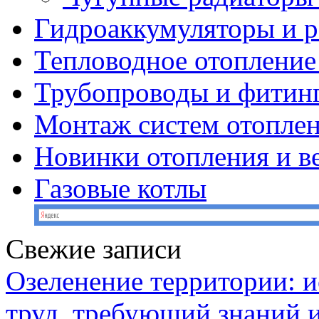
Гидроаккумуляторы и 
Тепловодное отопление
Трубопроводы и фитин
Монтаж систем отопле
Новинки отопления и в
Газовые котлы
Свежие записи
Озеленение территории: и
труд, требующий знаний 