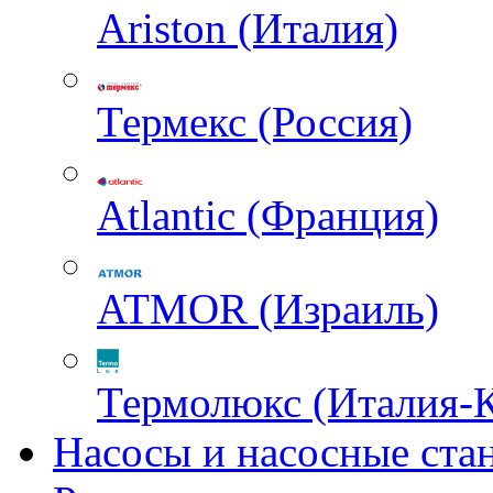
Ariston (Италия)
Термекс (Россия)
Atlantic (Франция)
ATMOR (Израиль)
Термолюкс (Италия-
Насосы и насосные ста