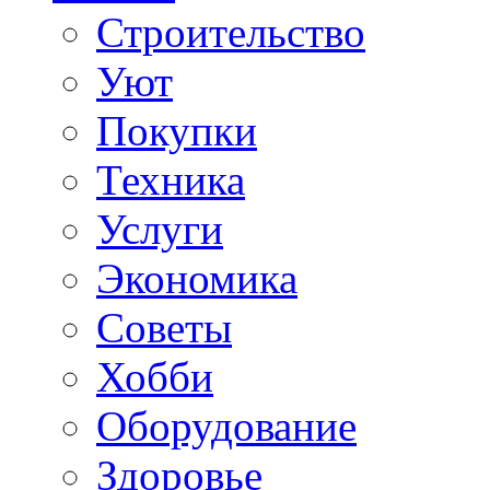
Строительство
Уют
Покупки
Техника
Услуги
Экономика
Советы
Хобби
Oборудование
Здоровье