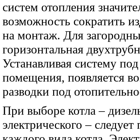
систем отопления значите
возможность сократить из
на монтаж. Для загородны
горизонтальная двухтрубн
Устанавливая систему по
помещения, появляется в
разводки под отопительно
При выборе котла – дизель
электрического – следует
каждого вида котла. Элек