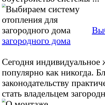
Вы
загородного дома
Сегодня индивидуальное 
популярно как никогда. Б
законодательству практи
стать владельцем загородно