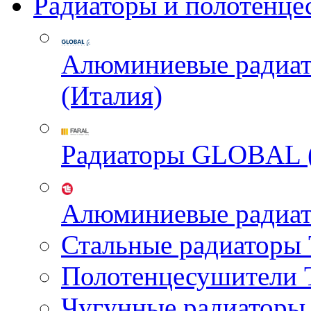
Радиаторы и полотенце
Алюминиевые радиа
(Италия)
Радиаторы GLOBAL 
Алюминиевые радиа
Стальные радиатор
Полотенцесушител
Чугунные радиатор