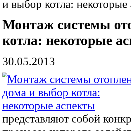
и выбор котла: некоторые
Монтаж системы от
котла: некоторые а
30.05.2013
представляют собой конкр