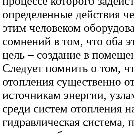
процессе которого задейс
определенные действия че
этим человеком оборудова
сомнений в том, что оба 
цель – создание в помеще
Следует помнить о том, 
отопления существенно от
источникам энергии, узл
среди систем отопления н
гидравлическая система,