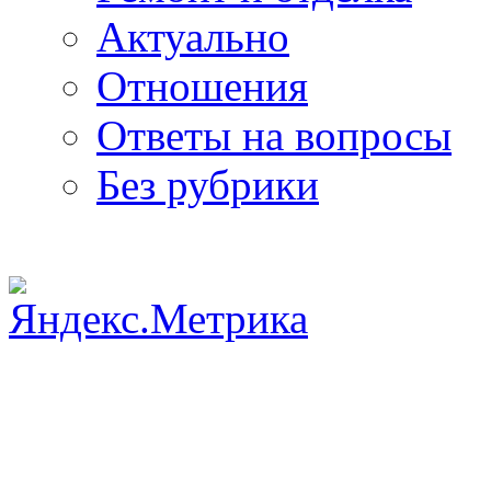
Актуально
Отношения
Ответы на вопросы
Без рубрики