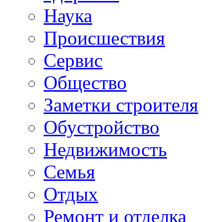
Наука
Происшествия
Сервис
Общество
Заметки строителя
Обустройство
Недвижимость
Семья
Отдых
Ремонт и отделка