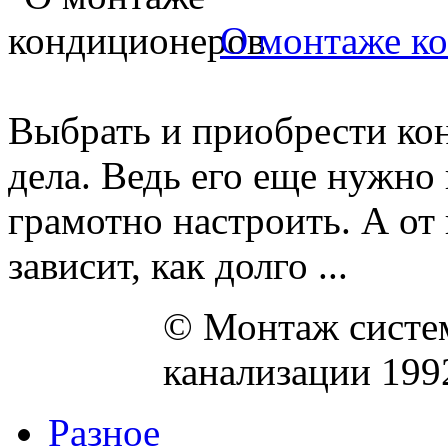
О монтаже к
Выбрать и приобрести ко
дела. Ведь его еще нужно
грамотно настроить. А от
зависит, как долго ...
© Монтаж систем
канализации 199
Разное