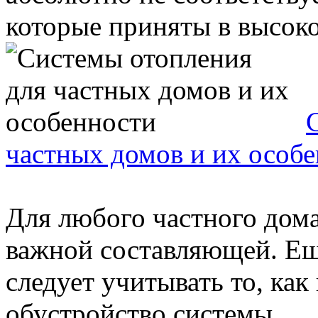
которые приняты в высоко
частных домов и их особ
Для любого частного дома
важной составляющей. Ещ
следует учитывать то, ка
обустройство системы ...