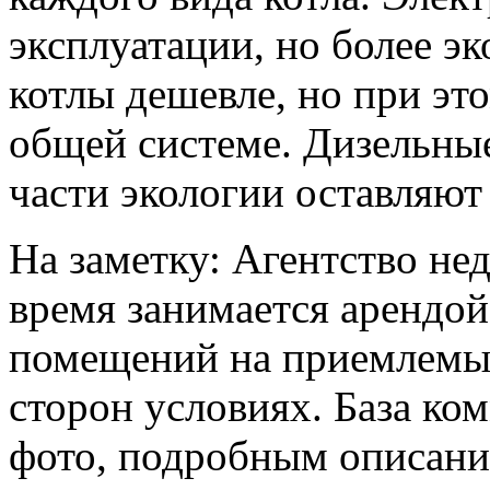
эксплуатации, но более э
котлы дешевле, но при эт
общей системе. Дизельные
части экологии оставляют
На заметку: Агентство н
время занимается арендо
помещений на приемлемых
сторон условиях. База ко
фото, подробным описани