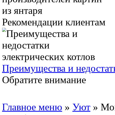
Рекомендации клиентам
Преимущества и недостат
Обратите внимание
Главное меню
»
Уют
»
Мо