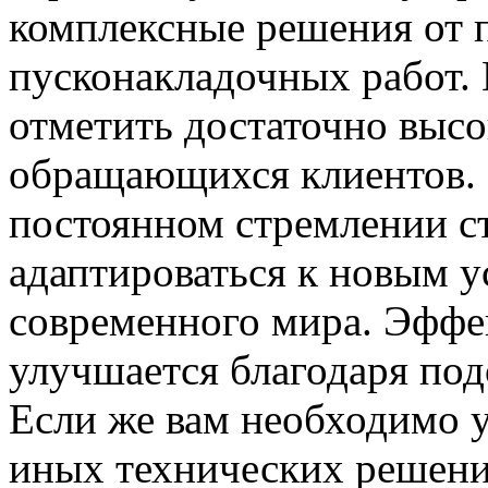
комплексные решения от 
пусконакладочных работ. 
отметить достаточно выс
обращающихся клиентов. 
постоянном стремлении ст
адаптироваться к новым у
современного мира. Эффе
улучшается благодаря по
Если же вам необходимо 
иных технических решени