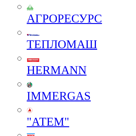
АГРОРЕСУРС
ТЕПЛОМАШ
HERMANN
IMMERGAS
"АТЕМ"