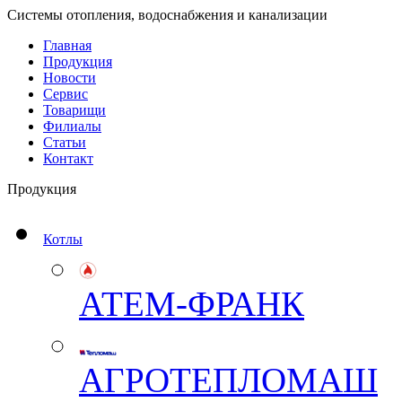
Системы отопления, водоснабжения и канализации
Главная
Продукция
Новости
Сервис
Товарищи
Филиалы
Статьи
Контакт
Продукция
Котлы
АТЕМ-ФРАНК
АГРОТЕПЛОМАШ