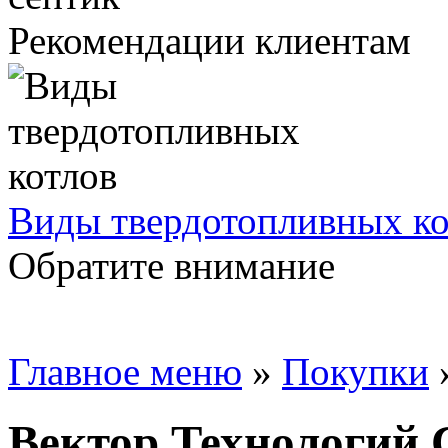
Рекомендации клиентам
Виды твердотопливных ко
Обратите внимание
Главное меню
»
Покупки
Вектор Технологий