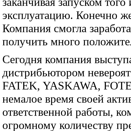
заканчивая запуском того 
эксплуатацию. Конечно же,
Компания смогла заработ
получить много положите
Сегодня компания высту
дистрибьютором невероятн
FATEK, YASKAWA, FOTEK
немалое время своей акти
ответственной работы, к
огромному количеству пр