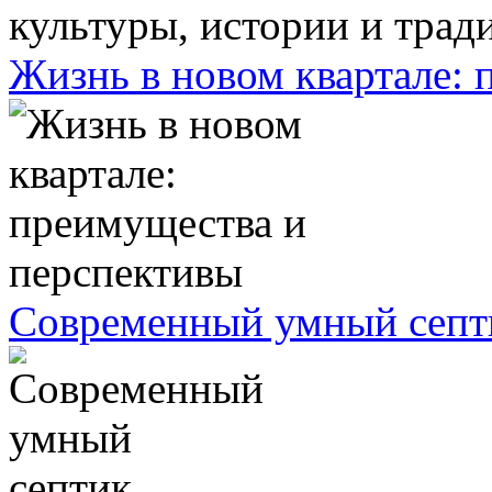
Жизнь в новом квартале:
Современный умный септ