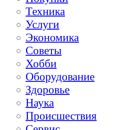
Техника
Услуги
Экономика
Советы
Хобби
Oборудование
Здоровье
Наука
Происшествия
Сервис