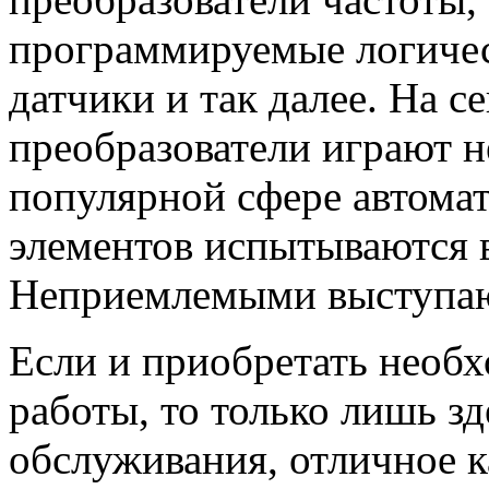
программируемые логичес
датчики и так далее. На 
преобразователи играют 
популярной сфере автома
элементов испытываются 
Неприемлемыми выступают
Если и приобретать необ
работы, то только лишь з
обслуживания, отличное ка