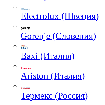
Electrolux (Швеция)
Gorenje (Словения)
Baxi (Италия)
Ariston (Италия)
Термекс (Россия)