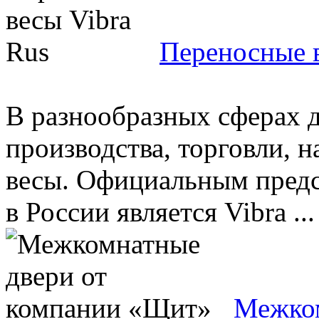
Переносные в
В разнообразных сферах д
производства, торговли, 
весы. Официальным предс
в России является Vibra ...
Межком