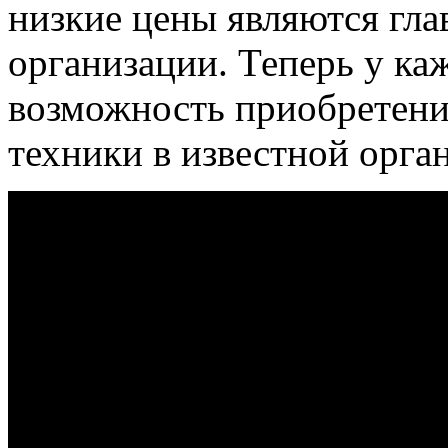
низкие цены являются гл
организации. Теперь у каж
возможность приобретени
техники в известной орга