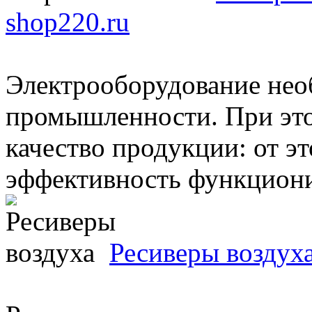
shop220.ru
Электрооборудование необ
промышленности. При эт
качество продукции: от эт
эффективность функционир
Ресиверы воздух