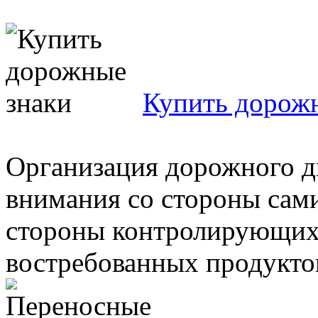
Купить дорож
Организация дорожного д
внимания со стороны сами
стороны контролирующих 
востребованных продуктов 