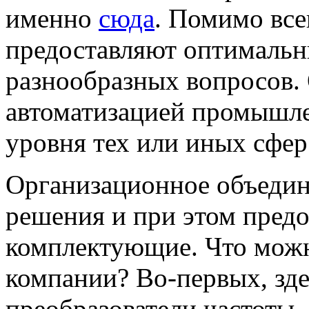
именно
сюда
. Помимо все
предоставляют оптимальн
разнообразных вопросов.
автоматизацией промышле
уровня тех или иных сфер
Организационное объедин
решения и при этом пред
комплектующие. Что можн
компании? Во-первых, зд
преобразователи частоты,