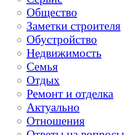
Общество
Заметки строителя
Обустройство
Недвижимость
Семья
Отдых
Ремонт и отделка
Актуально
Отношения
Ответы на вопросы