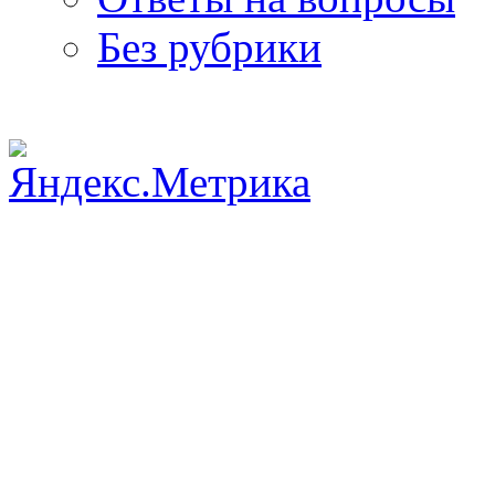
Без рубрики