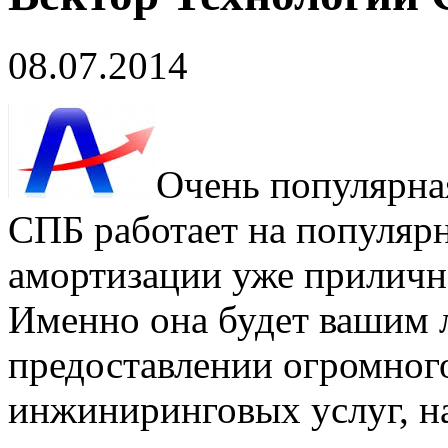
08.07.2014
Очень популярна
СПБ работает на популя
амортизации уже приличн
Именно она будет вашим 
предоставлении огромног
инжиниринговых услуг, на