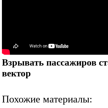
Взрывать пассажиров ст
вектор
Похожие материалы: