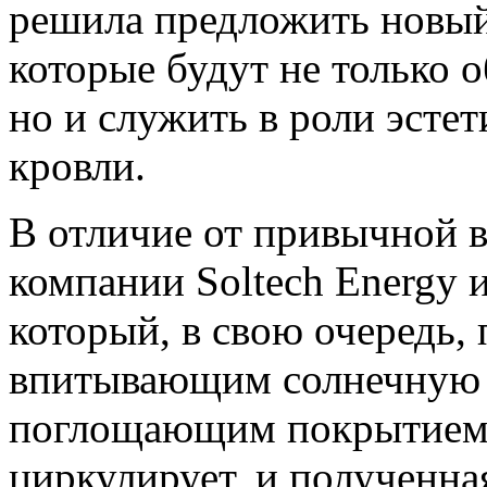
решила предложить новый
которые будут не только 
но и служить в роли эсте
кровли.
В отличие от привычной в
компании Soltech Energy и
который, в свою очередь,
впитывающим солнечную 
поглощающим покрытием, 
циркулирует, и полученная