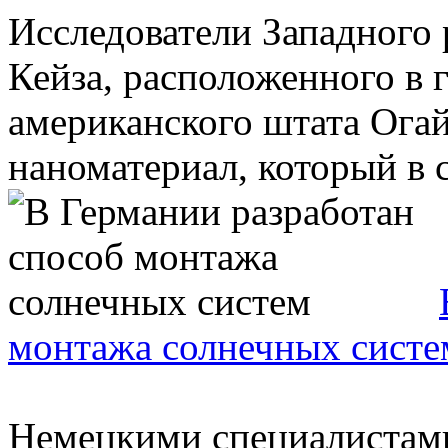
Исследователи Западного 
Кейза, расположенного в 
американского штата Ога
наноматериал, который в с
монтажа солнечных систе
Немецкими специалистами