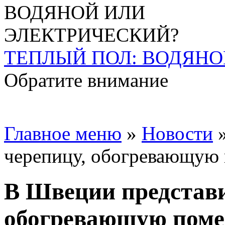
ТЕПЛЫЙ ПОЛ: ВОДЯНО
Обратите внимание
Главное меню
»
Новости
черепицу, обогревающую
В Швеции представи
обогревающую пом