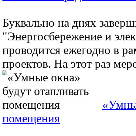
Буквально на днях заверш
"Энергосбережение и элек
проводится ежегодно в р
проектов. На этот раз меро
«Умные
помещения