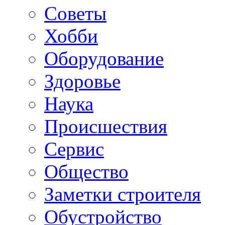
Советы
Хобби
Oборудование
Здоровье
Наука
Происшествия
Сервис
Общество
Заметки строителя
Обустройство