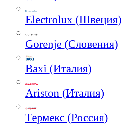
Electrolux (Швеция)
Gorenje (Словения)
Baxi (Италия)
Ariston (Италия)
Термекс (Россия)