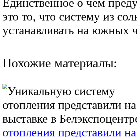
Единственное о чем пред
это то, что систему из с
устанавливать на южных 
Похожие материалы:
отопления представили на