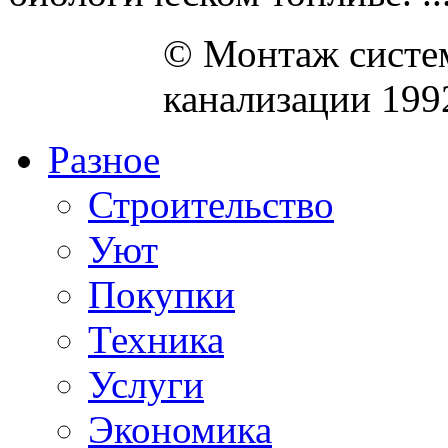
© Монтаж систем
канализации 199
Разное
Строительство
Уют
Покупки
Техника
Услуги
Экономика