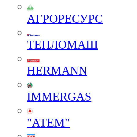
АГРОРЕСУРС
ТЕПЛОМАШ
HERMANN
IMMERGAS
"АТЕМ"