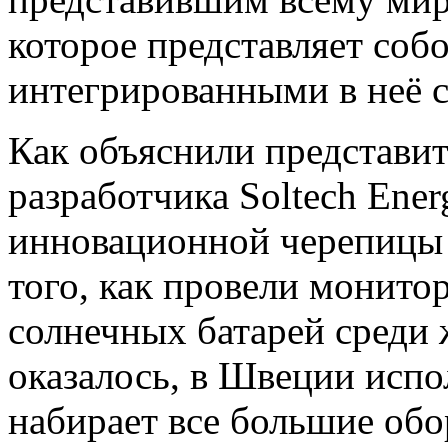
которое представляет соб
интегрированными в неё 
Как объяснили представи
разработчика Soltech Ener
инновационной черепицы 
того, как провели монито
солнечных батарей среди 
оказалось, в Швеции испо
набирает все большие обор