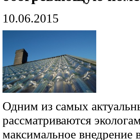
10.06.2015
Одним из самых актуальны
рассматриваются экологам
максимальное внедрение 