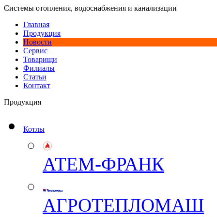
Системы отопления, водоснабжения и канализации
Главная
Продукция
Новости
Сервис
Товарищи
Филиалы
Статьи
Контакт
Продукция
Котлы
АТЕМ-ФРАНК
АГРОТЕПЛОМАШ