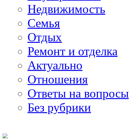
Недвижимость
Семья
Отдых
Ремонт и отделка
Актуально
Отношения
Ответы на вопросы
Без рубрики