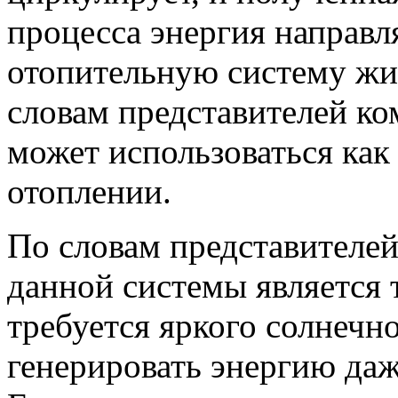
процесса энергия направля
отопительную систему жи
словам представителей ко
может использоваться как
отоплении.
По словам представителе
данной системы является т
требуется яркого солнечно
генерировать энергию даж