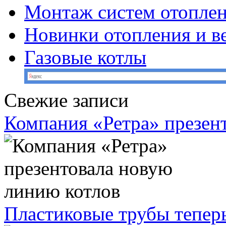
Монтаж систем отопле
Новинки отопления и в
Газовые котлы
Свежие записи
Компания «Ретра» презен
Пластиковые трубы теперь