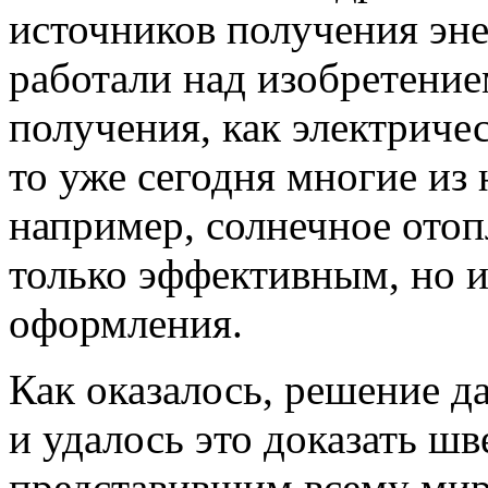
источников получения эне
работали над изобретени
получения, как электричес
то уже сегодня многие из 
например, солнечное отоп
только эффективным, но и
оформления.
Как оказалось, решение д
и удалось это доказать ш
представившим всему миру