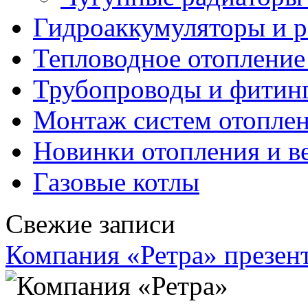
Гидроаккумуляторы и 
Тепловодное отопление
Трубопроводы и фитин
Монтаж систем отопле
Новинки отопления и в
Газовые котлы
Свежие записи
Компания «Ретра» презен