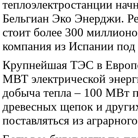
теплоэлектростанции начн
Бельгиан Эко Энерджи. Ре
стоит более 300 миллионо
компания из Испании под 
Крупнейшая ТЭС в Европе
МВТ электрической энерги
добыча тепла – 100 МВт 
древесных щепок и других
поставляться из аграрного