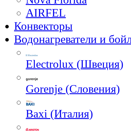
AIRFEL
Конвекторы
Водонагреватели и бой
Electrolux (Швеция)
Gorenje (Словения)
Baxi (Италия)