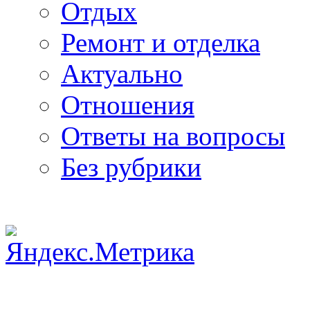
Отдых
Ремонт и отделка
Актуально
Отношения
Ответы на вопросы
Без рубрики