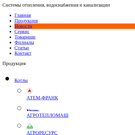
Системы отопления, водоснабжения и канализации
Главная
Продукция
Новости
Сервис
Товарищи
Филиалы
Статьи
Контакт
Продукция
Котлы
АТЕМ-ФРАНК
АГРОТЕПЛОМАШ
АГРОРЕСУРС