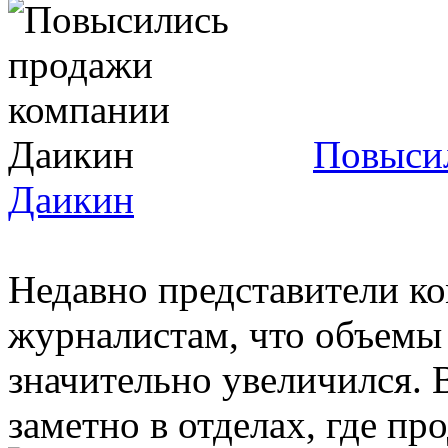
Повыси
Даикин
Недавно представители к
журналистам, что объемы
значительно увеличился.
заметно в отделах, где про