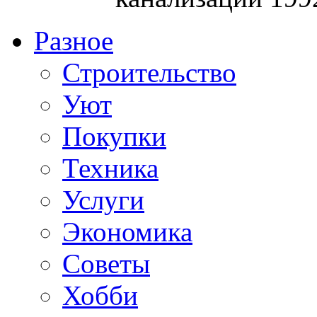
Разное
Строительство
Уют
Покупки
Техника
Услуги
Экономика
Советы
Хобби