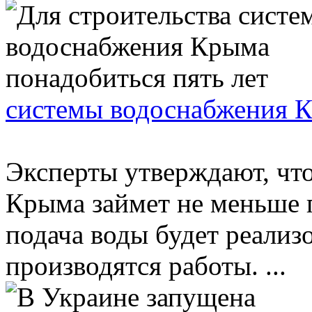
системы водоснабжения К
Эксперты утверждают, чт
Крыма займет не меньше п
подача воды будет реализо
производятся работы. ...