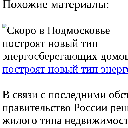
Похожие материалы:
построят новый тип энер
В связи с последними обс
правительство России реш
жилого типа недвижимости