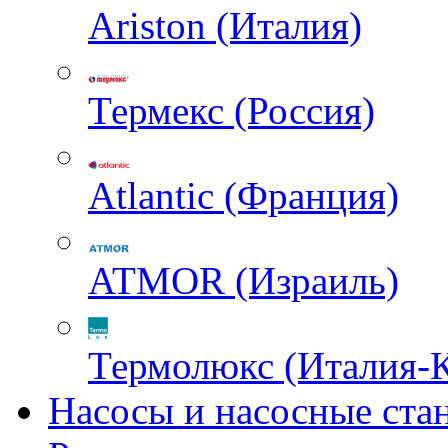
Ariston (Италия)
Термекс (Россия)
Atlantic (Франция)
ATMOR (Израиль)
Термолюкс (Италия-
Насосы и насосные ста