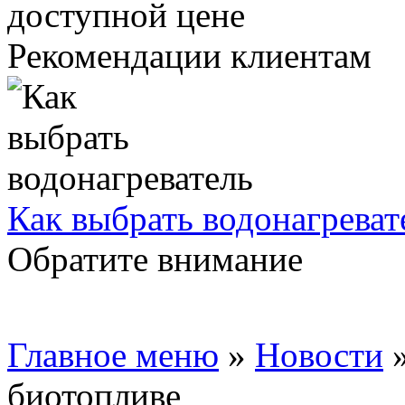
Рекомендации клиентам
Как выбрать водонагреват
Обратите внимание
Главное меню
»
Новости
биотопливе