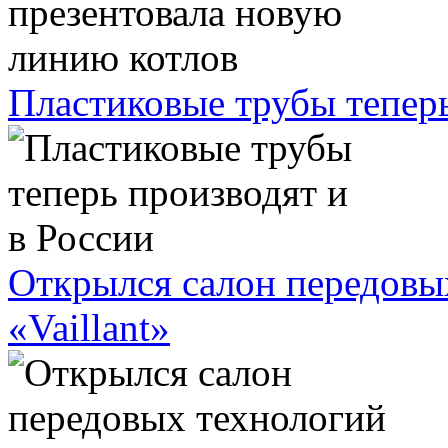
Пластиковые трубы теперь
Открылся салон передовы
«Vaillant»