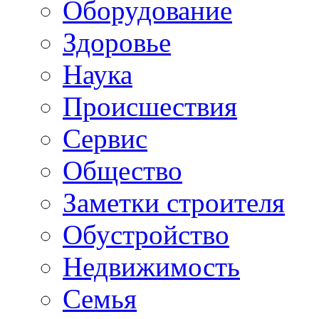
Oборудование
Здоровье
Наука
Происшествия
Сервис
Общество
Заметки строителя
Обустройство
Недвижимость
Семья