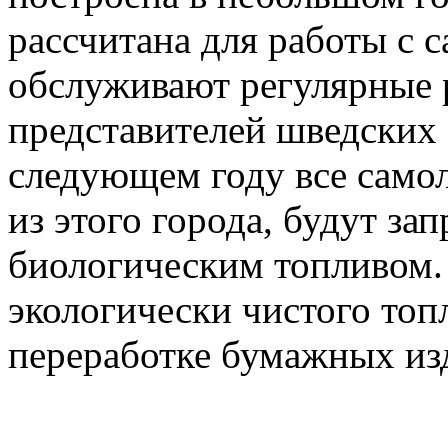
рассчитана для работы с 
обслуживают регулярные 
представителей шведских
следующем году все самол
из этого города, будут за
биологическим топливом.
экологически чистого топ
переработке бумажных изд