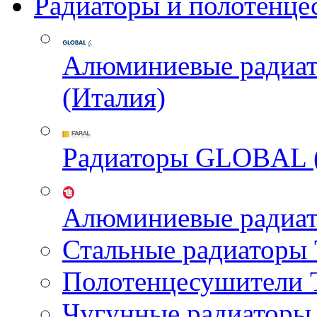
Радиаторы и полотенце
Алюминиевые радиа
(Италия)
Радиаторы GLOBAL 
Алюминиевые радиа
Стальные радиатор
Полотенцесушител
Чугунные радиатор