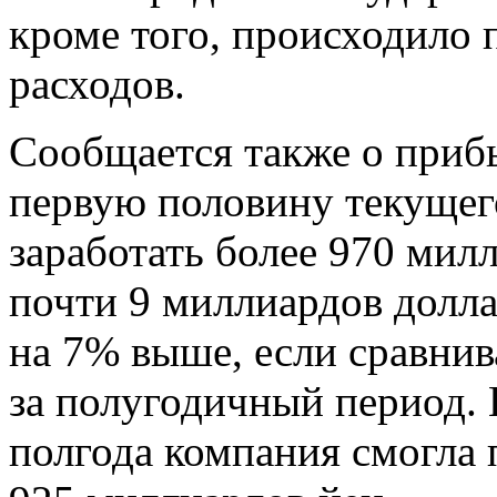
кроме того, происходило
расходов.
Сообщается также о приб
первую половину текущего
заработать более 970 милл
почти 9 миллиардов долла
на 7% выше, если сравнив
за полугодичный период. 
полгода компания смогла