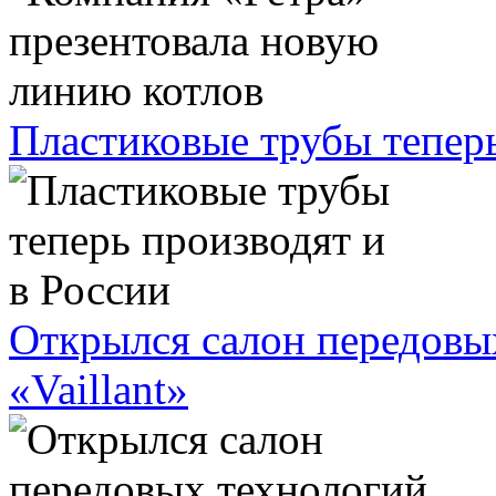
Пластиковые трубы теперь
Открылся салон передовы
«Vaillant»