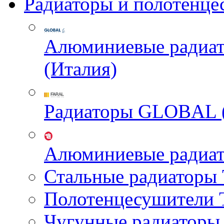
Радиаторы и полотенце
Алюминиевые радиа
(Италия)
Радиаторы GLOBAL 
Алюминиевые радиа
Стальные радиатор
Полотенцесушител
Чугунные радиатор