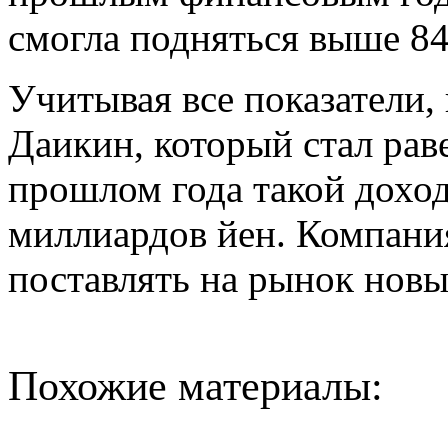
смогла подняться выше 84
Учитывая все показатели,
Даикин, который стал рав
прошлом года такой доход
миллиардов йен. Компания
поставлять на рынок новы
Похожие материалы: