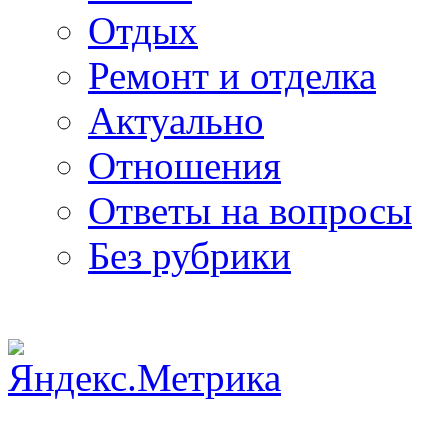
Отдых
Ремонт и отделка
Актуально
Отношения
Ответы на вопросы
Без рубрики