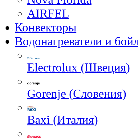
AIRFEL
Конвекторы
Водонагреватели и бой
Electrolux (Швеция)
Gorenje (Словения)
Baxi (Италия)