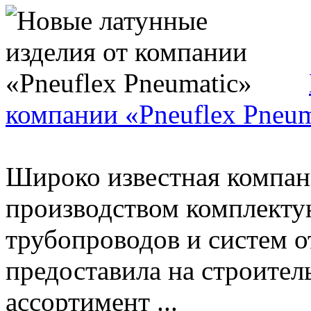
компании «Pneuflex Pneum
Широко известная компа
производством комплекту
трубопроводов и систем о
предоставила на строите
ассортимент ...