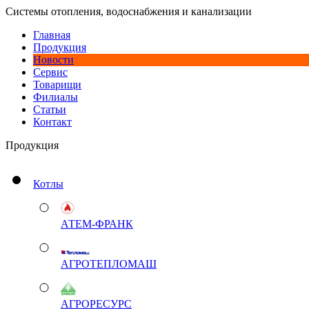
Системы отопления, водоснабжения и канализации
Главная
Продукция
Новости
Сервис
Товарищи
Филиалы
Статьи
Контакт
Продукция
Котлы
АТЕМ-ФРАНК
АГРОТЕПЛОМАШ
АГРОРЕСУРС