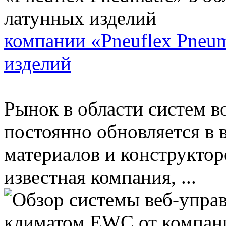
компании «Pneuflex Pneum
изделий
Рынок в области систем в
постоянно обновляется в 
материалов и конструкто
известная компания, ...