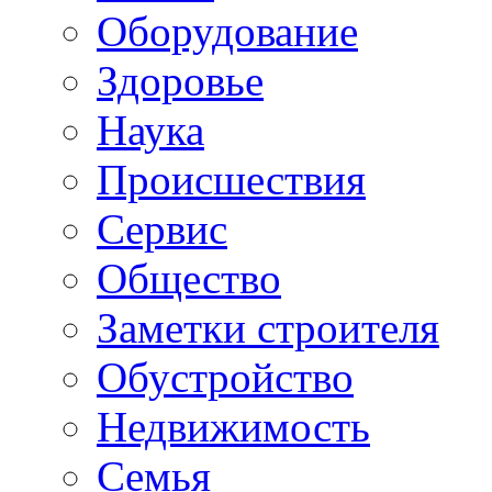
Oборудование
Здоровье
Наука
Происшествия
Сервис
Общество
Заметки строителя
Обустройство
Недвижимость
Семья