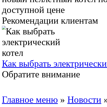
Рекомендации клиентам
Как выбрать электрически
Обратите внимание
Главное меню
»
Новости