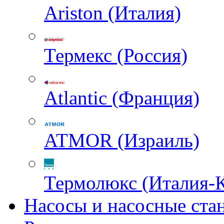
Ariston (Италия)
Термекс (Россия)
Atlantic (Франция)
ATMOR (Израиль)
Термолюкс (Италия-
Насосы и насосные ста