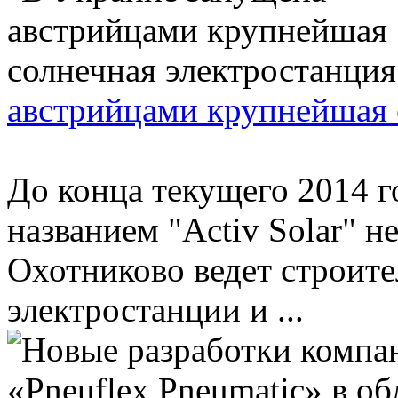
австрийцами крупнейшая 
До конца текущего 2014 г
названием "Activ Solar" 
Охотниково ведет строит
электростанции и ...