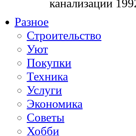
канализации 199
Разное
Строительство
Уют
Покупки
Техника
Услуги
Экономика
Советы
Хобби