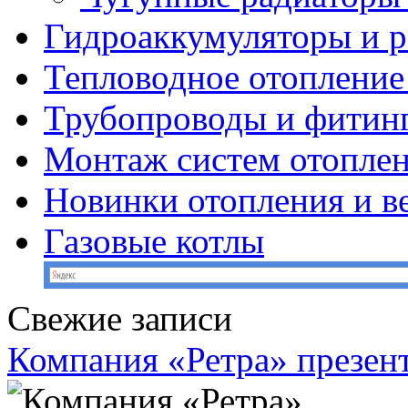
Гидроаккумуляторы и 
Тепловодное отопление
Трубопроводы и фитин
Монтаж систем отопле
Новинки отопления и в
Газовые котлы
Свежие записи
Компания «Ретра» презен