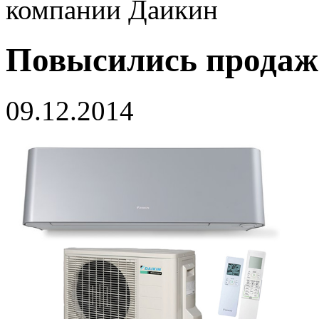
компании Даикин
Повысились продаж
09.12.2014