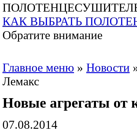
КАК ВЫБРАТЬ ПОЛОТ
Обратите внимание
Главное меню
»
Новости
Лемакс
Новые агрегаты от 
07.08.2014