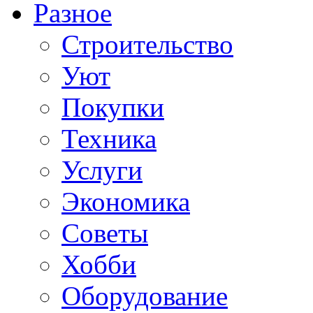
Разное
Строительство
Уют
Покупки
Техника
Услуги
Экономика
Советы
Хобби
Oборудование