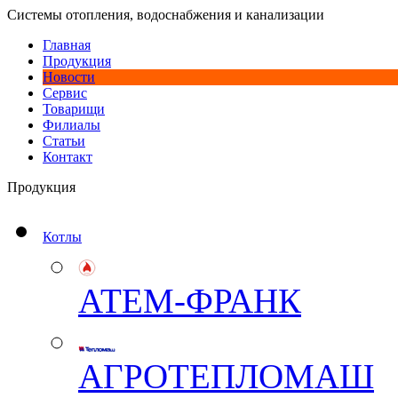
Системы отопления, водоснабжения и канализации
Главная
Продукция
Новости
Сервис
Товарищи
Филиалы
Статьи
Контакт
Продукция
Котлы
АТЕМ-ФРАНК
АГРОТЕПЛОМАШ