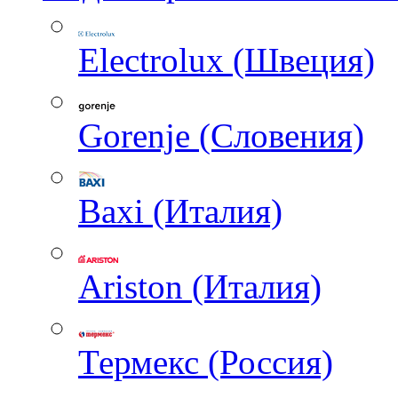
Electrolux (Швеция)
Gorenje (Словения)
Baxi (Италия)
Ariston (Италия)
Термекс (Россия)