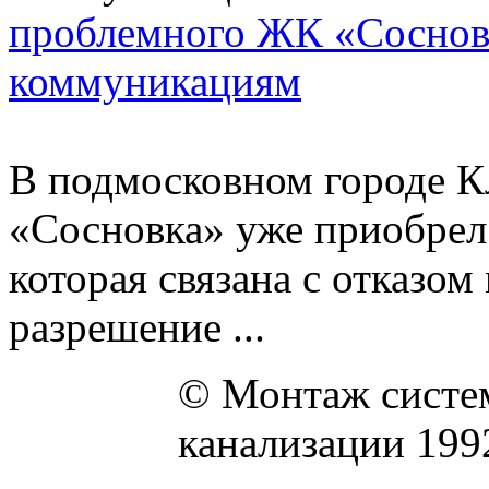
проблемного ЖК «Соснов
коммуникациям
В подмосковном городе К
«Сосновка» уже приобрел
которая связана с отказом
разрешение ...
© Монтаж систем
канализации 199