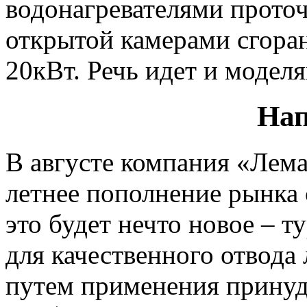
водонагревателями проточ
открытой камерами сгоран
20кВт. Речь идет и модел
Нап
В августе компания «Лем
летнее пополнение рынка 
это будет нечто новое – т
для качественного отвода
путем применения принуд