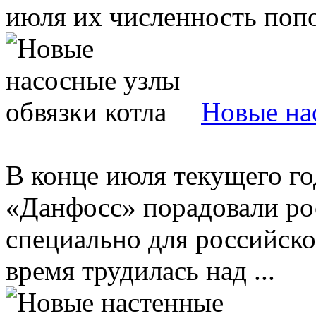
июля их численность попо
Новые на
В конце июля текущего г
«Данфосс» порадовали ро
специально для российско
время трудилась над ...