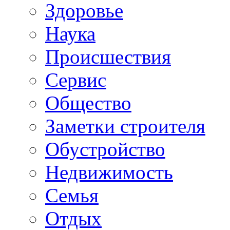
Здоровье
Наука
Происшествия
Сервис
Общество
Заметки строителя
Обустройство
Недвижимость
Семья
Отдых