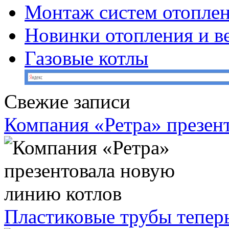
Монтаж систем отопле
Новинки отопления и в
Газовые котлы
Свежие записи
Компания «Ретра» презен
Пластиковые трубы теперь