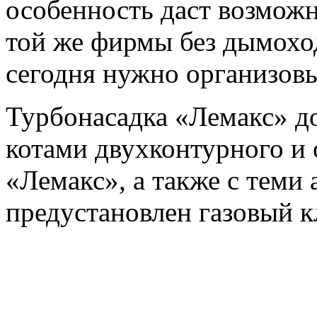
особенность даст возможн
той же фирмы без дымоход
сегодня нужно организовы
Турбонасадка «Лемакс» до
котами двухконтурного и 
«Лемакс», а также с теми 
предустановлен газовый