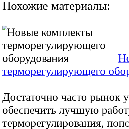
Похожие материалы:
Н
терморегулирующего обо
Достаточно часто рынок 
обеспечить лучшую работ
терморегулирования, попо