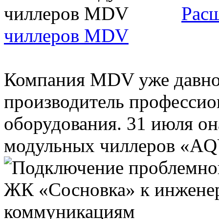
Рас
чиллеров MDV
Компания MDV уже давно 
производитель профессио
оборудования. 31 июля он
модульных чиллеров «AQU