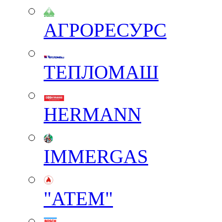
АГРОРЕСУРС
ТЕПЛОМАШ
HERMANN
IMMERGAS
"АТЕМ"