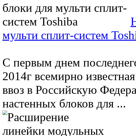
мульти сплит-систем Tosh
С первым днем последнего
2014г всемирно известная
ввоз в Российскую Федер
настенных блоков для ...