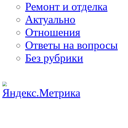
Ремонт и отделка
Актуально
Отношения
Ответы на вопросы
Без рубрики