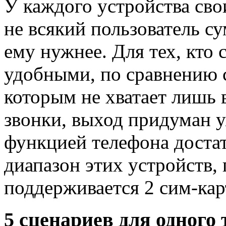
У каждого устройства сво
не всякий пользователь с
ему нужнее. Для тех, кто
удобными, по сравнению 
которым не хватает лишь
звонки, выход придуман 
функцией телефона достат
диапазон этих устройств,
поддерживается 2 сим-кар
5 сценариев для одного