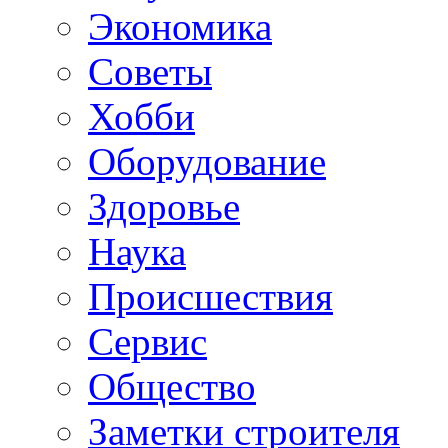
Экономика
Советы
Хобби
Oборудование
Здоровье
Наука
Происшествия
Сервис
Общество
Заметки строителя