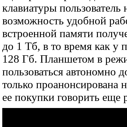
клавиатуры пользователь 
возможность удобной раб
встроенной памяти получе
до 1 Тб, в то время как у
128 Гб. Планшетом в реж
пользоваться автономно д
только проанонсирована н
ее покупки говорить еще 