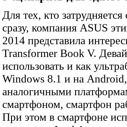
Для тех, кто затрудняется
сразу, компания ASUS эти
2014 представила интерес
Transformer Book V. Дев
использовать и как ультра
Windows 8.1 и на Android,
аналогичными платформами
смартфоном, смартфон раб
При этом в смартфоне исп