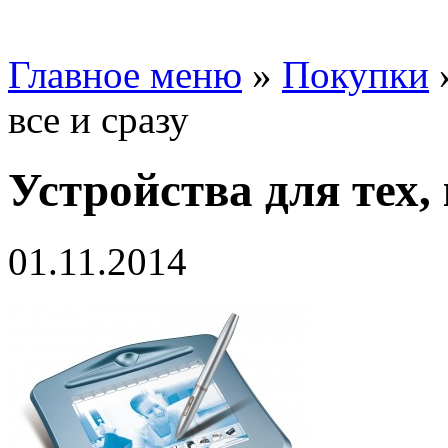
Главное меню
»
Покупки
все и сразу
Устройства для тех, 
01.11.2014