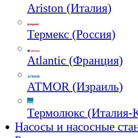
Ariston (Италия)
Термекс (Россия)
Atlantic (Франция)
ATMOR (Израиль)
Термолюкс (Италия-
Насосы и насосные ста