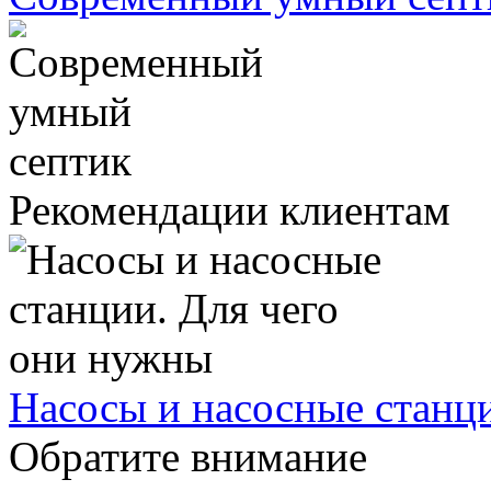
Рекомендации клиентам
Насосы и насосные станц
Обратите внимание