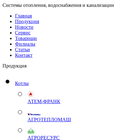
Системы отопления, водоснабжения и канализации
Главная
Продукция
Новости
Сервис
Товарищи
Филиалы
Статьи
Контакт
Продукция
Котлы
АТЕМ-ФРАНК
АГРОТЕПЛОМАШ
АГРОРЕСУРС