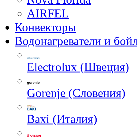
AIRFEL
Конвекторы
Водонагреватели и бой
Electrolux (Швеция)
Gorenje (Словения)
Baxi (Италия)