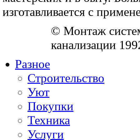
изготавливается с примене
© Монтаж систем
канализации 199
Разное
Строительство
Уют
Покупки
Техника
Услуги