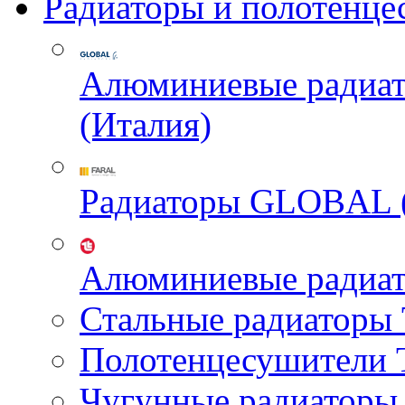
Радиаторы и полотенце
Алюминиевые радиа
(Италия)
Радиаторы GLOBAL 
Алюминиевые радиа
Стальные радиатор
Полотенцесушител
Чугунные радиатор