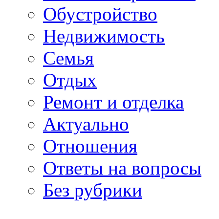
Обустройство
Недвижимость
Семья
Отдых
Ремонт и отделка
Актуально
Отношения
Ответы на вопросы
Без рубрики