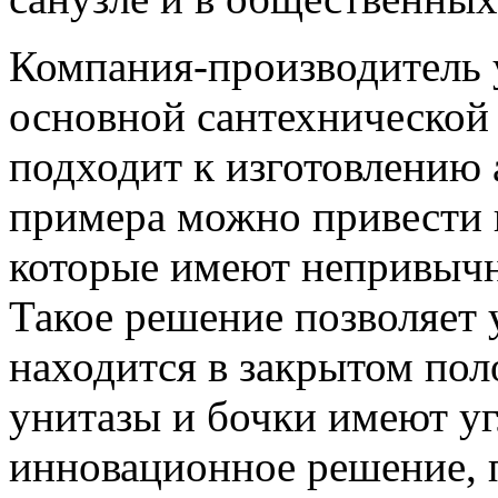
Компания-производитель 
основной сантехнической 
подходит к изготовлению 
примера можно привести 
которые имеют непривыч
Такое решение позволяет 
находится в закрытом пол
унитазы и бочки имеют у
инновационное решение,