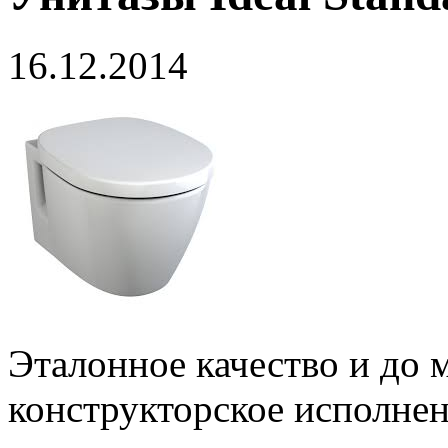
16.12.2014
Эталонное качество и до
конструкторское исполне