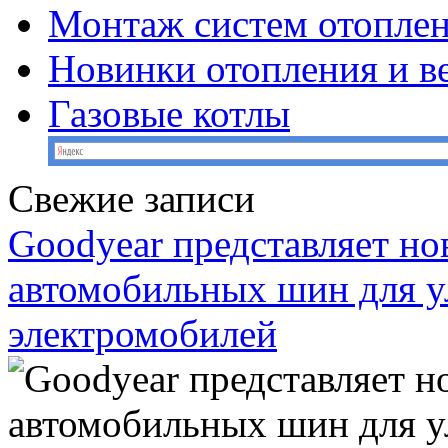
Монтаж систем отопле
Новинки отопления и в
Газовые котлы
Свежие записи
Goodyear представляет н
автомобильных шин для у
электромобилей