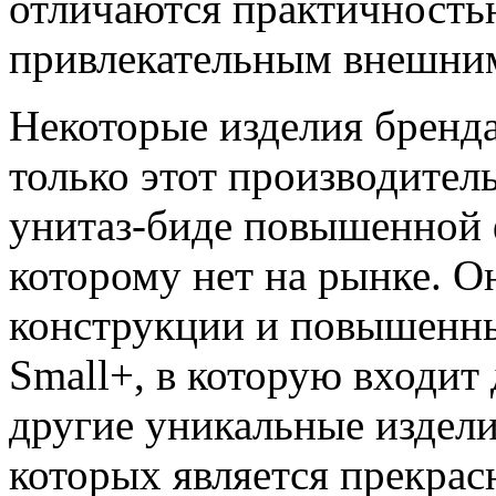
отличаются практичность
привлекательным внешни
Некоторые изделия бренда
только этот производите
унитаз-биде повышенной 
которому нет на рынке. О
конструкции и повышенны
Small+, в которую входит
другие уникальные издели
которых является прекра