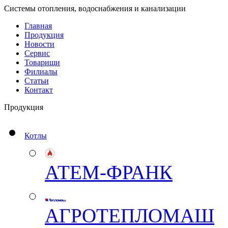
Системы отопления, водоснабжения и канализации
Главная
Продукция
Новости
Сервис
Товарищи
Филиалы
Статьи
Контакт
Продукция
Котлы
АТЕМ-ФРАНК
АГРОТЕПЛОМАШ