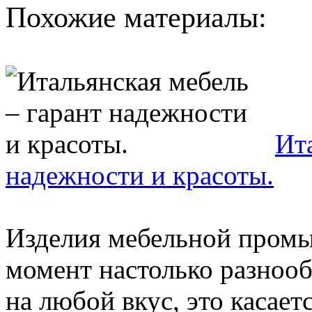
Похожие материалы:
Ит
надежности и красоты.
Изделия мебельной пром
момент настолько разноо
на любой вкус, это касает