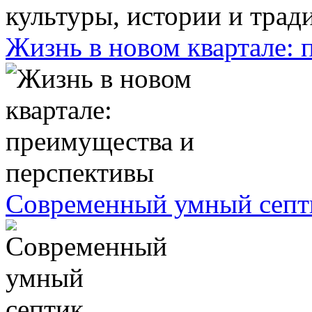
Жизнь в новом квартале:
Современный умный септ