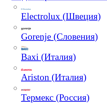
Electrolux (Швеция)
Gorenje (Словения)
Baxi (Италия)
Ariston (Италия)
Термекс (Россия)