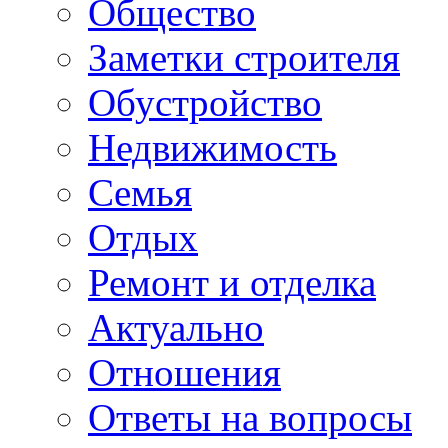
Общество
Заметки строителя
Обустройство
Недвижимость
Семья
Отдых
Ремонт и отделка
Актуально
Отношения
Ответы на вопросы