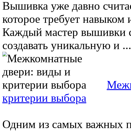
Вышивка уже давно счита
которое требует навыком 
Каждый мастер вышивки 
создавать уникальную и ..
Межк
критерии выбора
Одним из самых важных п