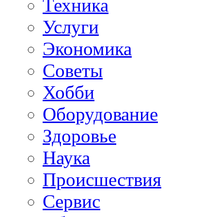
Техника
Услуги
Экономика
Советы
Хобби
Oборудование
Здоровье
Наука
Происшествия
Сервис