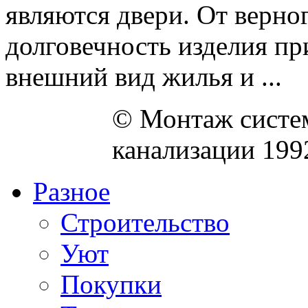
являются двери. От верно
долговечность изделия пр
внешний вид жилья и ...
© Монтаж систем
канализации 199
Разное
Строительство
Уют
Покупки