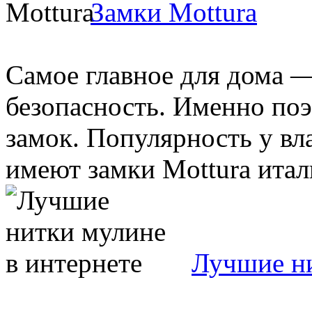
Замки Mottura
Самое главное для дома 
безопасность. Именно по
замок. Популярность у вл
имеют замки Mottura италь
Лучшие ни