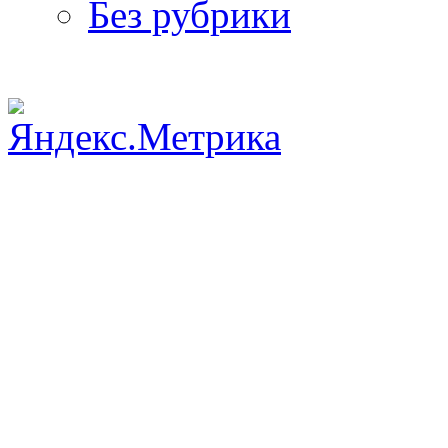
Без рубрики