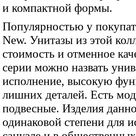
и компактной формы.
Популярностью у покупате
New. Унитазы из этой ко
стоимость и отменное кач
серии можно назвать унив
исполнение, высокую фун
лишних деталей. Есть мод
подвесные. Изделия данно
одинаковой степени для 
санузле и в общественных