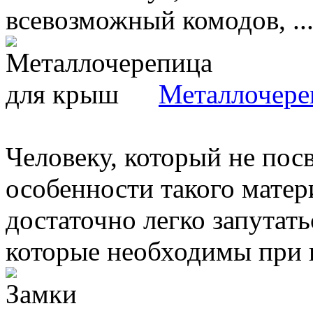
всевозможный комодов, ..
Металлочере
Человеку, который не пос
особенности такого матер
достаточно легко запутать
которые необходимы при в