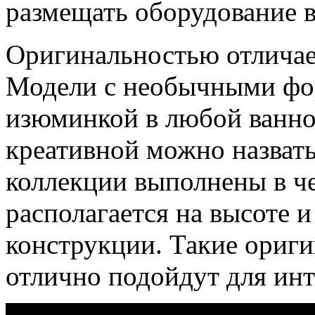
размещать оборудование в
Оригинальностью отличае
Модели с необычными фо
изюминкой в любой ванно
креативной можно назвать
коллекции выполнены в ч
располагается на высоте и
конструкции. Такие ориг
отлично подойдут для инт