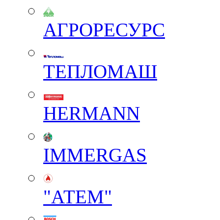
АГРОРЕСУРС
ТЕПЛОМАШ
HERMANN
IMMERGAS
"АТЕМ"