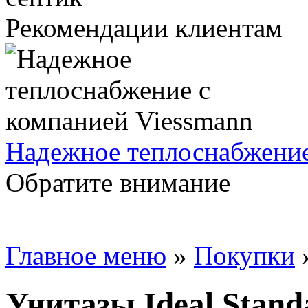
Рекомендации клиентам
Надежное теплоснабжение
Обратите внимание
Главное меню
»
Покупки
Унитазы Ideal Stand