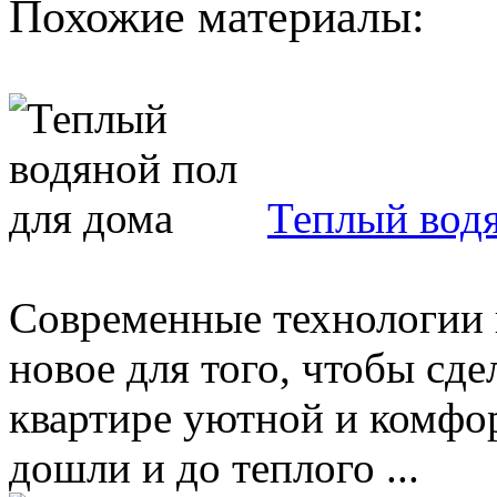
Похожие материалы:
Теплый водя
Современные технологии 
новое для того, чтобы сде
квартире уютной и комфор
дошли и до теплого ...