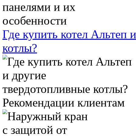
Где купить котел Альтеп 
котлы?
Рекомендации клиентам