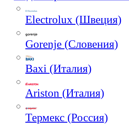
Electrolux (Швеция)
Gorenje (Словения)
Baxi (Италия)
Ariston (Италия)
Термекс (Россия)