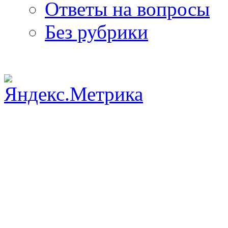
Ответы на вопросы
Без рубрики