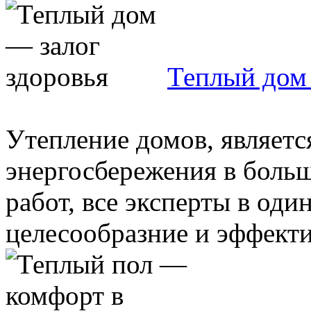
Теплый дом 
Утепление домов, являетс
энергосбережения в больш
работ, все эксперты в оди
целесообразние и эффектив