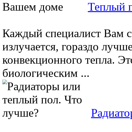
Теплый 
Каждый специалист Вам ск
излучается, гораздо лучш
конвекционного тепла. Это
биологическим ...
Радиато