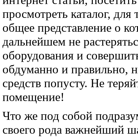
просмотреть каталог, для 
общее представление о ко
дальнейшем не растерятьс
оборудования и совершит
обдуманно и правильно, 
средств попусту. Не теряй
помещение!
Что же под собой подразу
своего рода важнейший ш