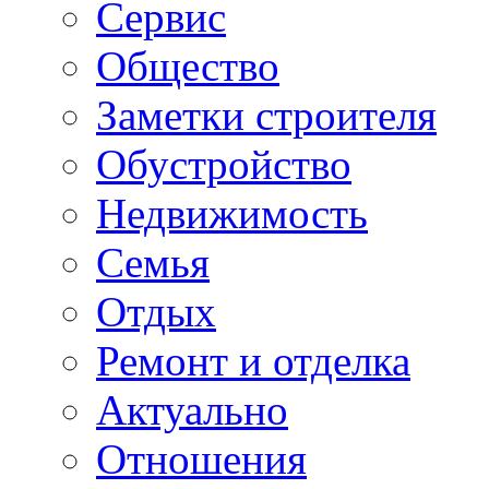
Сервис
Общество
Заметки строителя
Обустройство
Недвижимость
Семья
Отдых
Ремонт и отделка
Актуально
Отношения