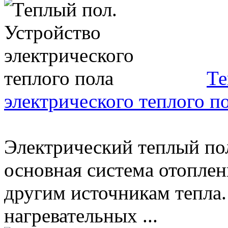
Те
электрического теплого п
Электрический теплый по
основная система отоплен
другим источникам тепла.
нагревательных ...