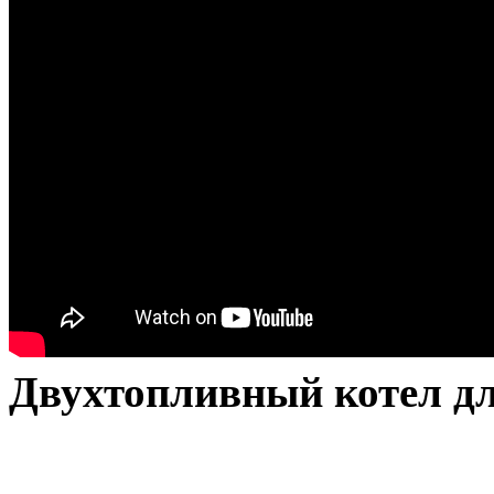
Двухтопливный котел дл