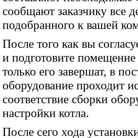
сообщают заказчику все д
подобранного к вашей ком
После того как вы согласу
и подготовите помещение 
только его завершат, в по
оборудование проходит и
соответствие сборки обор
настройки котла.
После сего хода установки