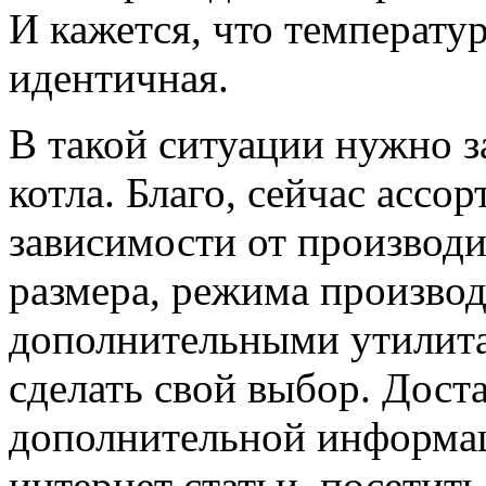
И кажется, что температур
идентичная.
В такой ситуации нужно з
котла. Благо, сейчас ассо
зависимости от производи
размера, режима производ
дополнительными утилита
сделать свой выбор. Доста
дополнительной информац
интернет статьи, посетить