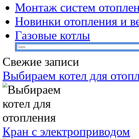
Монтаж систем отопле
Новинки отопления и в
Газовые котлы
Свежие записи
Выбираем котел для отоп
Кран с электроприводом