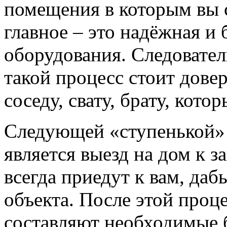
помещения в которым вы 
главное – это надёжная и
оборудования. Следовател
такой процесс стоит довер
соседу, свату, брату, кото
Следующей «ступенькой» 
является выезд на дом к 
всегда приедут к вам, да
объекта. После этой проц
составляют необходимые б