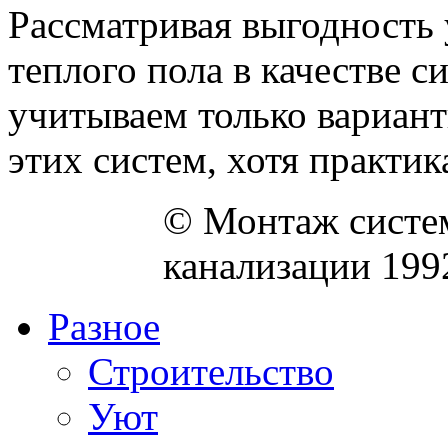
Рассматривая выгодность 
теплого пола в качестве 
учитываем только вариан
этих систем, хотя практика
© Монтаж систем
канализации 199
Разное
Строительство
Уют