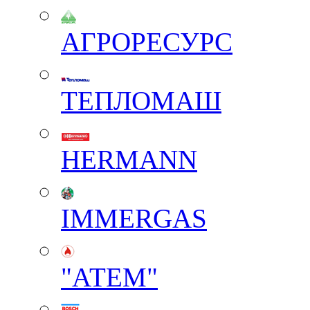
АГРОРЕСУРС
ТЕПЛОМАШ
HERMANN
IMMERGAS
"АТЕМ"