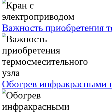
Важность приобретения т
Обогрев инфракрасными п