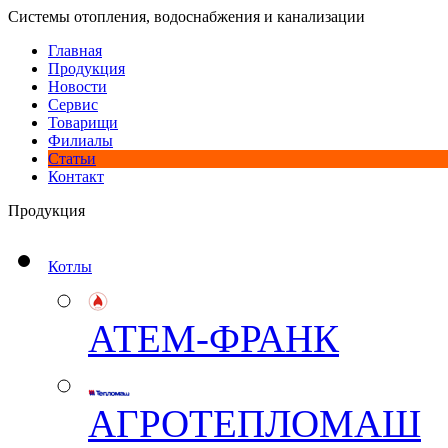
Системы отопления, водоснабжения и канализации
Главная
Продукция
Новости
Сервис
Товарищи
Филиалы
Статьи
Контакт
Продукция
Котлы
АТЕМ-ФРАНК
АГРОТЕПЛОМАШ