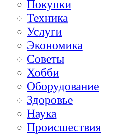
Покупки
Техника
Услуги
Экономика
Советы
Хобби
Oборудование
Здоровье
Наука
Происшествия