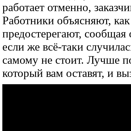
работает отменно, заказч
Работники объясняют, как
предостерегают, сообщая о
если же всё-таки случилас
самому не стоит. Лучше п
который вам оставят, и вы