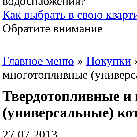
Как выбрать в свою кварт
Обратите внимание
Главное меню
»
Покупки
многотопливные (универс
Твердотопливные и
(универсальные) ко
27.07.2013