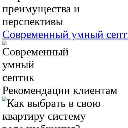
Современный умный септ
Рекомендации клиентам