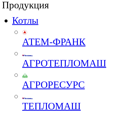
Продукция
Котлы
АТЕМ-ФРАНК
АГРОТЕПЛОМАШ
АГРОРЕСУРС
ТЕПЛОМАШ