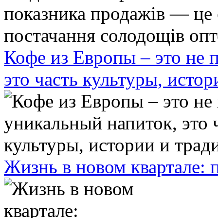
Кофе из Европы – это не 
это часть культуры, исто
Жизнь в новом квартале: