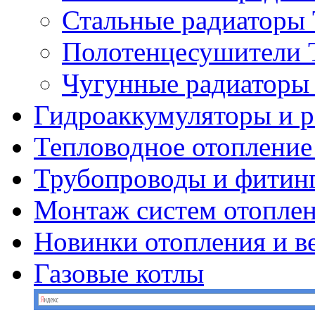
Стальные радиатор
Полотенцесушител
Чугунные радиатор
Гидроаккумуляторы и 
Тепловодное отопление
Трубопроводы и фитин
Монтаж систем отопле
Новинки отопления и в
Газовые котлы