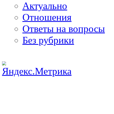
Актуально
Отношения
Ответы на вопросы
Без рубрики