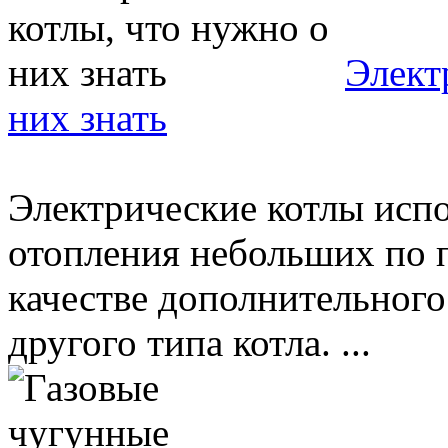
Элект
них знать
Электрические котлы испо
отопления небольших по 
качестве дополнительного
другого типа котла. ...