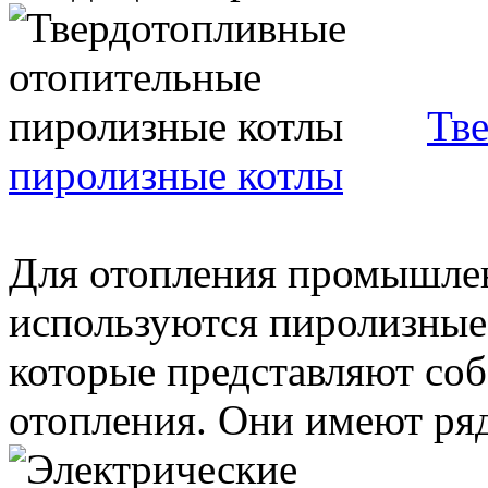
Тв
пиролизные котлы
Для отопления промышле
используются пиролизные
которые представляют со
отопления. Они имеют ряд 