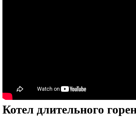
Котел длительного гор