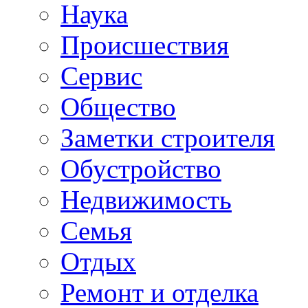
Наука
Происшествия
Сервис
Общество
Заметки строителя
Обустройство
Недвижимость
Семья
Отдых
Ремонт и отделка