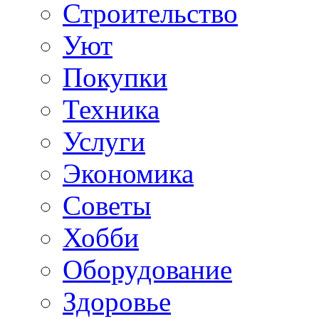
Строительство
Уют
Покупки
Техника
Услуги
Экономика
Советы
Хобби
Oборудование
Здоровье