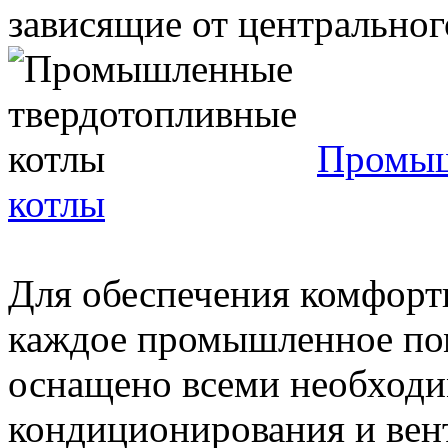
зависящие от центрального
Промыш
котлы
Для обеспечения комфорт
каждое промышленное по
оснащено всеми необходи
кондиционирования и вент