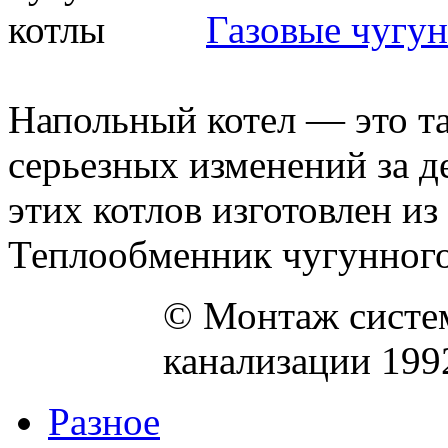
Газовые чугу
Напольный котел — это та
серьезных изменений за д
этих котлов изготовлен из
Теплообменник чугунного 
© Монтаж систем
канализации 199
Разное