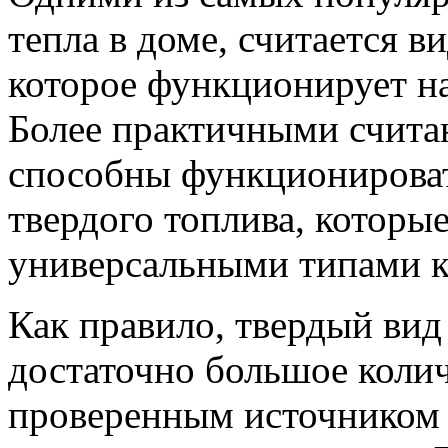
тепла в доме, считается в
которое функционирует на
Более практичными считаю
способны функционироват
твердого топлива, которы
универсальными типами к
Как правило, твердый вид
достаточно большое коли
проверенным источником 