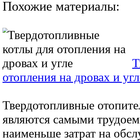
Похожие материалы:
Т
отопления на дровах и угл
Твердотопливные отопите
являются самыми трудоемк
наименьше затрат на обсл