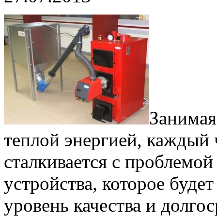
Занимая
теплой энергией, каждый 
сталкивается с проблемой
устройства, которое буде
уровень качества и долго