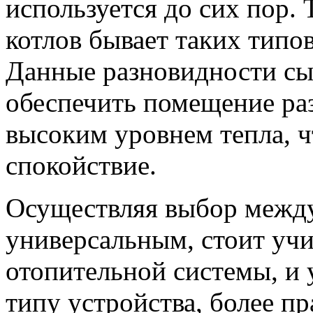
используется до сих пор.
котлов бывает таких типов
Данные разновидности сы
обеспечить помещение ра
высоким уровнем тепла, ч
спокойствие.
Осуществляя выбор между
универсальным, стоит учи
отопительной системы, и 
типу устройства, более п