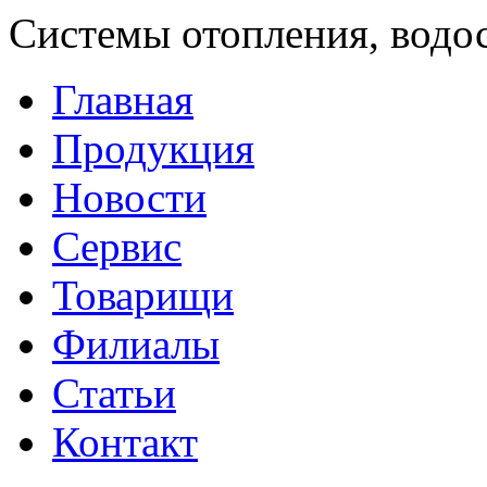
Системы отопления, водо
Главная
Продукция
Новости
Сервис
Товарищи
Филиалы
Статьи
Контакт