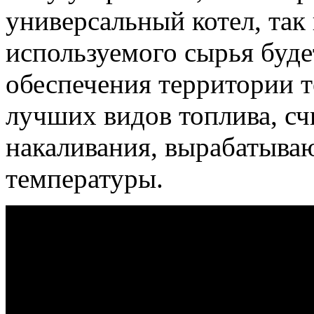
универсальный котел, так 
используемого сырья буд
обеспечения территории 
лучших видов топлива, сч
накаливания, вырабатыва
температуры.