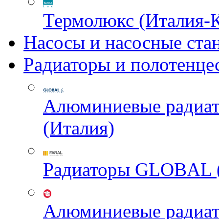
Термолюкс (Италия-
Насосы и насосные ста
Радиаторы и полотенце
Алюминиевые радиа
(Италия)
Радиаторы GLOBAL 
Алюминиевые радиа