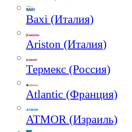
Baxi (Италия)
Ariston (Италия)
Термекс (Россия)
Atlantic (Франция)
ATMOR (Израиль)