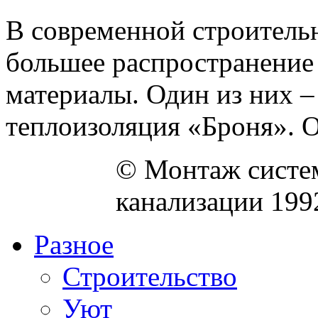
В современной строительн
большее распространение
материалы. Один из них –
теплоизоляция «Броня». Он
© Монтаж систем
канализации 199
Разное
Строительство
Уют