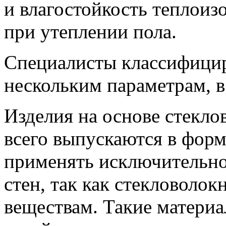
и влагостойкость теплоиз
при утеплении пола.
Специалисты классифицир
нескольким параметрам, в
Изделия на основе стекло
всего выпускаются в форм
применять исключительно
стен, так как стекловолок
веществам. Такие матери