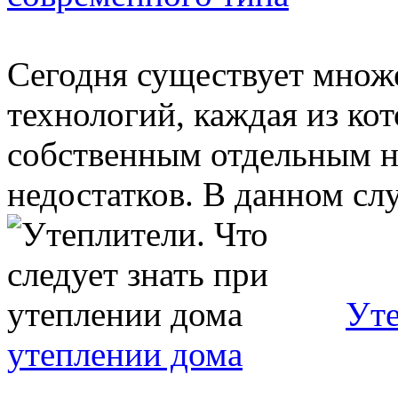
Сегодня существует множ
технологий, каждая из ко
собственным отдельным 
недостатков. В данном слу
Уте
утеплении дома