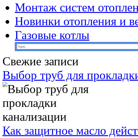
Монтаж систем отопле
Новинки отопления и в
Газовые котлы
Свежие записи
Выбор труб для прокладк
Как защитное масло дейст