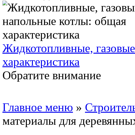
Жидкотопливные, газовые
характеристика
Обратите внимание
Главное меню
»
Строител
материалы для деревянны