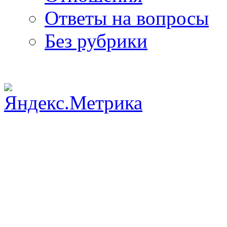
Ответы на вопросы
Без рубрики