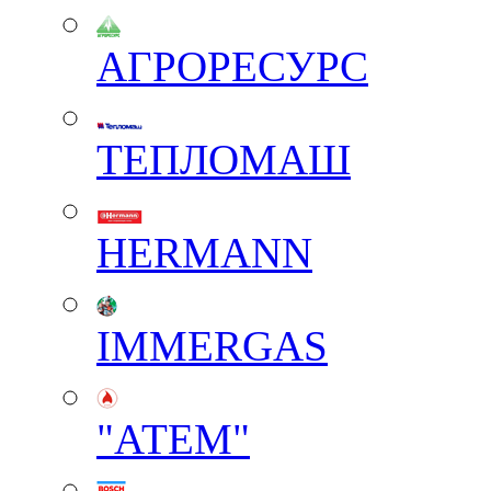
АГРОРЕСУРС
ТЕПЛОМАШ
HERMANN
IMMERGAS
"АТЕМ"