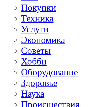
Покупки
Техника
Услуги
Экономика
Советы
Хобби
Oборудование
Здоровье
Наука
Происшествия