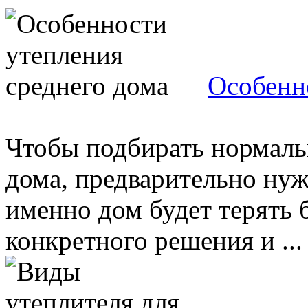
Особенн
Чтобы подбирать нормаль
дома, предварительно нужн
именно дом будет терять 
конкретного решения и ...