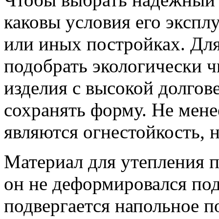
каковы условия его эксплу
или иных постройках. Дл
подобрать экологически 
изделия с высокой долго
сохранять форму. Не мен
являются огнестойкость, 
Материал для утепления 
он не деформировался под
подвергается напольное 