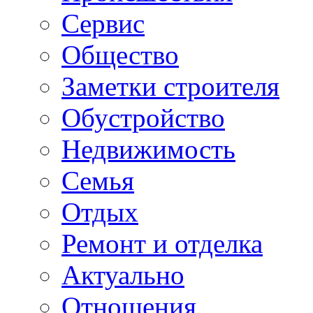
Сервис
Общество
Заметки строителя
Обустройство
Недвижимость
Семья
Отдых
Ремонт и отделка
Актуально
Отношения