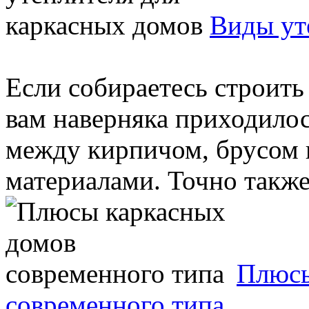
Виды ут
Если собираетесь строить 
вам наверняка приходилос
между кирпичом, брусом
материалами. Точно также 
Плюсы
современного типа