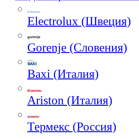
Electrolux (Швеция)
Gorenje (Словения)
Baxi (Италия)
Ariston (Италия)
Термекс (Россия)