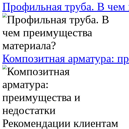
Профильная труба. В чем
Композитная арматура: п
Рекомендации клиентам