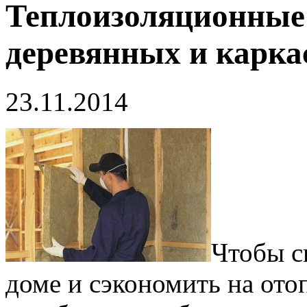
Теплоизоляционные
деревянных и карка
23.11.2014
Чтобы с
доме и сэкономить на ото