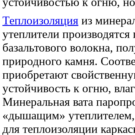
устойчивостью к огню, но
Теплоизоляция
из минера
утеплители производятся
базальтового волокна, по
природного камня. Соотве
приобретают свойственну
устойчивость к огню, влаг
Минеральная вата паропр
«дышащим» утеплителем, 
для теплоизоляции каркас