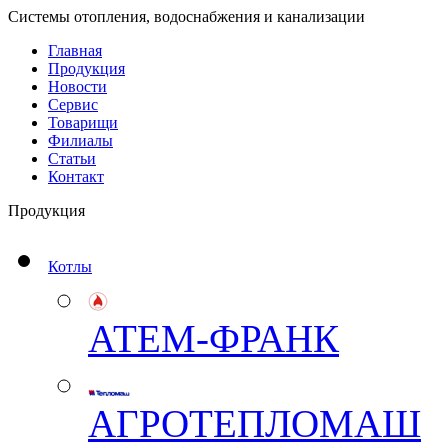
Системы отопления, водоснабжения и канализации
Главная
Продукция
Новости
Сервис
Товарищи
Филиалы
Статьи
Контакт
Продукция
Котлы
АТЕМ-ФРАНК
АГРОТЕПЛОМАШ