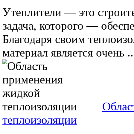
Утеплители — это строит
задача, которого — обесп
Благодаря своим теплоиз
материал является очень ..
Облас
теплоизоляции