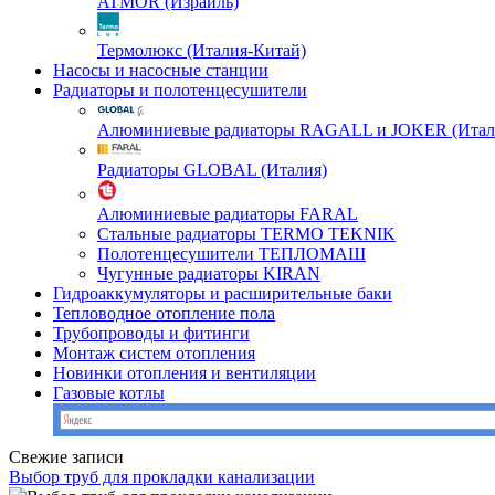
ATMOR (Израиль)
Термолюкс (Италия-Китай)
Насосы и насосные станции
Радиаторы и полотенцесушители
Алюминиевые радиаторы RAGALL и JOKER (Итал
Радиаторы GLOBAL (Италия)
Алюминиевые радиаторы FARAL
Стальные радиаторы TERMO TEKNIK
Полотенцесушители ТЕПЛОМАШ
Чугунные радиаторы KIRAN
Гидроаккумуляторы и расширительные баки
Тепловодное отопление пола
Трубопроводы и фитинги
Монтаж систем отопления
Новинки отопления и вентиляции
Газовые котлы
Свежие записи
Выбор труб для прокладки канализации