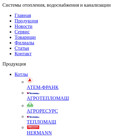
Системы отопления, водоснабжения и канализации
Главная
Продукция
Новости
Сервис
Товарищи
Филиалы
Статьи
Контакт
Продукция
Котлы
АТЕМ-ФРАНК
АГРОТЕПЛОМАШ
АГРОРЕСУРС
ТЕПЛОМАШ
HERMANN