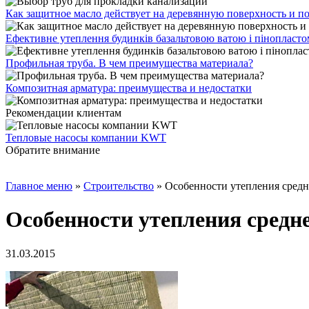
Как защитное масло действует на деревянную поверхность и п
Ефективне утеплення будинків базальтовою ватою і пінопласт
Профильная труба. В чем преимущества материала?
Композитная арматура: преимущества и недостатки
Рекомендации клиентам
Тепловые насосы компании KWT
Обратите внимание
Главное меню
»
Строительство
»
Особенности утепления средн
Особенности утепления средн
31.03.2015